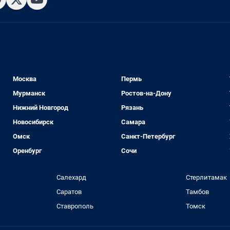
Москва
Пермь
Мурманск
Ростов-на-Дону
Нижний Новгород
Рязань
Новосибирск
Самара
Омск
Санкт-Петербург
Оренбург
Сочи
Салехард
Стерлитамак
Саратов
Тамбов
Ставрополь
Томск