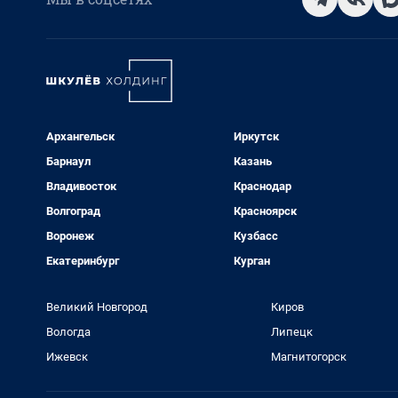
Архангельск
Иркутск
Барнаул
Казань
Владивосток
Краснодар
Волгоград
Красноярск
Воронеж
Кузбасс
Екатеринбург
Курган
Великий Новгород
Киров
Вологда
Липецк
Ижевск
Магнитогорск