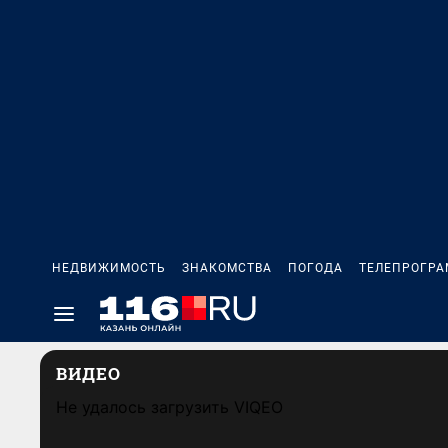
НЕДВИЖИМОСТЬ
ЗНАКОМСТВА
ПОГОДА
ТЕЛЕПРОГР
ВИДЕО
Не удалось загрузить VIQEO