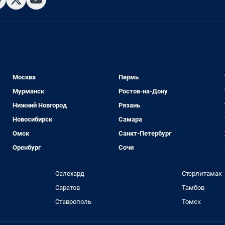
Москва
Пермь
Мурманск
Ростов-на-Дону
Нижний Новгород
Рязань
Новосибирск
Самара
Омск
Санкт-Петербург
Оренбург
Сочи
Салехард
Стерлитамак
Саратов
Тамбов
Ставрополь
Томск