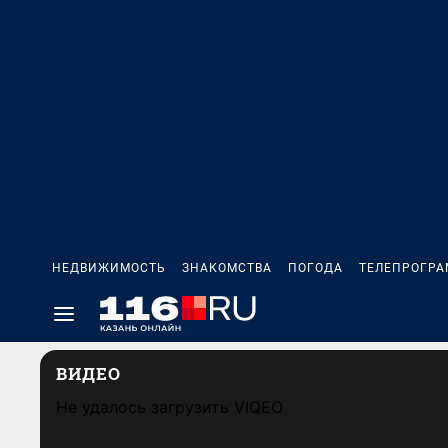
НЕДВИЖИМОСТЬ
ЗНАКОМСТВА
ПОГОДА
ТЕЛЕПРОГР
ВИДЕО
Не удалось загрузить VIQEO