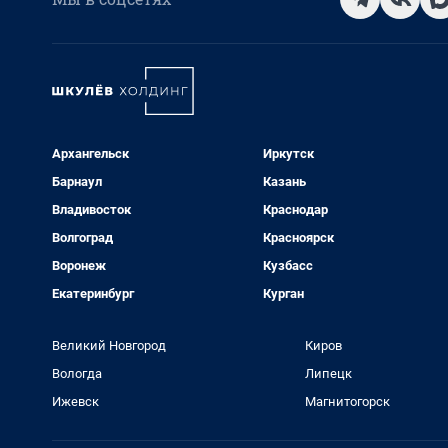
Архангельск
Иркутск
Барнаул
Казань
Владивосток
Краснодар
Волгоград
Красноярск
Воронеж
Кузбасс
Екатеринбург
Курган
Великий Новгород
Киров
Вологда
Липецк
Ижевск
Магнитогорск