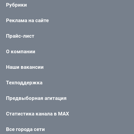
Рубрики
Реклама на сайте
Прайс-лист
О компании
Наши вакансии
Техподдержка
Предвыборная агитация
Статистика канала в MAX
Все города сети