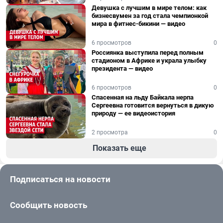
Девушка с лучшим в мире телом: как
бизнесвумен за год стала чемпионкой
мира в фитнес-бикини — видео
6 просмотров
0
Россиянка выступила перед полным
стадионом в Африке и украла улыбку
президента — видео
6 просмотров
0
Спасенная на льду Байкала нерпа
Сергеевна готовится вернуться в дикую
природу — ее видеоистория
2 просмотра
0
Показать еще
Подписаться на новости
Сообщить новость