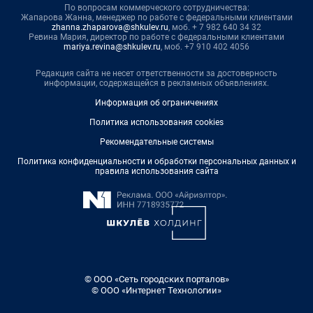
По вопросам коммерческого сотрудничества:
Жапарова Жанна, менеджер по работе с федеральными клиентами
zhanna.zhaparova@shkulev.ru
, моб. + 7 982 640 34 32
Ревина Мария, директор по работе с федеральными клиентами
mariya.revina@shkulev.ru
, моб. +7 910 402 4056
Редакция сайта не несет ответственности за достоверность
информации, содержащейся в рекламных объявлениях.
Информация об ограничениях
Политика использования cookies
Рекомендательные системы
Политика конфиденциальности и обработки персональных данных и
правила использования сайта
© ООО «Сеть городских порталов»
© ООО «Интернет Технологии»