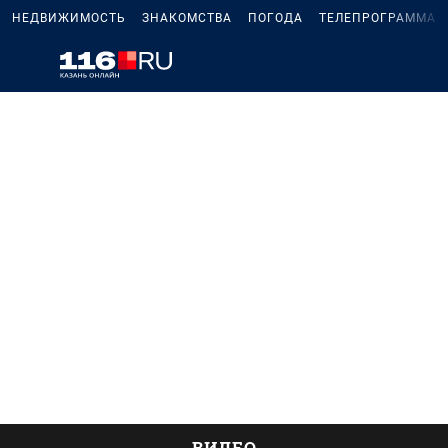
НЕДВИЖИМОСТЬ
ЗНАКОМСТВА
ПОГОДА
ТЕЛЕПРОГРАММА
ВИДЕО