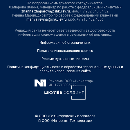
По вопросам коммерческого сотрудничества:
Жапарова Жанна, менеджер по работе с федеральными клиентами
zhanna.zhaparova@shkulev.ru
, моб. + 7 982 640 34 32
Ревина Мария, директор по работе с федеральными клиентами
mariya.revina@shkulev.ru
, моб. +7 910 402 4056
Редакция сайта не несет ответственности за достоверность
информации, содержащейся в рекламных объявлениях.
Информация об ограничениях
Политика использования cookies
Рекомендательные системы
Политика конфиденциальности и обработки персональных данных и
правила использования сайта
© ООО «Сеть городских порталов»
© ООО «Интернет Технологии»