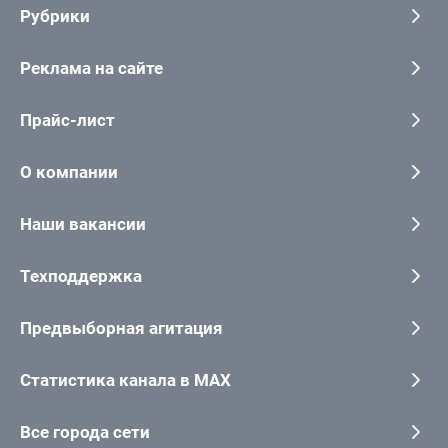
Рубрики
Реклама на сайте
Прайс-лист
О компании
Наши вакансии
Техподдержка
Предвыборная агитация
Статистика канала в MAX
Все города сети