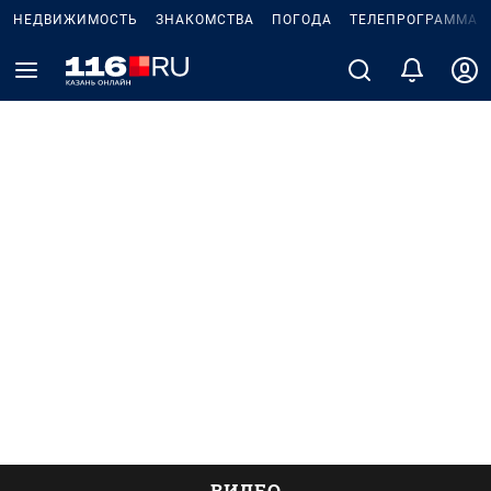
НЕДВИЖИМОСТЬ
ЗНАКОМСТВА
ПОГОДА
ТЕЛЕПРОГРАММА
ВИДЕО