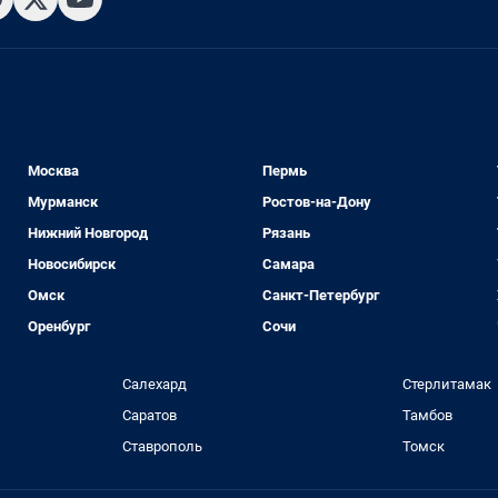
Москва
Пермь
Мурманск
Ростов-на-Дону
Нижний Новгород
Рязань
Новосибирск
Самара
Омск
Санкт-Петербург
Оренбург
Сочи
Салехард
Стерлитамак
Саратов
Тамбов
Ставрополь
Томск