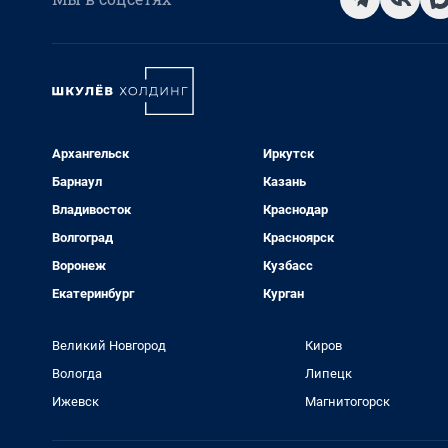
Архангельск
Иркутск
Барнаул
Казань
Владивосток
Краснодар
Волгоград
Красноярск
Воронеж
Кузбасс
Екатеринбург
Курган
Великий Новгород
Киров
Вологда
Липецк
Ижевск
Магнитогорск