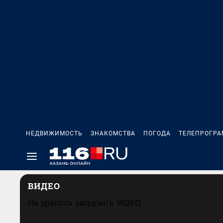
НЕДВИЖИМОСТЬ
ЗНАКОМСТВА
ПОГОДА
ТЕЛЕПРОГР
ВИДЕО
Не удалось загрузить VIQEO