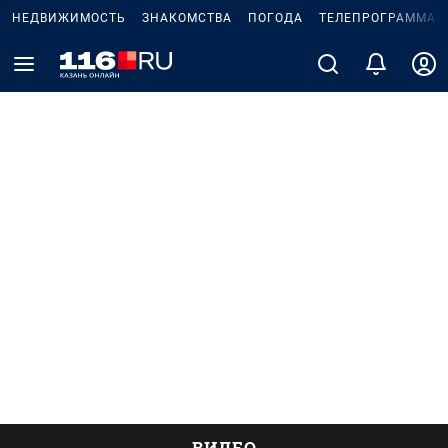
НЕДВИЖИМОСТЬ
ЗНАКОМСТВА
ПОГОДА
ТЕЛЕПРОГРАММА
ВИДЕО