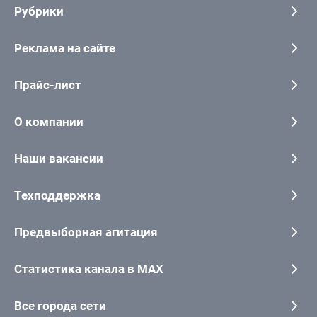
Рубрики
Реклама на сайте
Прайс-лист
О компании
Наши вакансии
Техподдержка
Предвыборная агитация
Статистика канала в MAX
Все города сети