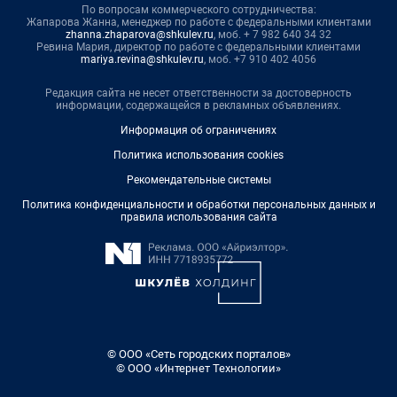
По вопросам коммерческого сотрудничества:
Жапарова Жанна, менеджер по работе с федеральными клиентами
zhanna.zhaparova@shkulev.ru
, моб. + 7 982 640 34 32
Ревина Мария, директор по работе с федеральными клиентами
mariya.revina@shkulev.ru
, моб. +7 910 402 4056
Редакция сайта не несет ответственности за достоверность
информации, содержащейся в рекламных объявлениях.
Информация об ограничениях
Политика использования cookies
Рекомендательные системы
Политика конфиденциальности и обработки персональных данных и
правила использования сайта
© ООО «Сеть городских порталов»
© ООО «Интернет Технологии»