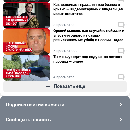
Как выживает праздничный бизнес в
кризис — видеоинтервью с владельцем
ивент-агентства
3 просмотра
0
Орский маньяк: как случайно поймали и
упустили одного из самых
разыскиваемых убийц в России. Видео
5 просмотров
0
Тюмень уходит под воду из-за летного
паводка — видео
4 просмотра
0
Показать еще
Подписаться на новости
Сообщить новость