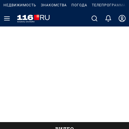
НЕДВИЖИМОСТЬ
ЗНАКОМСТВА
ПОГОДА
ТЕЛЕПРОГРАММА
ВИДЕО