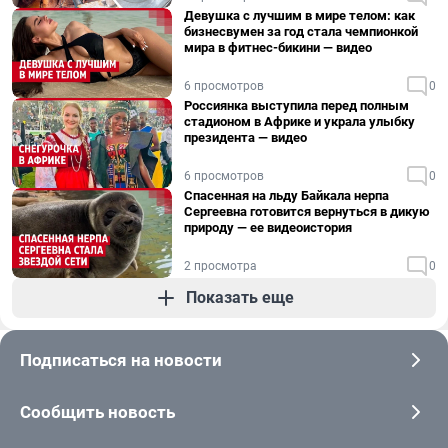
Девушка с лучшим в мире телом: как
бизнесвумен за год стала чемпионкой
мира в фитнес-бикини — видео
6 просмотров
0
Россиянка выступила перед полным
стадионом в Африке и украла улыбку
президента — видео
6 просмотров
0
Спасенная на льду Байкала нерпа
Сергеевна готовится вернуться в дикую
природу — ее видеоистория
2 просмотра
0
Показать еще
Подписаться на новости
Сообщить новость