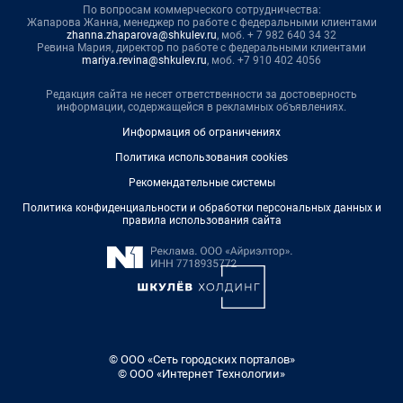
По вопросам коммерческого сотрудничества:
Жапарова Жанна, менеджер по работе с федеральными клиентами
zhanna.zhaparova@shkulev.ru
, моб. + 7 982 640 34 32
Ревина Мария, директор по работе с федеральными клиентами
mariya.revina@shkulev.ru
, моб. +7 910 402 4056
Редакция сайта не несет ответственности за достоверность
информации, содержащейся в рекламных объявлениях.
Информация об ограничениях
Политика использования cookies
Рекомендательные системы
Политика конфиденциальности и обработки персональных данных и
правила использования сайта
© ООО «Сеть городских порталов»
© ООО «Интернет Технологии»