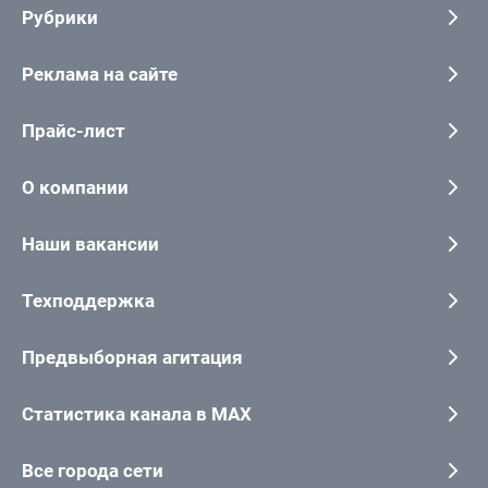
Рубрики
Реклама на сайте
Прайс-лист
О компании
Наши вакансии
Техподдержка
Предвыборная агитация
Статистика канала в MAX
Все города сети