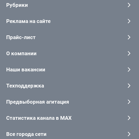
Рубрики
Реклама на сайте
Прайс-лист
О компании
Наши вакансии
Техподдержка
Предвыборная агитация
Статистика канала в MAX
Все города сети