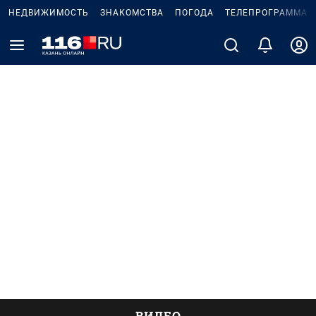
НЕДВИЖИМОСТЬ
ЗНАКОМСТВА
ПОГОДА
ТЕЛЕПРОГРАММА
ВИДЕО