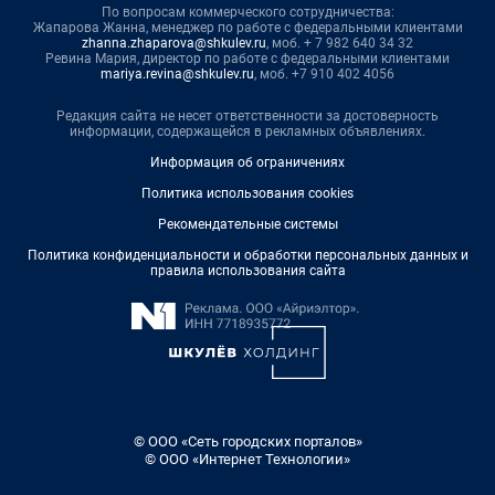
По вопросам коммерческого сотрудничества:
Жапарова Жанна, менеджер по работе с федеральными клиентами
zhanna.zhaparova@shkulev.ru
, моб. + 7 982 640 34 32
Ревина Мария, директор по работе с федеральными клиентами
mariya.revina@shkulev.ru
, моб. +7 910 402 4056
Редакция сайта не несет ответственности за достоверность
информации, содержащейся в рекламных объявлениях.
Информация об ограничениях
Политика использования cookies
Рекомендательные системы
Политика конфиденциальности и обработки персональных данных и
правила использования сайта
© ООО «Сеть городских порталов»
© ООО «Интернет Технологии»