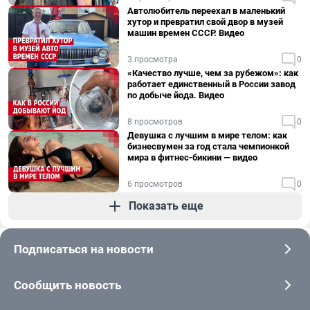
Автолюбитель переехал в маленький
хутор и превратил свой двор в музей
машин времен СССР. Видео
3 просмотра
0
«Качество лучше, чем за рубежом»: как
работает единственный в России завод
по добыче йода. Видео
8 просмотров
0
Девушка с лучшим в мире телом: как
бизнесвумен за год стала чемпионкой
мира в фитнес-бикини — видео
6 просмотров
0
Показать еще
Подписаться на новости
Сообщить новость