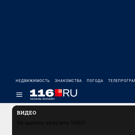
НЕДВИЖИМОСТЬ
ЗНАКОМСТВА
ПОГОДА
ТЕЛЕПРОГР
ВИДЕО
Не удалось загрузить VIQEO