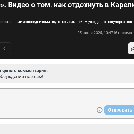
. Видео о том, как отдохнуть в Карел
уникальными заповедниками под открытым небом уже давно популярна как
25 июля 2025, 13:47
16 просмот
0
и одного комментария.
обсуждение первым!
Отправить