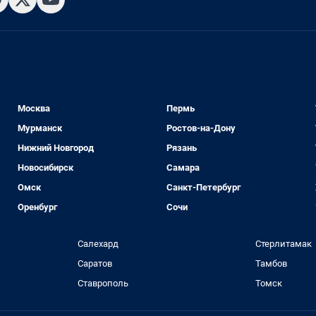
Москва
Пермь
Мурманск
Ростов-на-Дону
Нижний Новгород
Рязань
Новосибирск
Самара
Омск
Санкт-Петербург
Оренбург
Сочи
Салехард
Стерлитамак
Саратов
Тамбов
Ставрополь
Томск