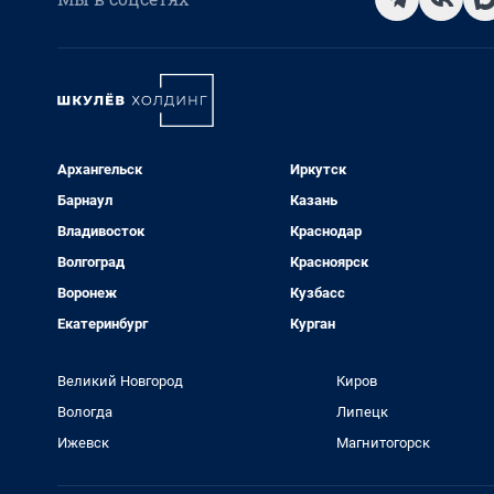
Архангельск
Иркутск
Барнаул
Казань
Владивосток
Краснодар
Волгоград
Красноярск
Воронеж
Кузбасс
Екатеринбург
Курган
Великий Новгород
Киров
Вологда
Липецк
Ижевск
Магнитогорск