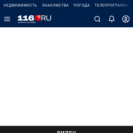
НЕДВИЖИМОСТЬ
ЗНАКОМСТВА
ПОГОДА
ТЕЛЕПРОГРАММА
ВИДЕО