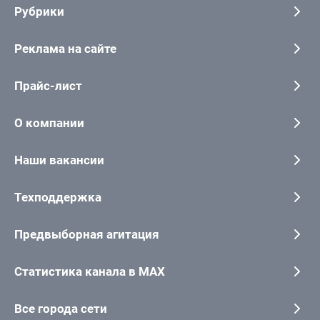
Рубрики
Реклама на сайте
Прайс-лист
О компании
Наши вакансии
Техподдержка
Предвыборная агитация
Статистика канала в MAX
Все города сети