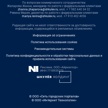
По вопросам коммерческого сотрудничества:
Жапарова Жанна, менеджер по работе с федеральными клиентами
zhanna.zhaparova@shkulev.ru
, моб. + 7 982 640 34 32
Ревина Мария, директор по работе с федеральными клиентами
mariya.revina@shkulev.ru
, моб. +7 910 402 4056
Редакция сайта не несет ответственности за достоверность
информации, содержащейся в рекламных объявлениях.
Информация об ограничениях
Политика использования cookies
Рекомендательные системы
Политика конфиденциальности и обработки персональных данных и
правила использования сайта
© ООО «Сеть городских порталов»
© ООО «Интернет Технологии»