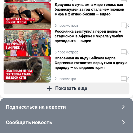
Девушка с лучшим в мире телом: как
бизнесвумен за год стала чемпионкой
мира в фитнес-бикини — видео
6 просмотров
0
Россиянка выступила перед полным
стадионом в Африке и украла улыбку
президента — видео
6 просмотров
0
Спасенная на льду Байкала нерпа
Сергеевна готовится вернуться в дикую
природу — ее видеоистория
2 просмотра
0
Показать еще
Подписаться на новости
Сообщить новость