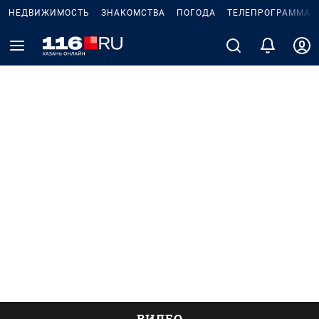
НЕДВИЖИМОСТЬ
ЗНАКОМСТВА
ПОГОДА
ТЕЛЕПРОГРАММА
ВИДЕО