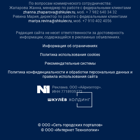
По вопросам коммерческого сотрудничества:
Жапарова Жанна, менеджер по работе с федеральными клиентами
zhanna.zhaparova@shkulev.ru
, моб. + 7 982 640 34 32
Ревина Мария, директор по работе с федеральными клиентами
mariya.revina@shkulev.ru
, моб. +7 910 402 4056
Редакция сайта не несет ответственности за достоверность
информации, содержащейся в рекламных объявлениях.
Информация об ограничениях
Политика использования cookies
Рекомендательные системы
Политика конфиденциальности и обработки персональных данных и
правила использования сайта
© ООО «Сеть городских порталов»
© ООО «Интернет Технологии»