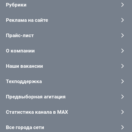
Рубрики
Реклама на сайте
Прайс-лист
О компании
Наши вакансии
Техподдержка
Предвыборная агитация
Статистика канала в MAX
Все города сети