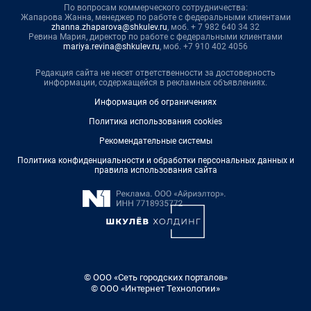
По вопросам коммерческого сотрудничества:
Жапарова Жанна, менеджер по работе с федеральными клиентами
zhanna.zhaparova@shkulev.ru
, моб. + 7 982 640 34 32
Ревина Мария, директор по работе с федеральными клиентами
mariya.revina@shkulev.ru
, моб. +7 910 402 4056
Редакция сайта не несет ответственности за достоверность
информации, содержащейся в рекламных объявлениях.
Информация об ограничениях
Политика использования cookies
Рекомендательные системы
Политика конфиденциальности и обработки персональных данных и
правила использования сайта
© ООО «Сеть городских порталов»
© ООО «Интернет Технологии»