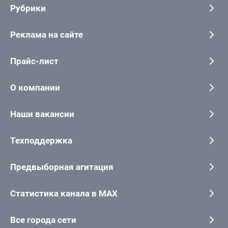
Рубрики
Реклама на сайте
Прайс-лист
О компании
Наши вакансии
Техподдержка
Предвыборная агитация
Статистика канала в MAX
Все города сети