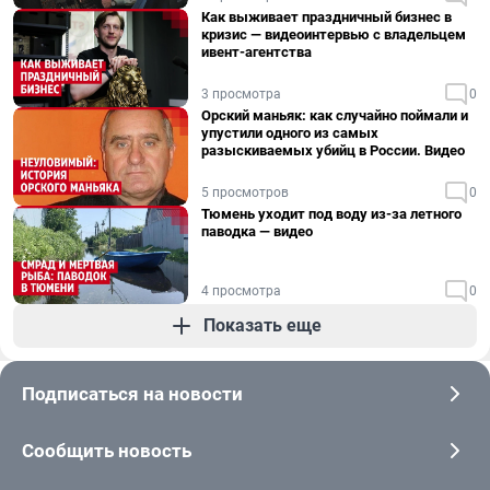
Как выживает праздничный бизнес в
кризис — видеоинтервью с владельцем
ивент-агентства
3 просмотра
0
Орский маньяк: как случайно поймали и
упустили одного из самых
разыскиваемых убийц в России. Видео
5 просмотров
0
Тюмень уходит под воду из-за летного
паводка — видео
4 просмотра
0
Показать еще
Подписаться на новости
Сообщить новость