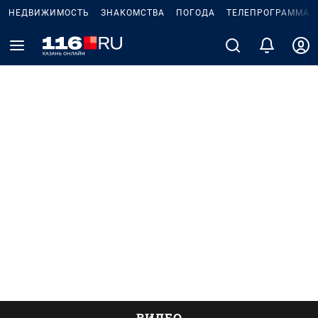
НЕДВИЖИМОСТЬ
ЗНАКОМСТВА
ПОГОДА
ТЕЛЕПРОГРАММА
ВИДЕО