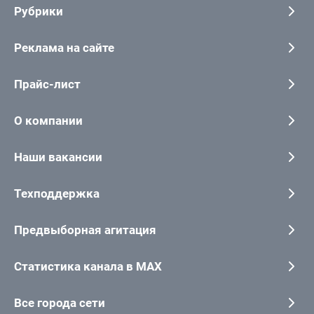
Рубрики
Реклама на сайте
Прайс-лист
О компании
Наши вакансии
Техподдержка
Предвыборная агитация
Статистика канала в MAX
Все города сети