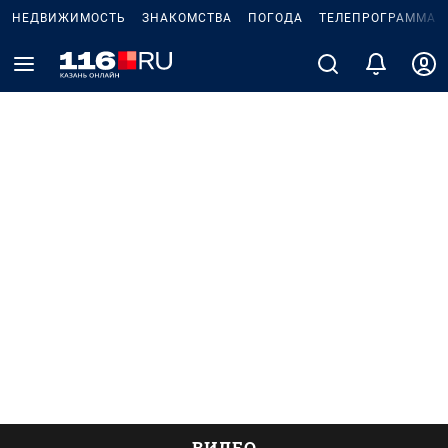
НЕДВИЖИМОСТЬ
ЗНАКОМСТВА
ПОГОДА
ТЕЛЕПРОГРАММА
ВИДЕО