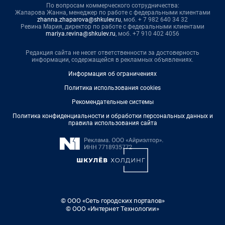
По вопросам коммерческого сотрудничества:
Жапарова Жанна, менеджер по работе с федеральными клиентами
zhanna.zhaparova@shkulev.ru
, моб. + 7 982 640 34 32
Ревина Мария, директор по работе с федеральными клиентами
mariya.revina@shkulev.ru
, моб. +7 910 402 4056
Редакция сайта не несет ответственности за достоверность
информации, содержащейся в рекламных объявлениях.
Информация об ограничениях
Политика использования cookies
Рекомендательные системы
Политика конфиденциальности и обработки персональных данных и
правила использования сайта
© ООО «Сеть городских порталов»
© ООО «Интернет Технологии»