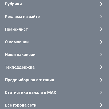
Рубрики
Реклама на сайте
Прайс-лист
О компании
Наши вакансии
Техподдержка
Предвыборная агитация
Статистика канала в MAX
Все города сети