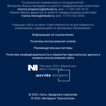
По вопросам коммерческого сотрудничества:
Жапарова Жанна, менеджер по работе с федеральными клиентами
zhanna.zhaparova@shkulev.ru
, моб. + 7 982 640 34 32
Ревина Мария, директор по работе с федеральными клиентами
mariya.revina@shkulev.ru
, моб. +7 910 402 4056
Редакция сайта не несет ответственности за достоверность
информации, содержащейся в рекламных объявлениях.
Информация об ограничениях
Политика использования cookies
Рекомендательные системы
Политика конфиденциальности и обработки персональных данных и
правила использования сайта
© ООО «Сеть городских порталов»
© ООО «Интернет Технологии»