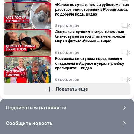
«Качество лучше, чем за рубежом»: как
работает единственный в России завод
по добыче йода. Видео
8 просмотров
0
Девушка с лучшим в мире телом: как
бизнесвумен за год стала чемпионкой
мира в фитнес-бикини — видео
6 просмотров
0
Россиянка выступила перед полным
стадионом в Африке и украла улыбку
президента — видео
6 просмотров
0
Показать еще
Подписаться на новости
Сообщить новость