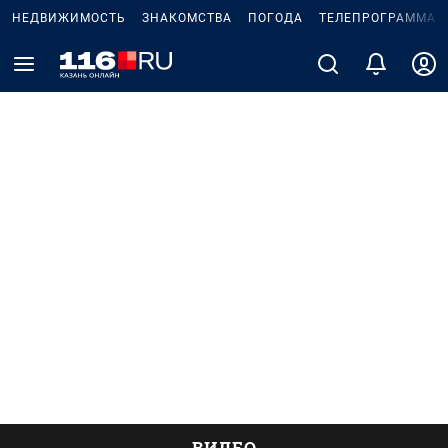
НЕДВИЖИМОСТЬ
ЗНАКОМСТВА
ПОГОДА
ТЕЛЕПРОГРАММА
ВИДЕО