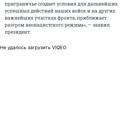
приграничье создает условия для дальнейших
успешных действий наших войск и на других
важнейших участках фронта, приближает
разгром неонацистского режима», — заявил
президент.
Не удалось загрузить VIQEO