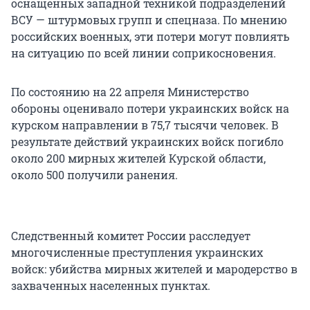
оснащенных западной техникой подразделений
ВСУ — штурмовых групп и спецназа. По мнению
российских военных, эти потери могут повлиять
на ситуацию по всей линии соприкосновения.
По состоянию на 22 апреля Министерство
обороны оценивало потери украинских войск на
курском направлении в 75,7 тысячи человек. В
результате действий украинских войск погибло
около 200 мирных жителей Курской области,
около 500 получили ранения.
Следственный комитет России расследует
многочисленные преступления украинских
войск: убийства мирных жителей и мародерство в
захваченных населенных пунктах.