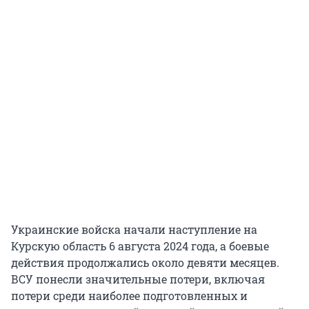
Украинские войска начали наступление на
Курскую область 6 августа 2024 года, а боевые
действия продолжались около девяти месяцев.
ВСУ понесли значительные потери, включая
потери среди наиболее подготовленных и