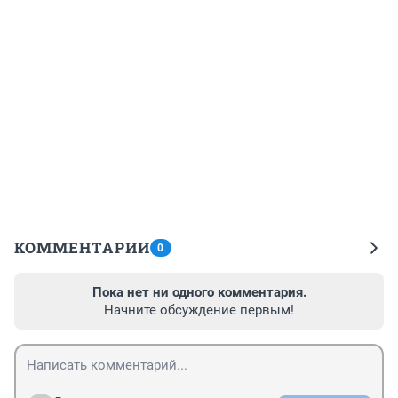
КОММЕНТАРИИ
0
Пока нет ни одного комментария.
Начните обсуждение первым!