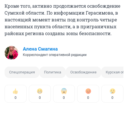
Кроме того, активно продолжается освобождение
Сумской области. По информации Герасимова, в
настоящий момент взяты под контроль четыре
населенных пункта области, а в приграничных
районах региона созданы зоны безопасности.
Алена Смагина
Корреспондент оперативной редакции
Спецоперация
Политика
Освобождение
Курская обл
0
0
0
0
0