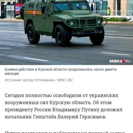
Боевые действия в Курской области продолжались около девяти
месяцев
Источник: 
Артем Устюжанин / MSK1.RU
Сегодня полностью освободили от украинских
вооруженных сил Курскую область. Об этом
президенту России Владимиру Путину доложил
начальник Генштаба Валерий Герасимов.