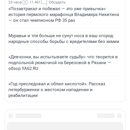
23 часа
11 461
Обсудить
«Позавтракал и побежал — это уже привычка»:
история пермского марафонца Владимира Никитина
— он стал чемпионом РФ 35 раз
Муравьи и тля больше не сунут носа в ваш огород:
народные способы борьбы с вредителями без химии
«Девчонки, вы испытываете судьбу»: что творится в
подпольной рюмочной на Березовой в Рязани —
обзор YA62.RU
«Год преследовал и облил кислотой». Рассказ
петербурженки о жестоком нападении и
реабилитации