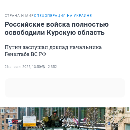
СТРАНА И МИР
СПЕЦОПЕРАЦИЯ НА УКРАИНЕ
Российские войска полностью
освободили Курскую область
Путин заслушал доклад начальника
Генштаба ВС РФ
26 апреля 2025, 13:50
2 352