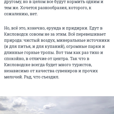
другому, но в целом все будут кормить одним и
тем же. Хочется разнообразия, которого, к
сожалению, нет.
Но, всё это, конечно, ерунда и придирки. Едут в
Кисловодск совсем не за этим. Всё перевешивает
природа: чистый воздух, минеральные источники
(и для питья, и для купаний), огромные парки и
длинные горные тропы. Вот там как раз тихо и
спокойно, в отличие от центра. Так что в
Кисловодске всегда будет много туристов,
независимо от качества сувениров и прочих
мелочей. Рад, что съездил.