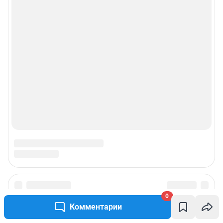
0
Комментарии