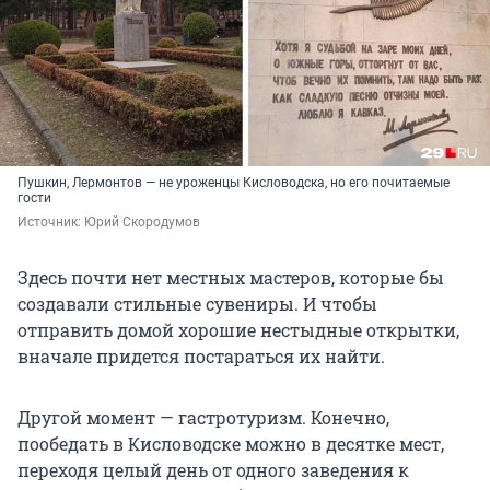
Пушкин, Лермонтов — не уроженцы Кисловодска, но его почитаемые
гости
Источник: 
Юрий Скородумов
Здесь почти нет местных мастеров, которые бы
создавали стильные сувениры. И чтобы
отправить домой хорошие нестыдные открытки,
вначале придется постараться их найти.
Другой момент — гастротуризм. Конечно,
пообедать в Кисловодске можно в десятке мест,
переходя целый день от одного заведения к