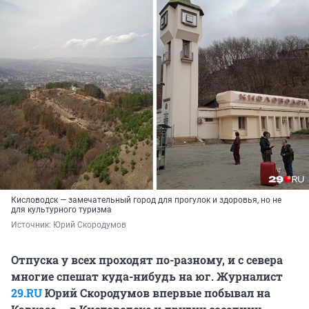
Кисловодск — замечательный город для прогулок и здоровья, но не
для культурного туризма
Источник: 
Юрий Скородумов
Отпуска у всех проходят по-разному, и с севера
многие спешат куда-нибудь на юг. Журналист
29.RU
Юрий Скородумов впервые побывал на