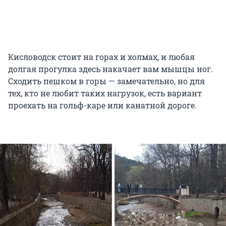
Кисловодск стоит на горах и холмах, и любая
долгая прогулка здесь накачает вам мышцы ног.
Сходить пешком в горы — замечательно, но для
тех, кто не любит таких нагрузок, есть вариант
проехать на гольф-каре или канатной дороге.