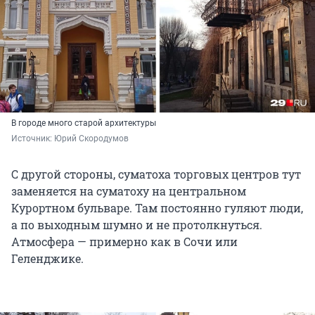
В городе много старой архитектуры
Источник: 
Юрий Скородумов
С другой стороны, суматоха торговых центров тут
заменяется на суматоху на центральном
Курортном бульваре. Там постоянно гуляют люди,
а по выходным шумно и не протолкнуться.
Атмосфера — примерно как в Сочи или
Геленджике.