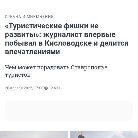
СТРАНА И МИР
МНЕНИЕ
«Туристические фишки не
развиты»: журналист впервые
побывал в Кисловодске и делится
впечатлениями
Чем может порадовать Ставрополье
туристов
20 апреля 2025, 17:00
2 631