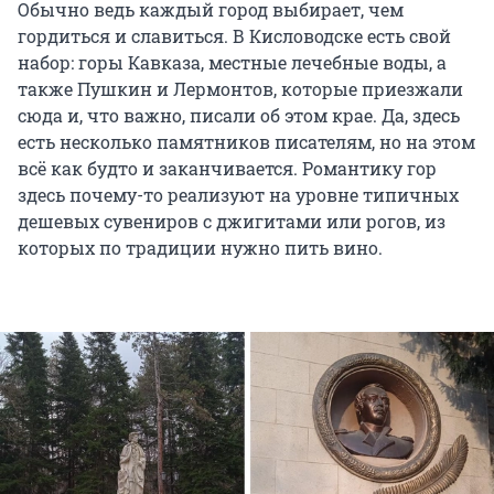
Обычно ведь каждый город выбирает, чем
гордиться и славиться. В Кисловодске есть свой
набор: горы Кавказа, местные лечебные воды, а
также Пушкин и Лермонтов, которые приезжали
сюда и, что важно, писали об этом крае. Да, здесь
есть несколько памятников писателям, но на этом
всё как будто и заканчивается. Романтику гор
здесь почему-то реализуют на уровне типичных
дешевых сувениров с джигитами или рогов, из
которых по традиции нужно пить вино.