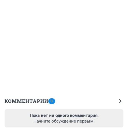
КОММЕНТАРИИ
0
Пока нет ни одного комментария.
Начните обсуждение первым!