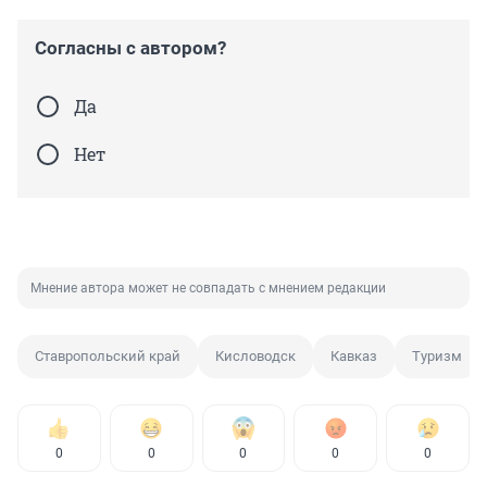
Согласны с автором?
Да
Нет
Мнение автора может не совпадать с мнением редакции
Ставропольский край
Кисловодск
Кавказ
Туризм
0
0
0
0
0