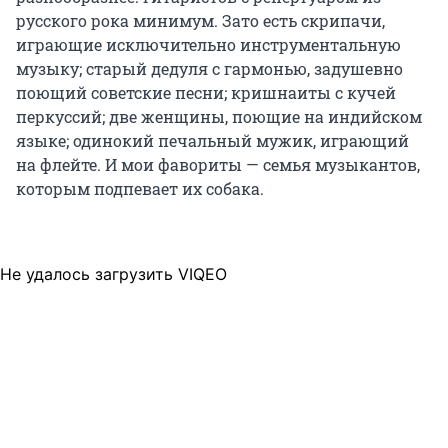
русского рока минимум. Зато есть скрипачи,
играющие исключительно инструментальную
музыку; старый дедуля с гармонью, задушевно
поющий советские песни; кришнаиты с кучей
перкуссий; две женщины, поющие на индийском
языке; одинокий печальный мужик, играющий
на флейте. И мои фавориты — семья музыкантов,
которым подпевает их собака.
Не удалось загрузить VIQEO