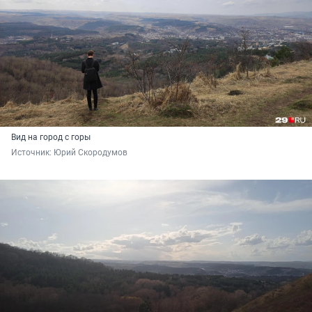
Вид на город с горы
Источник: 
Юрий Скородумов