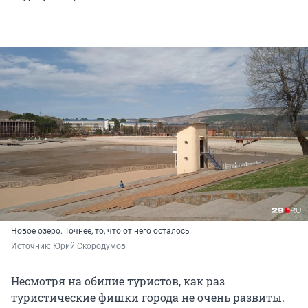
Новое озеро. Точнее, то, что от него осталось
Источник: 
Юрий Скородумов
Несмотря на обилие туристов, как раз
туристические фишки города не очень развиты.