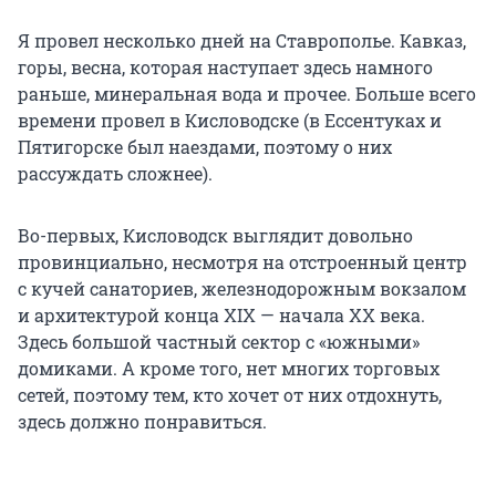
Я провел несколько дней на Ставрополье. Кавказ,
горы, весна, которая наступает здесь намного
раньше, минеральная вода и прочее. Больше всего
времени провел в Кисловодске (в Ессентуках и
Пятигорске был наездами, поэтому о них
рассуждать сложнее).
Во-первых, Кисловодск выглядит довольно
провинциально, несмотря на отстроенный центр
с кучей санаториев, железнодорожным вокзалом
и архитектурой конца XIX — начала
XX века
.
Здесь большой частный сектор с «южными»
домиками. А кроме того, нет многих торговых
сетей, поэтому тем, кто хочет от них отдохнуть,
здесь должно понравиться.