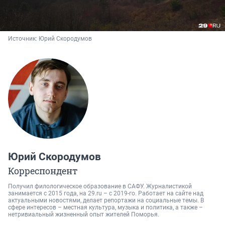
Источник: 
Юрий Скородумов
Юрий Скородумов
Корреспондент
Получил филологическое образование в САФУ. Журналистикой
занимается с 2015 года, на 29.ru – c 2019-го. Работает на сайте над
актуальными новостями, делает репортажи на социальные темы. В
сфере интересов – местная культура, музыка и политика, а также –
нетривиальный жизненный опыт жителей Поморья.