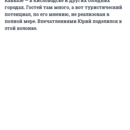
Кавказе — в Кисловодске и других соседних
городах. Гостей там много, а вот туристический
потенциал, по его мнению, не реализован в
полной мере. Впечатлениями Юрий поделился в
этой колонке.