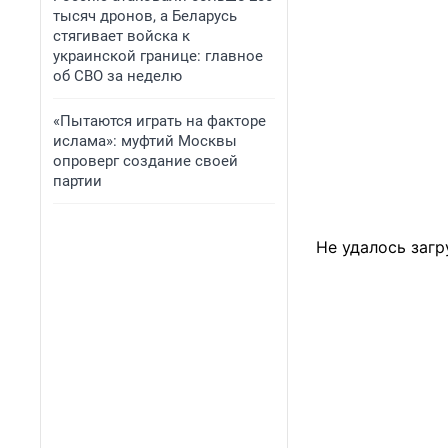
тысяч дронов, а Беларусь
стягивает войска к
украинской границе: главное
об СВО за неделю
«Пытаются играть на факторе
ислама»: муфтий Москвы
опроверг создание своей
партии
Не удалось загр