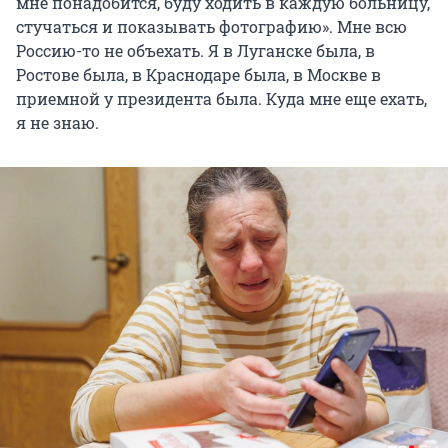
мне понадобится, буду ходить в каждую больницу,
стучаться и показывать фотографию». Мне всю
Россию-то не объехать. Я в Луганске была, в
Ростове была, в Краснодаре была, в Москве в
приемной у президента была. Куда мне еще ехать,
я не знаю.