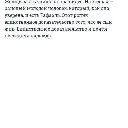
Женщина случайно нашла видео. На кадрах —
раненый молодой человек, который, как она
уверена, и есть Рафаэль. Этот ролик —
единственное доказательство того, что ее сын
жив. Единственное доказательство и почти
последняя надежда.