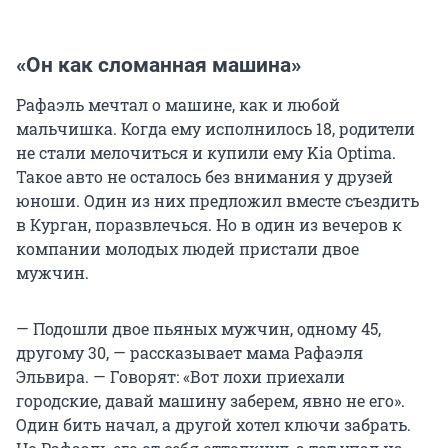
«Он как сломанная машина»
Рафаэль мечтал о машине, как и любой
мальчишка. Когда ему исполнилось 18, родители
не стали мелочиться и купили ему Kia Optima.
Такое авто не осталось без внимания у друзей
юноши. Один из них предложил вместе съездить
в Курган, поразвлечься. Но в один из вечеров к
компании молодых людей пристали двое
мужчин.
— Подошли двое пьяных мужчин, одному 45,
другому 30, — рассказывает мама Рафаэля
Эльвира. — Говорят: «Вот лохи приехали
городские, давай машину заберем, явно не его».
Один бить начал, а другой хотел ключи забрать.