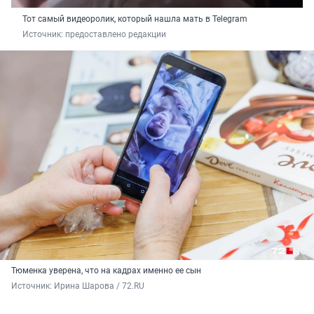
Тот самый видеоролик, который нашла мать в Telegram
Источник: 
предоставлено редакции
Тюменка уверена, что на кадрах именно ее сын
Источник: 
Ирина Шарова / 72.RU