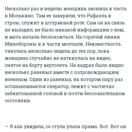
Несколько раз в неделю женщина звонила в часть
в Молькино. Там ее заверили, что Рафаэль в
строю, служит в штурмовой роте. Сам он на связь
не выходил, не было никакой информации о нем,
и мать начала беспокоиться. На горячей линии
Минобороны и в части молчали. Неизвестность
тянулась несколько недель до тех пор, пока
женщина случайно не наткнулась на видео,
снятое на борту вертолета. На кадрах было видно
несколько раненых вместе с сопровождающим
военным. Один из раненых, на котором пару раз
останавливается оператор, лежит с частично
забинтованной головой в почти бессознательном
состоянии.
— Я как увидела, со стула упала прямо. Вот. Вот он