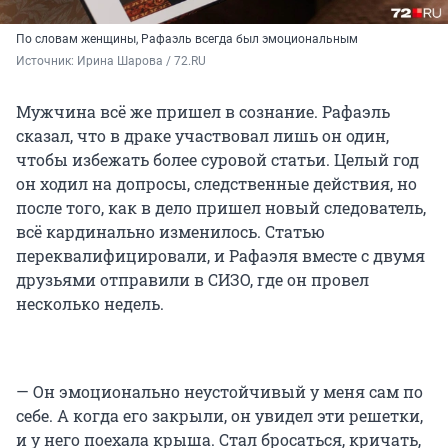
По словам женщины, Рафаэль всегда был эмоциональным
Источник: 
Ирина Шарова / 72.RU
Мужчина всё же пришел в сознание. Рафаэль
сказал, что в драке участвовал лишь он один,
чтобы избежать более суровой статьи. Целый год
он ходил на допросы, следственные действия, но
после того, как в дело пришел новый следователь,
всё кардинально изменилось. Статью
переквалифицировали, и Рафаэля вместе с двумя
друзьями отправили в СИЗО, где он провел
несколько недель.
— Он эмоционально неустойчивый у меня сам по
себе. А когда его закрыли, он увидел эти решетки,
и у него поехала крыша. Стал бросаться, кричать,