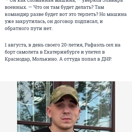
военных. — Что он там будет делать? Там
командир разве будет вот это терпеть? Но машина
уже закрутилась, он договор подписал, и
обратного пути нет.
1 августа, в день своего 20-летия, Рафаэль сел на
борт самолета в Екатеринбурге и улетел в
Краснодар, Молькино. А оттуда попал в ДНР.