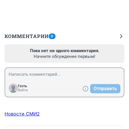
КОММЕНТАРИИ
0
Пока нет ни одного комментария.
Начните обсуждение первым!
Гость
Отправить
Войти
Новости СМИ2