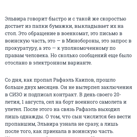
Эльвира говорит быстро и с такой же скоростью
достает из папки бумажки, выкладывает их на
стол. Это обращение в военкомат, это письмо в
воинскую часть, это — в Минобороны, это запрос в
прокуратуру, а это — к уполномоченному по
правам человека. Но сколько сообщений еще было
отослано в электронном варианте.
Со дня, как пропал Рафаэль Каипов, прошло
больше двух месяцев. Он не вытерпел заключения
в СИЗО и подписал контракт. В день своего 20-
летия, 1 августа, сел на борт военного самолета и
улетел. После этого на связь Рафаэль выходил
лишь однажды. О том, что сын числится без вести
пропавшим, Эльвира узнала не сразу, а лишь
после того, как приехала в воинскую часть.