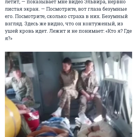
летит, — показывает мне видео Эльвира, нервно
листая экран. — Посмотрите, вот глаза безумные
его. Посмотрите, сколько страха в них. Безумный
взгляд. Здесь же видно, что он контуженый, из
ушей кровь идет. Лежит и не понимает: «Кто я? Где
я?»