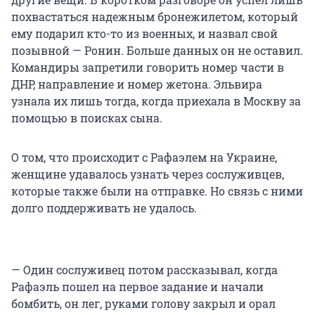
похвастаться надежным бронежилетом, который
ему подарил кто-то из военных, и назвал свой
позывной — Ронин. Больше данных он не оставил.
Командиры запретили говорить номер части в
ДНР, направление и номер жетона. Эльвира
узнала их лишь тогда, когда приехала в Москву за
помощью в поисках сына.
О том, что происходит с Рафаэлем на Украине,
женщине удавалось узнать через сослуживцев,
которые также были на отправке. Но связь с ними
долго поддерживать не удалось.
— Один сослуживец потом рассказывал, когда
Рафаэль пошел на первое задание и начали
бомбить, он лег, руками голову закрыл и орал