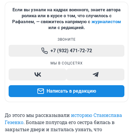
Если вы узнали на кадрах военного, знаете автора
ролика или в курсе о том, что случилось с
Рафаэлем, — свяжитесь напрямую с
журналистом
или с редакцией.
ЗВОНИТЕ
+7 (932) 471-72-72
МЫ В СОЦСЕТЯХ
Написать в редакцию
До этого мы рассказывали
историю Станислава
Гезенко
. Больше полугода его сестра билась в
закрытые двери и пыталась узнать, что