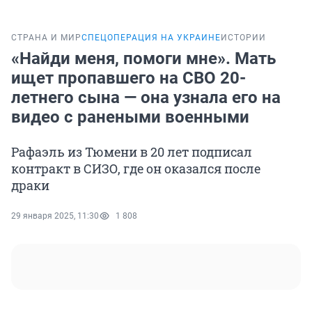
СТРАНА И МИР
СПЕЦОПЕРАЦИЯ НА УКРАИНЕ
ИСТОРИИ
«Найди меня, помоги мне». Мать
ищет пропавшего на СВО 20-
летнего сына — она узнала его на
видео с ранеными военными
Рафаэль из Тюмени в 20 лет подписал
контракт в СИЗО, где он оказался после
драки
29 января 2025, 11:30
1 808