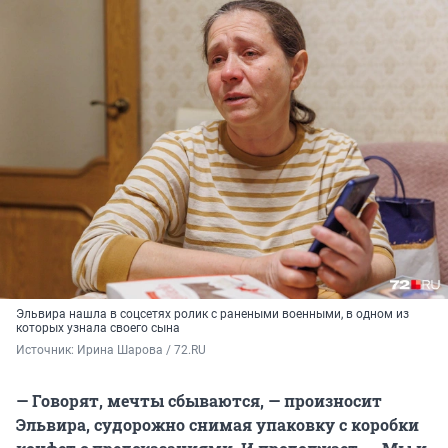
Эльвира нашла в соцсетях ролик с ранеными военными, в одном из
которых узнала своего сына
Источник: 
Ирина Шарова / 72.RU
— Говорят, мечты сбываются, — произносит
Эльвира, судорожно снимая упаковку с коробки