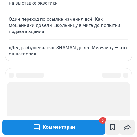
на выставке экзотики
Один переход по ссылке изменил всё. Как
мошенники довели школьницу в Чите до попытки
поджога здания
«Дед разбушевался»: SHAMAN довел Мизулину — что
он натворил
0
Комментарии