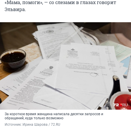
«Мама, помоги», — со слезами в глазах говорит
Эльвира.
За короткое время женщина написала десятки запросов и
обращений, куда только возможно
Источник: 
Ирина Шарова / 72.RU