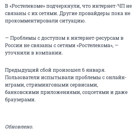
В «Ростелекоме» подчеркнули, что интернет-ЧП не
связаны с их сетями. Другие провайдеры пока не
прокомментировали ситуацию.
— Проблемы с доступом к интернет-ресурсам в
России не связаны с сетями «Ростелекома», —
уточнили в компании.
Предыдущий сбой произошел 6 января.
Пользователи испытывали проблемы с онлайн-
играми, стриминговыми сервисами,
банковскими приложениями, соцсетями и даже
браузерами.
Обновлено.