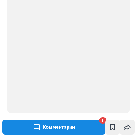
1
Комментарии