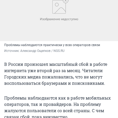
Проблемы наблюдаются практически у всех операторов связи
Источник: 
Александр Ощепков / NGS.RU
В России произошел масштабный сбой в работе
интернета уже второй раз за месяц. Читатели
Городских медиа пожаловались, что не могут
воспользоваться браузерами и поисковиками.
Проблемы наблюдаются как в работе мобильных
операторов, так и провайдеров. На проблему
жалуются пользователи со всей страны. С чем
связан сбой, пока неизвестно.