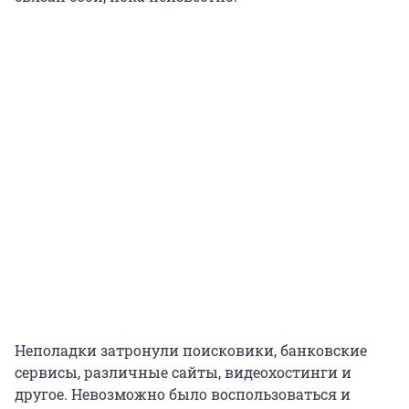
Неполадки затронули поисковики, банковские
сервисы, различные сайты, видеохостинги и
другое. Невозможно было воспользоваться и