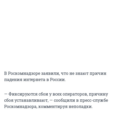
В Роскомнадзоре заявили, что не знают причин
падения интернета в России.
— Фиксируются сбои у всех операторов, причину
сбоя устанавливают, — сообщили в пресс-службе
Роскомнадзора, комментируя неполадки.