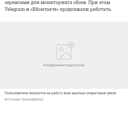
сервисами для мониторинга сбоев. При этом
Telegram и «ВКонтакте» продолжали работать.
Пользователи жалуются на работу всех крупных операторов связи
Источник: 
Downdetector