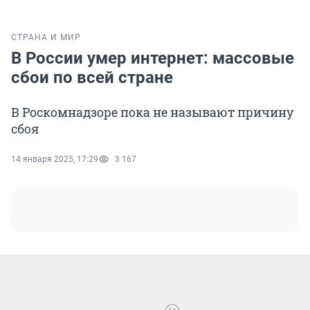
СТРАНА И МИР
В России умер интернет: массовые
сбои по всей стране
В Роскомнадзоре пока не называют причину
сбоя
14 января 2025, 17:29
3 167