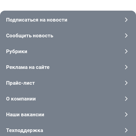
Подписаться на новости
Сообщить новость
Рубрики
Реклама на сайте
Прайс-лист
О компании
Наши вакансии
Техподдержка