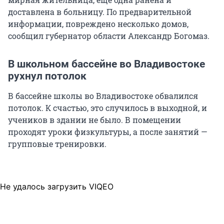
доставлена в больницу. По предварительной
информации, повреждено несколько домов,
сообщил губернатор области Александр Богомаз.
В школьном бассейне во Владивостоке
рухнул потолок
В бассейне школы во Владивостоке обвалился
потолок. К счастью, это случилось в выходной, и
учеников в здании не было. В помещении
проходят уроки физкультуры, а после занятий —
групповые тренировки.
Не удалось загрузить VIQEO