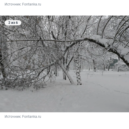
Источник: 
Fontanka.ru
2 из 6
Источник: 
Fontanka.ru