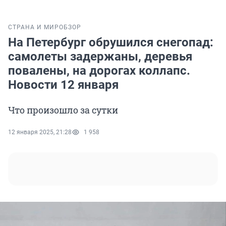
СТРАНА И МИР
ОБЗОР
На Петербург обрушился снегопад:
самолеты задержаны, деревья
повалены, на дорогах коллапс.
Новости 12 января
Что произошло за сутки
12 января 2025, 21:28
1 958