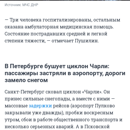
Источник: 
МЧС ДНР
— Три человека госпитализированы, остальным
оказана амбулаторная медицинская помощь.
Состояние пострадавших средней и легкой
степени тяжести, — отмечает Пушилин.
В Петербурге бушует циклон Чарли:
пассажиры застряли в аэропорту, дороги
замело снегом
Санкт-Петербург сковал циклон «Чарли». Он
принес сильные снегопады, а вместе с ними —
массовые
задержки
рейсов (аэропорт Пулково
закрывали уже дважды), пробки воскресным
утром, сбои в работе общественного транспорта и
несколько серьезных аварий. А в Псковской