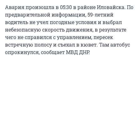
Авария произошла в 05:30 в районе Иловайска. По
предварительной информации, 59-летний
водитель не учел погодные условия и выбрал
небезопасную скорость движения, в результате
чего не справился с управлением, пересек
встречную полосу и съехал в кювет. Там автобус
опрокинулся, сообщает МВД ДНР.