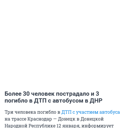
Более 30 человек пострадало и 3
погибло в ДТП с автобусом в ДНР
Три человека погибло в
ДТП с участием автобуса
на трассе Краснодар — Донецк в Донецкой
Народной Республике 12 января, информирует