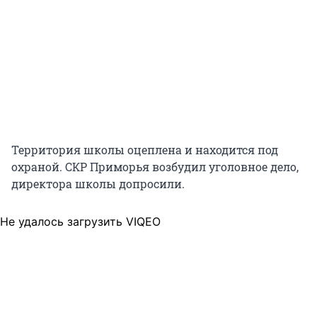
Территория школы оцеплена и находится под
охраной. СКР Приморья возбудил уголовное дело,
директора школы допросили.
Не удалось загрузить VIQEO