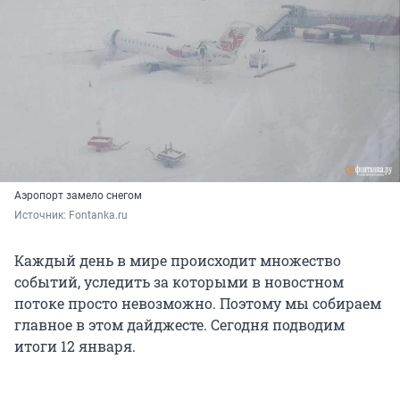
Аэропорт замело снегом
Источник: 
Fontanka.ru
Каждый день в мире происходит множество
событий, уследить за которыми в новостном
потоке просто невозможно. Поэтому мы собираем
главное в этом дайджесте. Сегодня подводим
итоги 12 января.