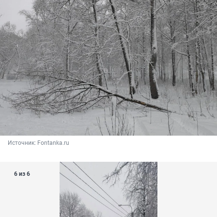
Источник: 
Fontanka.ru
6 из 6