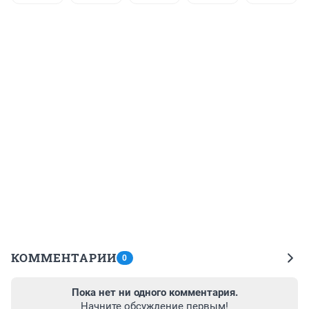
КОММЕНТАРИИ
0
Пока нет ни одного комментария.
Начните обсуждение первым!