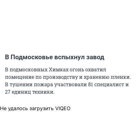
В Подмосковье вспыхнул завод
В подмосковных Химках огонь охватил
помещение по производству и хранению пленки.
В тушении пожара участвовали 81 специалист и
27 единиц техники.
Не удалось загрузить VIQEO