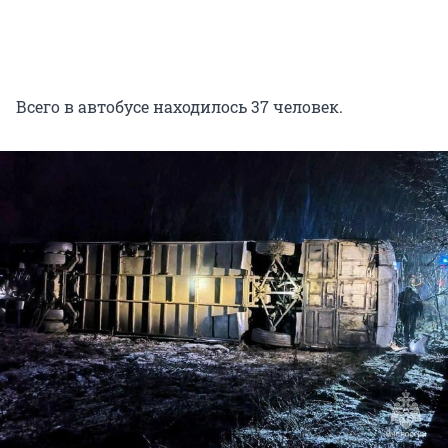
Всего в автобусе находилось 37 человек.