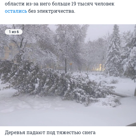
области из-за него больше 19 тысяч человек
остались
без электричества.
1 из 6
Деревья падают под тяжестью снега