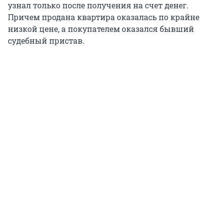
узнал только после получения на счет денег.
Причем продана квартира оказалась по крайне
низкой цене, а покупателем оказался бывший
судебный пристав.