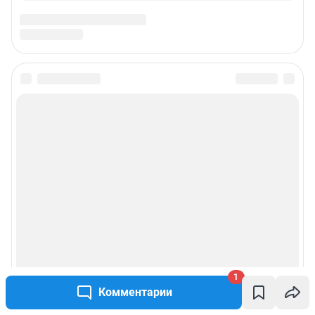
1
Комментарии