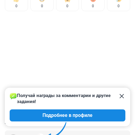
0
0
0
0
0
Получай награды за комментарии и другие 
задания!
Подробнее в профиле
КОММЕНТАРИИ
1