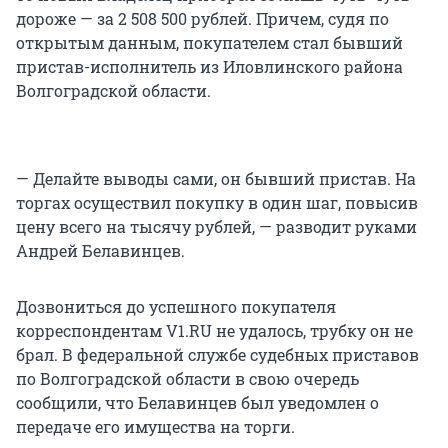
дороже — за 2 508 500 рублей. Причем, судя по
открытым данным, покупателем стал бывший
пристав-исполнитель из Иловлинского района
Волгоградской области.
— Делайте выводы сами, он бывший пристав. На
торгах осуществил покупку в один шаг, повысив
цену всего на тысячу рублей, — разводит руками
Андрей Белавинцев.
Дозвониться до успешного покупателя
корреспондентам V1.RU не удалось, трубку он не
брал. В федеральной службе судебных приставов
по Волгоградской области в свою очередь
сообщили, что Белавинцев был уведомлен о
передаче его имущества на торги.