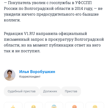
— Покупатель уволен с госслужбы в УФССПП
России по Волгоградской области в 2014 году, — не
увидели ничего предосудительного его бывшие
коллеги.
Редакция V1.RU направила официальный
письменный запрос в прокуратуру Волгоградской
области, но на момент публикации ответ на него
так и не поступил.
Илья Воробушкин
Корреспондент
Судебный пристав
Должник
Пристав