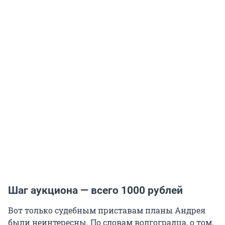
Шаг аукциона — всего 1000 рублей
Вот только судебным приставам планы Андрея
были неинтересны. По словам волгоградца, о том,