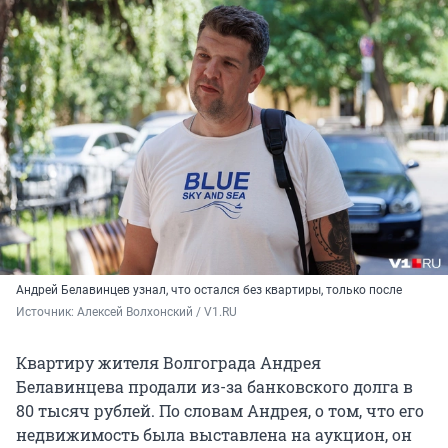
Андрей Белавинцев узнал, что остался без квартиры, только после
Источник: 
Алексей Волхонский / V1.RU
Квартиру жителя Волгограда Андрея
Белавинцева продали из-за банковского долга в
80 тысяч рублей. По словам Андрея, о том, что его
недвижимость была выставлена на аукцион, он