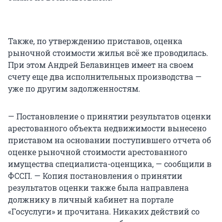
Также, по утверждению приставов, оценка
рыночной стоимости жилья всё же проводилась.
При этом Андрей Белавинцев имеет на своем
счету еще два исполнительных производства —
уже по другим задолженностям.
— Постановление о принятии результатов оценки
арестованного объекта недвижимости вынесено
приставом на основании поступившего отчета об
оценке рыночной стоимости арестованного
имущества специалиста-оценщика, — сообщили в
ФССП. — Копия постановления о принятии
результатов оценки также была направлена
должнику в личный кабинет на портале
«Госуслуги» и прочитана. Никаких действий со