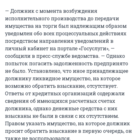
— Должник с момента возбуждения
исполнительного производства до передачи
имущества на торги был надлежащим образом
уведомлен обо всех процессуальных действиях
посредством направления уведомлений в
личный кабинет на портале «Госуслуги», —
сообщили в пресс-службе ведомства. — Однако
попыток погасить задолженность предпринято
не было. Установлено, что иное принадлежащее
должнику ликвидное имущество, на которое
возможно обратить взыскание, отсутствует.
Ответы от кредитных организаций содержали
сведения об имеющихся расчетных счетах
должника, однако денежные средства с них
взысканы не были в связи с их отсутствием.
Правом указать имущество, на которое должник
просит обратить взыскание в первую очередь, он
также не воспользовался.