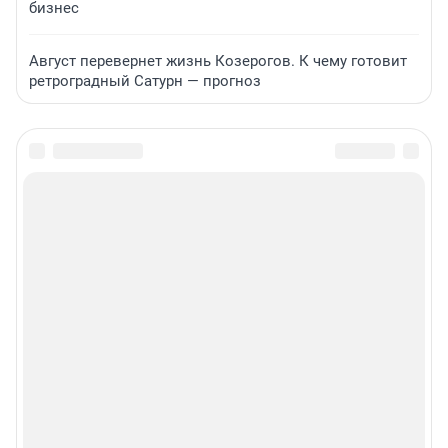
бизнес
Август перевернет жизнь Козерогов. К чему готовит
ретроградный Сатурн — прогноз