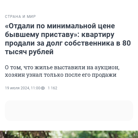
СТРАНА И МИР
«Отдали по минимальной цене
бывшему приставу»: квартиру
продали за долг собственника в 80
тысяч рублей
О том, что жилье выставили на аукцион,
хозяин узнал только после его продажи
19 июля 2024, 11:00
1 162