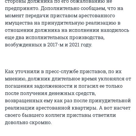
стороны должника по его обжалованию не
предпринято. Дополнительно сообщаем, что на
момент передачи приставом арестованного
имущества на принудительную реализацию в
отношении должника на исполнении находилось
еще два исполнительных производства,
возбужденных в 2017-м и 2021 году.
Как уточнили в пресс-службе приставов, по их
мнению, должник длительное время уклонялся от
погашения задолженности и погасил ее только
после получения денежных средств,
возвращенных ему как раз после принудительной
реализации арестованной квартиры. А вот насчет
своего бывшего коллеги приставы ответили
довольно скромно.