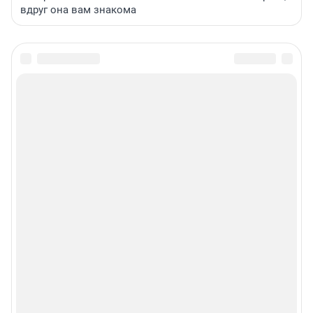
вдруг она вам знакома