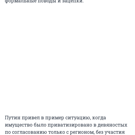
формальные поводы и зацепки.
Путин привел в пример ситуацию, когда
имущество было приватизировано в девяностых
по согласованию только с регионом, без участия