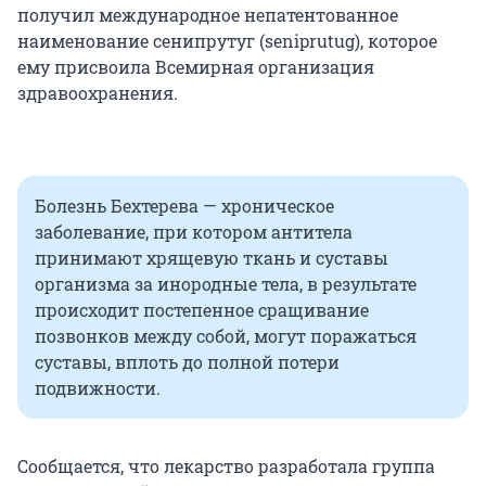
получил международное непатентованное
наименование сенипрутуг (seniprutug), которое
ему присвоила Всемирная организация
здравоохранения.
Болезнь Бехтерева — хроническое
заболевание, при котором антитела
принимают хрящевую ткань и суставы
организма за инородные тела, в результате
происходит постепенное сращивание
позвонков между собой, могут поражаться
суставы, вплоть до полной потери
подвижности.
Сообщается, что лекарство разработала группа