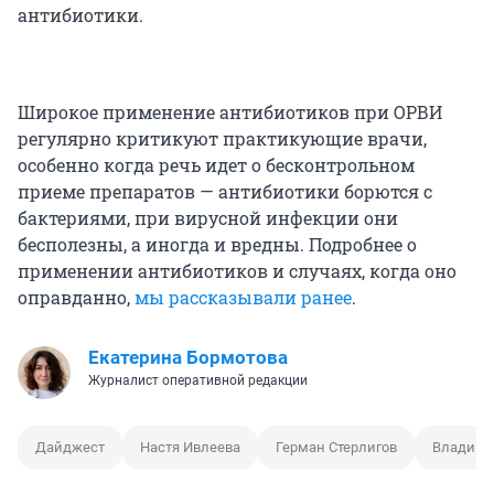
антибиотики.
Широкое применение антибиотиков при ОРВИ
регулярно критикуют практикующие врачи,
особенно когда речь идет о бесконтрольном
приеме препаратов — антибиотики борются с
бактериями, при вирусной инфекции они
бесполезны, а иногда и вредны. Подробнее о
применении антибиотиков и случаях, когда оно
оправданно,
мы рассказывали ранее
.
Екатерина Бормотова
Журналист оперативной редакции
Дайджест
Настя Ивлеева
Герман Стерлигов
Владими