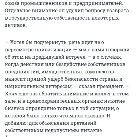
союза промышленников и предпринимателей.
Отдельное внимание он уделил вопросу возврата
в государственную собственность некоторых
активов.
— Хотел бы подчеркнуть: речь идет не о
пересмотре приватизации — мы с вами говорили
об этом на предыдущей встрече, — а о случаях,
когда действия или бездействие собственников
предприятий, имущественных комплексов
наносит прямой ущерб безопасности страны и
национальным интересам, — сказал президент. —
Хочу еще раз обратить внимание и коллег в этом
зале, и в правоохранительных органах: изъятие
бизнеса оправданно только в той ситуации, о
которой было только что мною сказано. И
добавлю: для объяснения претензий
собственникам недопустимы никакие