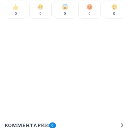
0
0
0
0
0
КОММЕНТАРИИ
0