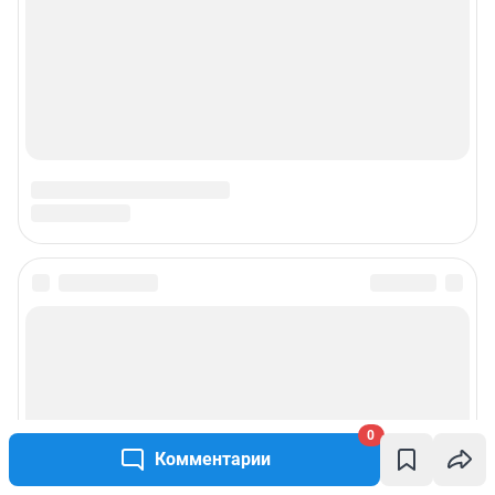
0
Комментарии