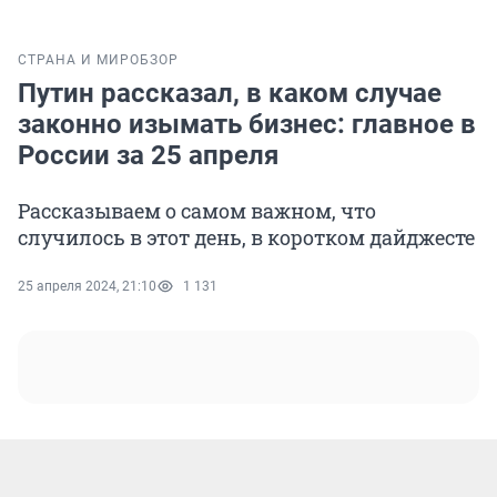
СТРАНА И МИР
ОБЗОР
Путин рассказал, в каком случае
законно изымать бизнес: главное в
России за 25 апреля
Рассказываем о самом важном, что
случилось в этот день, в коротком дайджесте
25 апреля 2024, 21:10
1 131