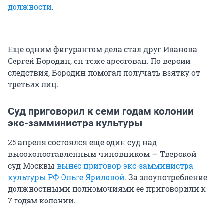
должности
.
Еще одним фигурантом дела стал друг Иванова
Сергей Бородин, он тоже арестован. По версии
следствия, Бородин помогал получать взятку от
третьих лиц.
Суд приговорил к семи годам колонии
экс-замминистра культуры
25 апреля состоялся еще один суд над
высокопоставленным чиновником — Тверской
суд Москвы
вынес приговор экс-замминистра
культуры РФ Ольге Яриловой
. За злоупотребление
должностными полномочиями ее приговорили к
7 годам колонии.