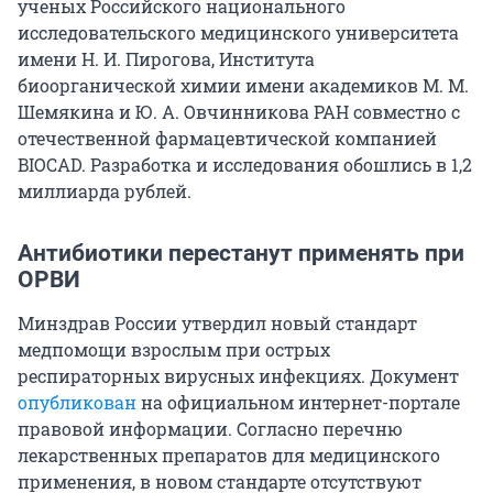
ученых Российского национального
исследовательского медицинского университета
имени Н. И. Пирогова, Института
биоорганической химии имени академиков М. М.
Шемякина и Ю. А. Овчинникова РАН совместно с
отечественной фармацевтической компанией
BIOCAD. Разработка и исследования обошлись в 1,2
миллиарда рублей.
Антибиотики перестанут применять при
ОРВИ
Минздрав России утвердил новый стандарт
медпомощи взрослым при острых
респираторных вирусных инфекциях. Документ
опубликован
на официальном интернет-портале
правовой информации. Согласно перечню
лекарственных препаратов для медицинского
применения, в новом стандарте отсутствуют