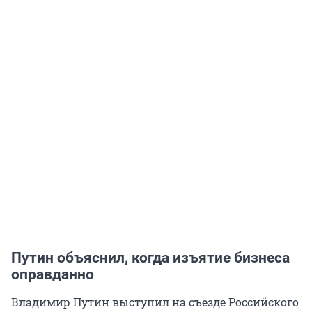
Путин объяснил, когда изъятие бизнеса
оправданно
Владимир Путин выступил на съезде Российского