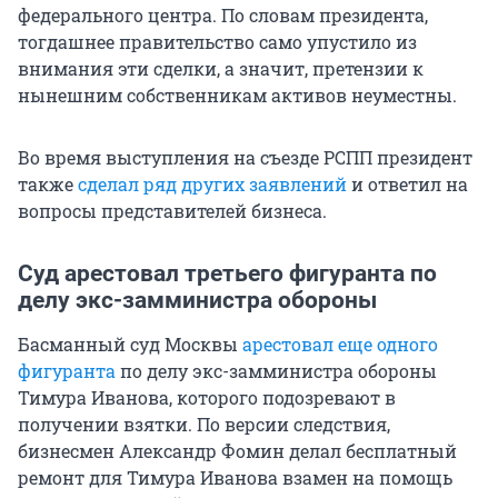
федерального центра. По словам президента,
тогдашнее правительство само упустило из
внимания эти сделки, а значит, претензии к
нынешним собственникам активов неуместны.
Во время выступления на съезде РСПП президент
также
сделал ряд других заявлений
и ответил на
вопросы представителей бизнеса.
Суд арестовал третьего фигуранта по
делу экс-замминистра обороны
Басманный суд Москвы
арестовал еще одного
фигуранта
по делу экс-замминистра обороны
Тимура Иванова, которого подозревают в
получении взятки. По версии следствия,
бизнесмен Александр Фомин делал бесплатный
ремонт для Тимура Иванова взамен на помощь