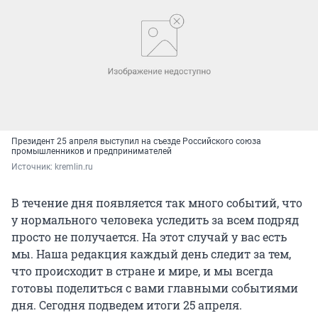
Президент 25 апреля выступил на съезде Российского союза
промышленников и предпринимателей
Источник: 
kremlin.ru
В течение дня появляется так много событий, что
у нормального человека уследить за всем подряд
просто не получается. На этот случай у вас есть
мы. Наша редакция каждый день следит за тем,
что происходит в стране и мире, и мы всегда
готовы поделиться с вами главными событиями
дня. Сегодня подведем итоги 25 апреля.