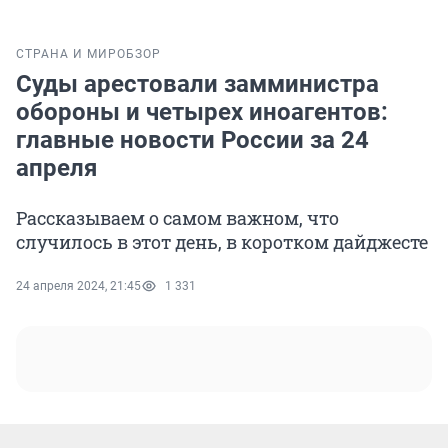
СТРАНА И МИР
ОБЗОР
Суды арестовали замминистра
обороны и четырех иноагентов:
главные новости России за 24
апреля
Рассказываем о самом важном, что
случилось в этот день, в коротком дайджесте
24 апреля 2024, 21:45
1 331