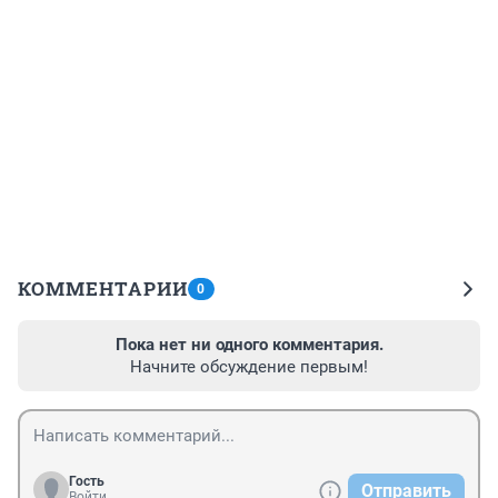
КОММЕНТАРИИ
0
Пока нет ни одного комментария.
Начните обсуждение первым!
Гость
Отправить
Войти