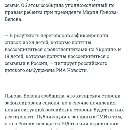
семьи. Об этом сообщила уполномоченный по
правам ребенка при президенте Мария Львова-
Белова.
— В результате переговоров зафиксировали
список из 29 детей, которые должны
воссоединиться с родственниками на Украине, и
19 детей, которые должны воссоединиться с
семьями в России, — цитирует российского
детского омбудсмена РИА Новости.
Львова-Белова сообщила, что катарская сторона
зафиксировала списки, но в случае появления
новых ситуаций российская сторона будет на них
реагировать. Публикации в западных СМИ о том,
что в России находятся 19,5 тысячи украинских