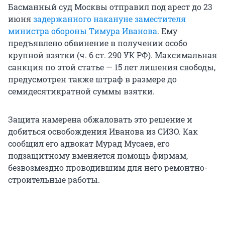
Басманный суд Москвы отправил под арест до 23
июня
задержанного накануне заместителя
министра обороны Тимура Иванова
. Ему
предъявлено обвинение в получении особо
крупной взятки (ч. 6 ст. 290 УК РФ). Максимальная
санкция по этой статье — 15 лет лишения свободы,
предусмотрен также штраф в размере до
семидесятикратной суммы взятки.
Защита намерена обжаловать это решение и
добиться освобождения Иванова из СИЗО. Как
сообщил его адвокат Мурад Мусаев, его
подзащитному вменяется помощь фирмам,
безвозмездно проводившим для него ремонтно-
строительные работы.