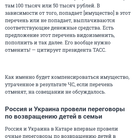
там 100 тысяч или 50 тысяч рублей. В
зависимости от того, попадает [имущество] в этот
перечень или не попадает, выплачиваются
соответствующие денежные средства. Есть
предложение этот перечень видоизменить,
пополнить и так далее. Его вообще нужно
отменить! — цитирует президента ТАСС.
Как именно будет компенсироваться имущество,
утраченное в результате ЧС, если перечень
отменят, на совещании не обсуждалось.
Россия и Украина провели переговоры
по возвращению детей в семьи
Россия и Украина в Катаре впервые провели
очные переговоры по возвращению детей в