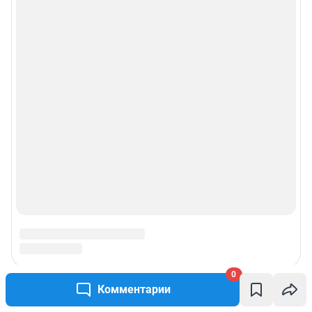
0
Комментарии