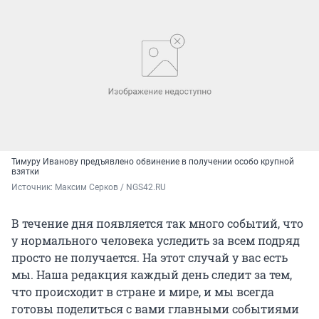
Тимуру Иванову предъявлено обвинение в получении особо крупной
взятки
Источник: 
Максим Серков / NGS42.RU
В течение дня появляется так много событий, что
у нормального человека уследить за всем подряд
просто не получается. На этот случай у вас есть
мы. Наша редакция каждый день следит за тем,
что происходит в стране и мире, и мы всегда
готовы поделиться с вами главными событиями