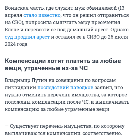
Воинская часть, где служит муж обвиняемой (13
апреля
стало известно
, что он решил отправиться
на СВО), попросила смягчить меру пресечения
Елене и перевести ее под домашний арест. Однако
суд продлил арест
и оставил ее в СИЗО до 26 июля
2024 года.
Компенсации хотят платить за любые
вещи, утраченные из-за ЧС
Владимир Путин на совещании по вопросам
ликвидации
последствий паводков
заявил, что
нужно отменить перечень имущества, за которое
положены компенсации после ЧС, и выплачивать
компенсацию за любые утраченные вещи.
— Существует перечень имущества, по которому
выплачиваются компенсации, соответственно,