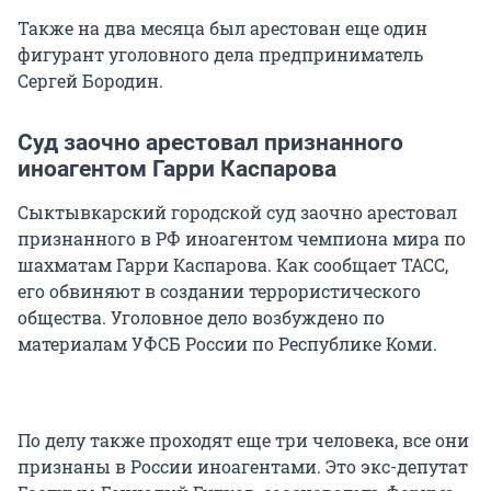
Также на два месяца был арестован еще один
фигурант уголовного дела предприниматель
Сергей Бородин.
Суд заочно арестовал признанного
иноагентом Гарри Каспарова
Сыктывкарский городской суд заочно арестовал
признанного в РФ иноагентом чемпиона мира по
шахматам Гарри Каспарова. Как сообщает ТАСС,
его обвиняют в создании террористического
общества. Уголовное дело возбуждено по
материалам УФСБ России по Республике Коми.
По делу также проходят еще три человека, все они
признаны в России иноагентами. Это экс-депутат