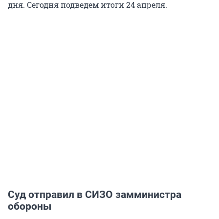
дня. Сегодня подведем итоги 24 апреля.
Суд отправил в СИЗО замминистра
обороны