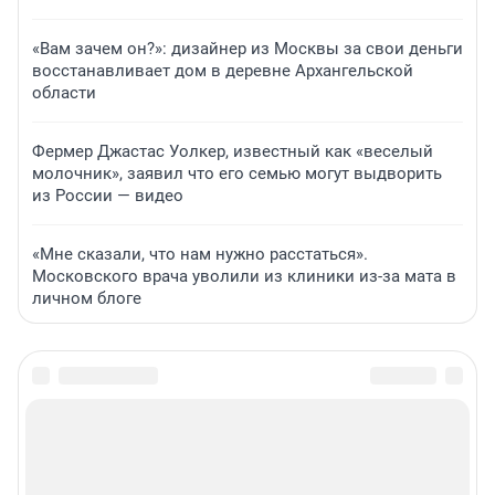
«Вам зачем он?»: дизайнер из Москвы за свои деньги
восстанавливает дом в деревне Архангельской
области
Фермер Джастас Уолкер, известный как «веселый
молочник», заявил что его семью могут выдворить
из России — видео
«Мне сказали, что нам нужно расстаться».
Московского врача уволили из клиники из-за мата в
личном блоге