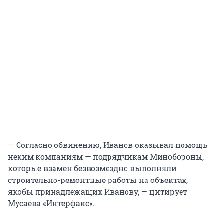
— Согласно обвинению, Иванов оказывал помощь
неким компаниям — подрядчикам Минобороны,
которые взамен безвозмездно выполняли
строительно-ремонтные работы на объектах,
якобы принадлежащих Иванову, — цитирует
Мусаева «Интерфакс».