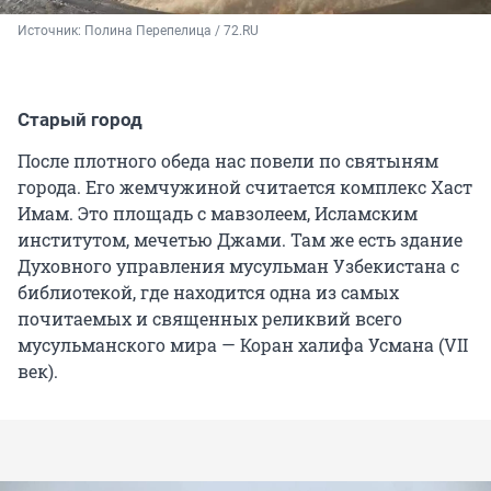
Источник: 
Полина Перепелица / 72.RU
Старый город
После плотного обеда нас повели по святыням
города. Его жемчужиной считается комплекс Хаст
Имам. Это площадь с мавзолеем, Исламским
институтом, мечетью Джами. Там же есть здание
Духовного управления мусульман Узбекистана с
библиотекой, где находится одна из самых
почитаемых и священных реликвий всего
мусульманского мира — Коран халифа Усмана (VII
век).