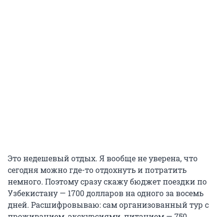
Это недешевый отдых. Я вообще не уверена, что
сегодня можно где-то отдохнуть и потратить
немного. Поэтому сразу скажу бюджет поездки по
Узбекистану — 1700 долларов на одного за восемь
дней. Расшифровываю: сам организованный тур с
проживанием, экскурсиями, питанием — 750