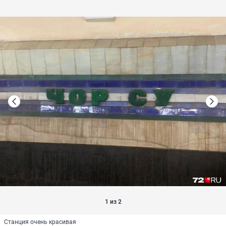
1 из 2
Станция очень красивая