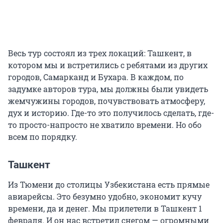
Весь тур состоял из трех локаций: Ташкент, в
котором мы и встретились с ребятами из других
городов, Самарканд и Бухара. В каждом, по
задумке авторов тура, мы должны были увидеть
жемчужины городов, почувствовать атмосферу,
дух и историю. Где-то это получилось сделать, где-
то просто-напросто не хватило времени. Но обо
всем по порядку.
Ташкент
Из Тюмени до столицы Узбекистана есть прямые
авиарейсы. Это безумно удобно, экономит кучу
времени, да и денег. Мы прилетели в Ташкент 1
февраля. И он нас встретил снегом — огромными