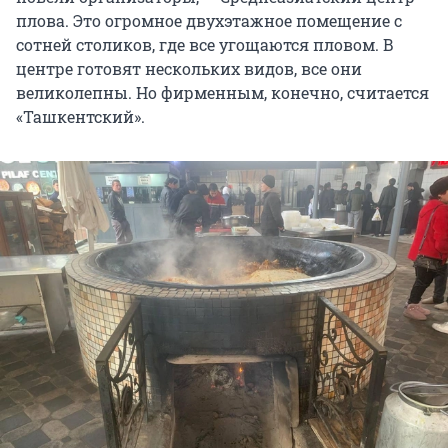
плова. Это огромное двухэтажное помещение с
сотней столиков, где все угощаются пловом. В
центре готовят нескольких видов, все они
великолепны. Но фирменным, конечно, считается
«Ташкентский».