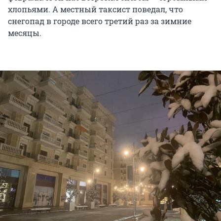
хлопьями. А местный таксист поведал, что
снегопад в городе всего третий раз за зимние
месяцы.