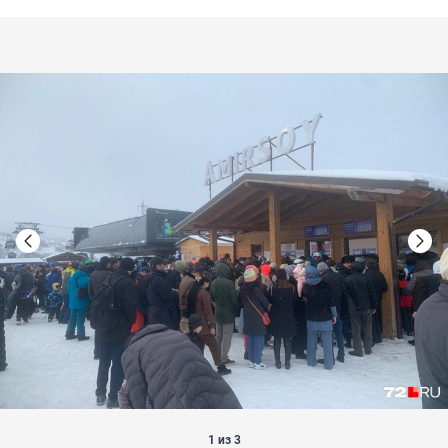
1 из 3