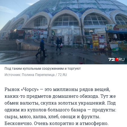
Под таким купольным сооружением и торгуют
Источник: 
Полина Перепелица / 72.RU
Рынок «Чорсу» — это миллионы рядов вещей,
каких-то предметов домашнего обихода. Тут же
обмен валюты, скупка золотых украшений. Под
одним из куполов большого базара — продукты:
сыры, мясо, халва, хлеб, овощи и фрукты.
Бесконечно. Очень колоритно и атмосферно.