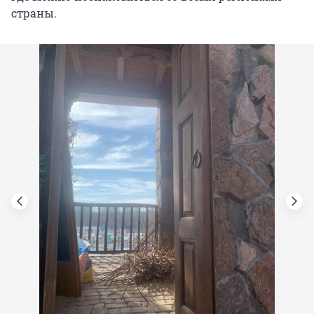
страны.