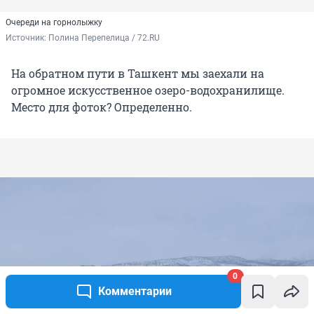
Очереди на горнолыжку
Источник: 
Полина Перепелица / 72.RU
На обратном пути в Ташкент мы заехали на
огромное искусственное озеро-водохранилище.
Место для фоток? Определенно.
0
Комментарии