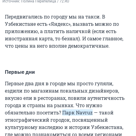
Источник: 
Полина Перепелица / 72.RU
Передвигались по городу мы на такси. В
Узбекистане есть «Яндекс», вызвать можно по
приложению, а платить наличкой (если есть
иностранная карта, то безнал). И самое главное,
что цены на него вполне демократичные.
Первые дни
Первые два дня в городе мы просто гуляли,
ездили по магазинам локальных дизайнеров,
вкусно ели в ресторанах, ловили аутентичность
города и страны на рынках. Что нужно
обязательно посетить?
Парк Navruz
— такой
этнографический городок, посвященный
культурному наследию и истории Узбекистана,
где можно познакомиться со всеми регионами