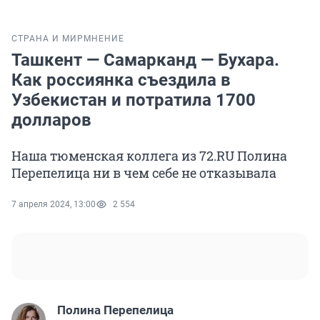
СТРАНА И МИР
МНЕНИЕ
Ташкент — Самарканд — Бухара.
Как россиянка съездила в
Узбекистан и потратила 1700
долларов
Наша тюменская коллега из 72.RU Полина
Перепелица ни в чем себе не отказывала
7 апреля 2024, 13:00
2 554
Полина Перепелица