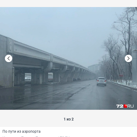
1 из 2
По пути из аэропорта