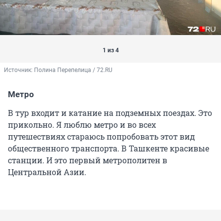
1 из 4
Источник: 
Полина Перепелица / 72.RU
Метро
В тур входит и катание на подземных поездах. Это
прикольно. Я люблю метро и во всех
путешествиях стараюсь попробовать этот вид
общественного транспорта. В Ташкенте красивые
станции. И это первый метрополитен в
Центральной Азии.