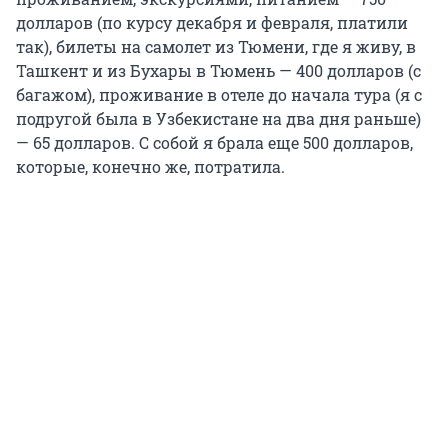
долларов (по курсу декабря и февраля, платили
так), билеты на самолет из Тюмени, где я живу, в
Ташкент и из Бухары в Тюмень — 400 долларов (с
багажом), проживание в отеле до начала тура (я с
подругой была в Узбекистане на два дня раньше)
— 65 долларов. С собой я брала еще 500 долларов,
которые, конечно же, потратила.