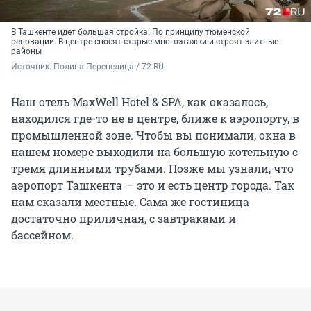
В Ташкенте идет большая стройка. По принципу тюменской
реновации. В центре сносят старые многоэтажки и строят элитные
районы
Источник: 
Полина Перепелица / 72.RU
Наш отель MaxWell Hotel & SPA, как оказалось,
находился где-то не в центре, ближе к аэропорту, в
промышленной зоне. Чтобы вы понимали, окна в
нашем номере выходили на большую котельную с
тремя длинными трубами. Позже мы узнали, что
аэропорт Ташкента — это и есть центр города. Так
нам сказали местные. Сама же гостиница
достаточно приличная, с завтраками и
бассейном.