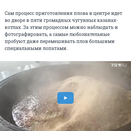
Сам процесс приготовления плова в центре идет
во дворе в пяти громадных чугунных казанах-
котлах. За этим процессом можно наблюдать и
фотографировать, а самые любознательные
пробуют даже перемешивать плов большими
специальными лопатами.