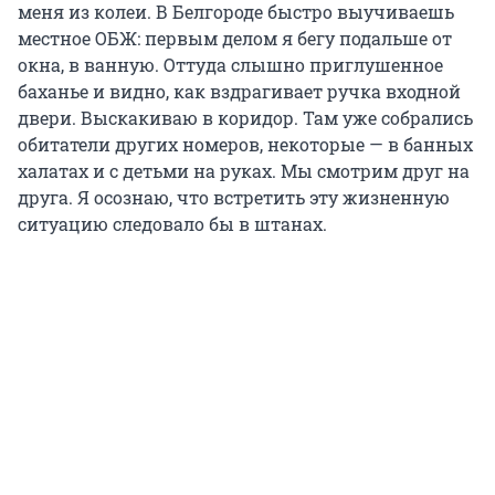
меня из колеи. В Белгороде быстро выучиваешь
местное ОБЖ: первым делом я бегу подальше от
окна, в ванную. Оттуда слышно приглушенное
баханье и видно, как вздрагивает ручка входной
двери. Выскакиваю в коридор. Там уже собрались
обитатели других номеров, некоторые — в банных
халатах и с детьми на руках. Мы смотрим друг на
друга. Я осознаю, что встретить эту жизненную
ситуацию следовало бы в штанах.