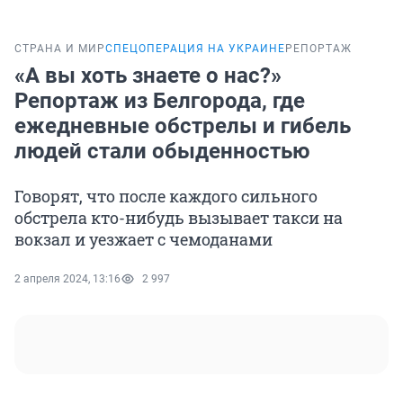
СТРАНА И МИР
СПЕЦОПЕРАЦИЯ НА УКРАИНЕ
РЕПОРТАЖ
«А вы хоть знаете о нас?»
Репортаж из Белгорода, где
ежедневные обстрелы и гибель
людей стали обыденностью
Говорят, что после каждого сильного
обстрела кто-нибудь вызывает такси на
вокзал и уезжает с чемоданами
2 апреля 2024, 13:16
2 997