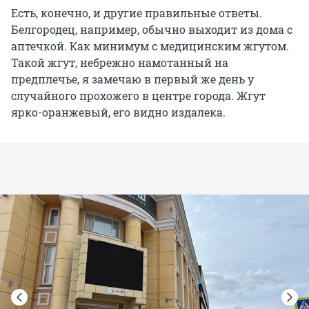
Есть, конечно, и другие правильные ответы.
Белгородец, например, обычно выходит из дома с
аптечкой. Как минимум с медицинским жгутом.
Такой жгут, небрежно намотанный на
предплечье, я замечаю в первый же день у
случайного прохожего в центре города. Жгут
ярко-оранжевый, его видно издалека.