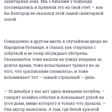
санитарная зона. Мы с бабками у подъезда
посовещались и приняли это на свой счет — как
бы Белгород не оказался этой самой санитарной
зоной.
Совершенно в другом месте, в случайном дворе на
Народном бульваре, я слышу, как старушка с
собачкой и ее сосед обсуждают обстрелы.
Оказывается, тоже вышли на улицу впервые за
долгое время, тоже испытывают тревогу из-за
того, что «расписание сломалось», и тоже
вспоминают тот — самый страшный — день.
— 30 декабря у нас вот здесь женщина погибла, —
говорит хозяйка собачки и показывает рукой на
угол дома, мимо которого я только что прошла. —
Она мусор выносила. А там, где белой краской