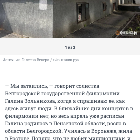
1 из 2
Источник: 
Галеева Венера / «Фонтанка.ру»
— Мы затаились, — говорит солистка
Белгородской государственной филармонии
Галина Зольникова, когда я спрашиваю ее, как
здесь живут люди. В ближайшие дни концертов в
филармонии нет, но весь апрель уже расписан.
Галина родилась в Пензенской области, росла в
области Белгородской. Училась в Воронеже, жила
в Ростове. Поняла, что не любит миллионники, и