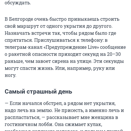
обсуждать.
В Белгороде очень быстро привыкаешь строить
свой маршрут от одного укрытия до другого.
Назначать встречи так, чтобы рядом было где
спрятаться. Прислушиваться к телефону: в
телеграм-канал «Предупреждение Live» сообщение
о ракетной опасности приходит секунд на 20–30
раньше, чем завоет сирена на улице. Эти секунды
могут спасти жизнь. Или, например, руку или
ногу.
Самый страшный день
— Если начался обстрел, а рядом нет укрытия,
надо лечь на землю. Не присесть, а именно лечь и
распластаться, — рассказывает мне женщина в
гостиничном лобби. Она сжимает кулак,