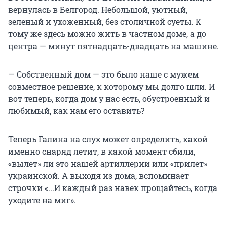
вернулась в Белгород. Небольшой, уютный,
зеленый и ухоженный, без столичной суеты. К
тому же здесь можно жить в частном доме, а до
центра — минут пятнадцать-двадцать на машине.
— Собственный дом — это было наше с мужем
совместное решение, к которому мы долго шли. И
вот теперь, когда дом у нас есть, обустроенный и
любимый, как нам его оставить?
Теперь Галина на слух может определить, какой
именно снаряд летит, в какой момент сбили,
«вылет» ли это нашей артиллерии или «прилет»
украинской. А выходя из дома, вспоминает
строчки «...И каждый раз навек прощайтесь, когда
уходите на миг».