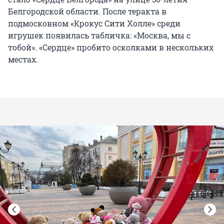
Белгородской области. После теракта в
подмосковном «Крокус Сити Холле» среди
игрушек появилась табличка: «Москва, мы с
тобой». «Сердце» пробито осколками в нескольких
местах.