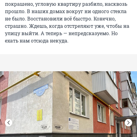
покрашено, угловую квартиру разбило, насквозь
прошло. В наших домах вокруг ни одного стекла
не было. Восстановили всё быстро. Конечно,
страшно. Ждешь, когда отстреляют уже, чтобы на
улицу выйти. А теперь — непредсказуемо. Но
ехать нам отсюда некуда.