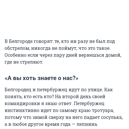
В Белгороде говорят: те, кто ни разу не был под
обстрелом, никогда не поймут, что это такое.
Особенно если через пару дней вернешься домой,
где не стреляют.
«А вы хоть знаете о нас?»
Белгородец и петербуржец идут по улице. Как
понять, кто есть кто? На второй день своей
командировки я знаю ответ. Петербуржец
инстинктивно идет по самому краю тротуара,
потому что зимой сверху на него падает сосулька,
а в любое другое время года — лепнина.