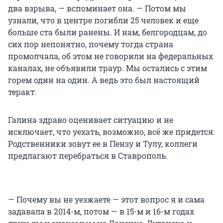
два взрыва, — вспоминает она. — Потом мы
узнали, что в центре погибли 25 человек и еще
больше ста были ранены. И нам, белгородцам, до
сих пор непонятно, почему тогда страна
промолчала, об этом не говорили на федеральных
каналах, не объявили траур. Мы остались с этим
горем один на один. А ведь это был настоящий
теракт.
Галина здраво оценивает ситуацию и не
исключает, что уехать, возможно, всё же придется.
Родственники зовут ее в Пензу и Тулу, коллеги
предлагают перебраться в Ставрополь.
— Почему вы не уезжаете — этот вопрос я и сама
задавала в 2014-м, потом — в 15-м и 16-м годах