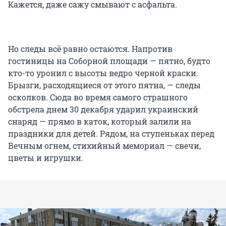
Кажется, даже сажу смывают с асфальта.
Но следы всё равно остаются. Напротив
гостиницы на Соборной площади — пятно, будто
кто-то уронил с высоты ведро черной краски.
Брызги, расходящиеся от этого пятна, — следы
осколков. Сюда во время самого страшного
обстрела днем 30 декабря ударил украинский
снаряд — прямо в каток, который залили на
праздники для детей. Рядом, на ступеньках перед
Вечным огнем, стихийный мемориал — свечи,
цветы и игрушки.