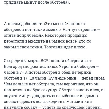
тридцать минут после обстрела».
А потом добавляет: «Это мы сейчас, пока
обстрелов нет, такие смелые. Начнут стрелять —
опять попрячемся». Некоторые продавцы
перестали выходить на рынок вовсе. Кто-то
закрыл свои точки. Торговля идет плохо.
С середины марта ВСУ начали обстреливать
Белгород «по расписанию». Утренний обстрел —
часов в 7–8, потом обстрел в обед, вечерний
обстрел в 17–18 часов. Ну и еще один — перед сном.
Чем дольше нет обстрела, тем вероятнее, что он
начнется в любую секунду. Обстрел закончился, и
спустя минут двадцать все выбегают из домов,
спешат сделать дела, сходить в магазин или
выгулять собаку — успеть до следующей сирены.