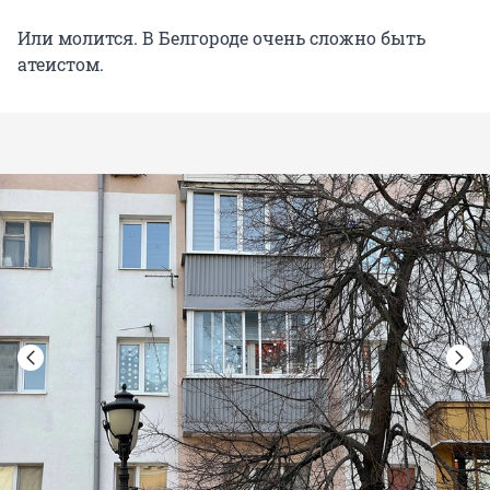
Или молится. В Белгороде очень сложно быть
атеистом.