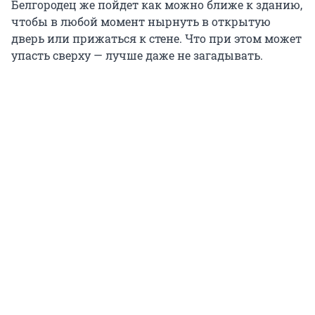
Белгородец же пойдет как можно ближе к зданию,
чтобы в любой момент нырнуть в открытую
дверь или прижаться к стене. Что при этом может
упасть сверху — лучше даже не загадывать.