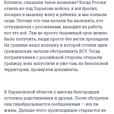
Купянск, слышали такое название? Когда Россия
отвела из-под Харькова войска, я всё бросил,
посадил в машину жену и ребенка, и мы поехали
сюда. Потому что там начали бы выяснять, кто
сотрудничал с россиянами, выходил на работу,
вот это всё. Там не просто тюремный срок можно
было получить, люди просто без вести пропадали.
На границе нашу колонну, в которой стояли одни
гражданские, начали обстреливать ВСУ. Тогда
пограничники с российской стороны открыли
границу, всех запустили и уже там, на безопасной
территории, проверяли документы.
В Харьковской области у многих белгородцев
остались родственники и друзья. После обстрелов
они перебрасываются сообщениями — все ли
живы. Дальше этого происходящее стараются не