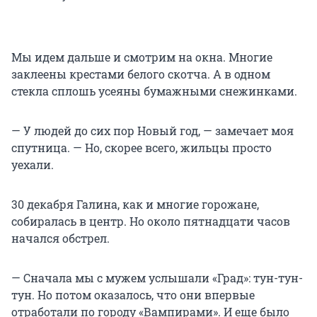
Мы идем дальше и смотрим на окна. Многие
заклеены крестами белого скотча. А в одном
стекла сплошь усеяны бумажными снежинками.
— У людей до сих пор Новый год, — замечает моя
спутница. — Но, скорее всего, жильцы просто
уехали.
30 декабря Галина, как и многие горожане,
собиралась в центр. Но около пятнадцати часов
начался обстрел.
— Сначала мы с мужем услышали «Град»: тун-тун-
тун. Но потом оказалось, что они впервые
отработали по городу «Вампирами». И еще было