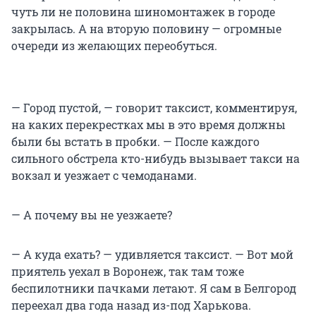
чуть ли не половина шиномонтажек в городе
закрылась. А на вторую половину — огромные
очереди из желающих переобуться.
— Город пустой, — говорит таксист, комментируя,
на каких перекрестках мы в это время должны
были бы встать в пробки. — После каждого
сильного обстрела кто-нибудь вызывает такси на
вокзал и уезжает с чемоданами.
— А почему вы не уезжаете?
— А куда ехать? — удивляется таксист. — Вот мой
приятель уехал в Воронеж, так там тоже
беспилотники пачками летают. Я сам в Белгород
переехал два года назад из-под Харькова.