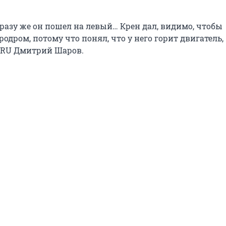
сразу же он пошел на левый… Крен дал, видимо, чтобы
родром, потому что понял, что у него горит двигатель,
.RU Дмитрий Шаров.