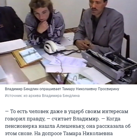
Владимир Бендлин опрашивает Тамару Николаевну Просвирину
Источник: 
из архива Владимира Бендлина
— То есть человек даже в ущерб своим интересам
говорил правду, — считает Владимир. — Когда
пенсионерка нашла Алешеньку, она рассказала об
этом снохе. На допросе Тамара Николаевна