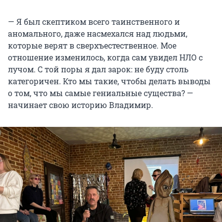
— Я был скептиком всего таинственного и
аномального, даже насмехался над людьми,
которые верят в сверхъестественное. Мое
отношение изменилось, когда сам увидел НЛО с
лучом. С той поры я дал зарок: не буду столь
категоричен. Кто мы такие, чтобы делать выводы
о том, что мы самые гениальные существа? —
начинает свою историю Владимир.