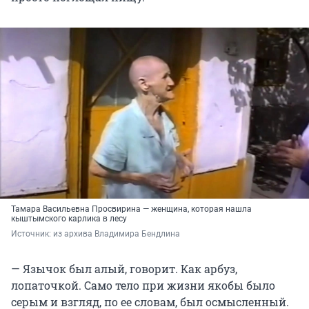
Тамара Васильевна Просвирина — женщина, которая нашла
кыштымского карлика в лесу
Источник: 
из архива Владимира Бендлина
— Язычок был алый, говорит. Как арбуз,
лопаточкой. Само тело при жизни якобы было
серым и взгляд, по ее словам, был осмысленный.