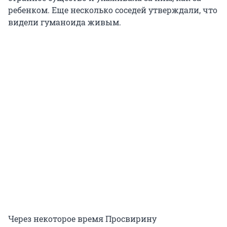
ребенком. Еще несколько соседей утверждали, что
видели гуманоида живым.
Через некоторое время Просвирину