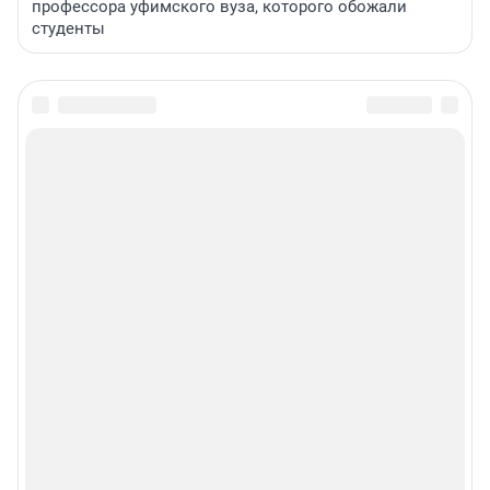
профессора уфимского вуза, которого обожали
студенты