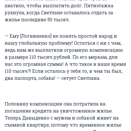
хватило, чтобы выплатить долг. Пятиэтажка
рухнула, когда Светлане оставалось отдать за
жилье последние 50 тысяч.
— Ему [Логвиненко] не понять простой народ и
нашу глобальную проблему! Остаться с ни с чем,
ведь нам же выплатили огромную компенсацию
в размере 110 тысяч рублей. По его меркам, для
нас это огромная сумма! А что такое в наше время
110 тысяч?! Если осталось у тебя то, в чем ты был,
два паспорта, собака! — сетует Светлана.
Половину компенсации она потратила на
погашение кредита на уничтоженное жилье.
Теперь Давыденко с мужем и собакой живет на
съемной квартире, потому что временное жилье