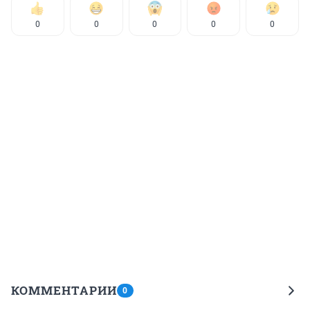
0
0
0
0
0
КОММЕНТАРИИ
0