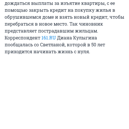
дождаться выплаты за изъятие квартиры, с ее
помощью закрыть кредит на покупку жилья в
обрушившемся доме и взять новый кредит, чтобы
перебраться в новое место. Так чиновник
представляет пострадавшим жильцам.
Корреспондент
161.RU
Диана Кулыгина
пообщалась со Светланой, которой в 50 лет
приходится начинать жизнь с нуля.