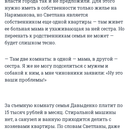
власти города так и не предложили. Для этого
нужно иметь в собственности только жилье на
Нариманова, но Светлана является
собственником еще одной квартиры — там живет
ее больная мама и ухаживающая за ней сестра. Но
переехать к родственникам семья не может —
будет слишком тесно.
— Там две комнаты: в одной — мама, в другой —
сестра. Я же не могу подселиться с мужем и
собакой к ним, а мне чиновники заявили: «Ну это
ваши проблемы!»
За съемную комнату семья Давыденко платит по
15 тысяч рублей в месяц. Стиральной машины
нет, а санузел и ванную приходится делить с
хозяевами квартиры. По словам Светланы, даже