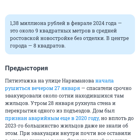
1,38 миллиона рублей в феврале 2024 года —
это около 9 квадратных метров в средней
ростовской новостройке без отделки. В центре
города — 8 квадратов.
Предыстория
Пятиэтажка на улице Нариманова
начала
рушиться вечером 27 января
— спасатели срочно
эвакуировали около сотни находившихся там
жильцов. Утром 28 января рухнула стена и
перекрытия одного из подъездов. Дом был
признан аварийным еще в 2020 году,
но вплоть до
2023-го большинство жильцов даже не знали об
этом. При эвакуации внутри почти все оставили