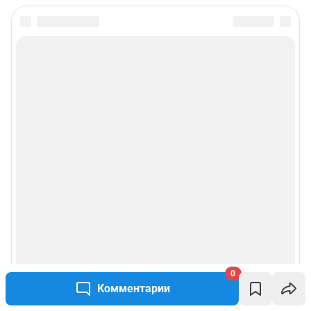
0
Комментарии