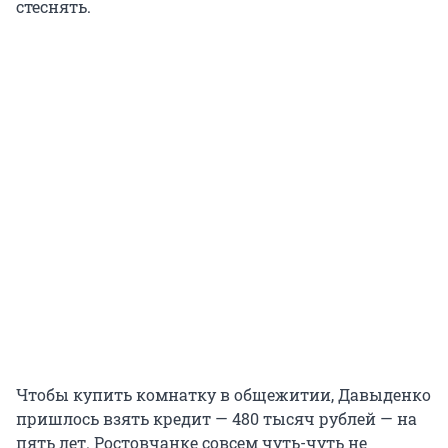
стеснять.
Чтобы купить комнатку в общежитии, Давыденко
пришлось взять кредит — 480 тысяч рублей — на
пять лет. Ростовчанке совсем чуть-чуть не