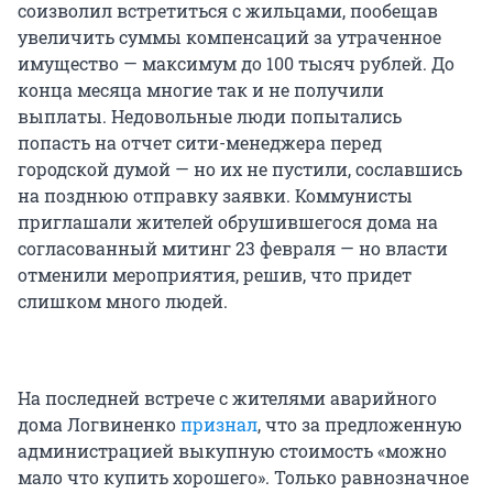
соизволил встретиться с жильцами, пообещав
увеличить суммы компенсаций за утраченное
имущество — максимум до 100 тысяч рублей. До
конца месяца многие так и не получили
выплаты. Недовольные люди попытались
попасть на отчет сити-менеджера перед
городской думой — но их не пустили, сославшись
на позднюю отправку заявки. Коммунисты
приглашали жителей обрушившегося дома на
согласованный митинг 23 февраля — но власти
отменили мероприятия, решив, что придет
слишком много людей.
На последней встрече с жителями аварийного
дома Логвиненко
признал
, что за предложенную
администрацией выкупную стоимость «можно
мало что купить хорошего». Только равнозначное