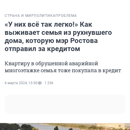
СТРАНА И МИР
ПОЛИТИКА
ПРОБЛЕМА
«У них всё так легко!» Как
выживает семья из рухнувшего
дома, которую мэр Ростова
отправил за кредитом
Квартиру в обрушенной аварийной
многоэтажке семья тоже покупала в кредит
6 марта 2024, 13:30
1 236