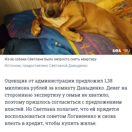
Из-за собаки Светлане было непросто снять квартиру
Источник: 
предоставлено Светланой Давыденко
Оценщик от администрации предложил 1,38
миллиона рублей за комнату Давыденко. Денег на
стороннюю экспертизу у семьи не хватило,
поэтому пришлось согласиться с предложением
властей. Но Светлана полагает, что ей придется
воспользоваться советом Логвиненко и снова
влезть в кредит, чтобы купить жилье.