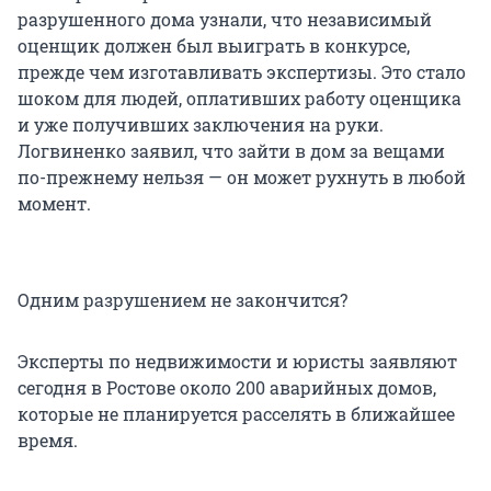
разрушенного дома узнали, что независимый
оценщик должен был выиграть в конкурсе,
прежде чем изготавливать экспертизы. Это стало
шоком для людей, оплативших работу оценщика
и уже получивших заключения на руки.
Логвиненко заявил, что зайти в дом за вещами
по-прежнему нельзя — он может рухнуть в любой
момент.
Одним разрушением не закончится?
Эксперты по недвижимости и юристы заявляют
сегодня в Ростове около 200 аварийных домов,
которые не планируется расселять в ближайшее
время.