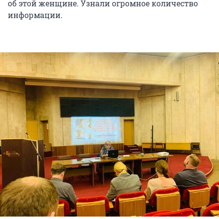
об этой женщине. Узнали огромное количество
информации.