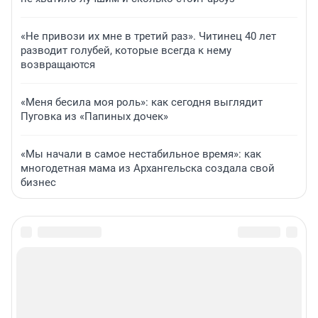
«Не привози их мне в третий раз». Читинец 40 лет
разводит голубей, которые всегда к нему
возвращаются
«Меня бесила моя роль»: как сегодня выглядит
Пуговка из «Папиных дочек»
«Мы начали в самое нестабильное время»: как
многодетная мама из Архангельска создала свой
бизнес