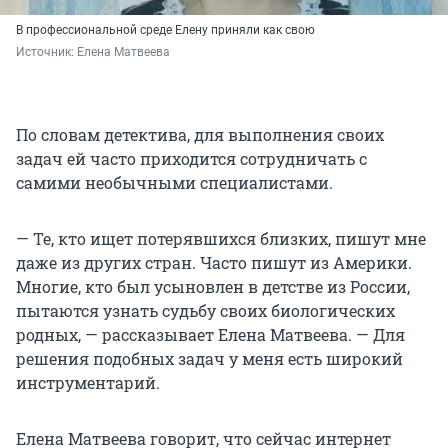
В профессиональной среде Елену приняли как свою
Источник: 
Елена Матвеева
По словам детектива, для выполнения своих
задач ей часто приходится сотрудничать с
самими необычными специалистами.
— Те, кто ищет потерявшихся близких, пишут мне
даже из других стран. Часто пишут из Америки.
Многие, кто был усыновлен в детстве из России,
пытаются узнать судьбу своих биологических
родных, — рассказывает Елена Матвеева. — Для
решения подобных задач у меня есть широкий
инструментарий.
Елена Матвеева говорит, что сейчас интернет