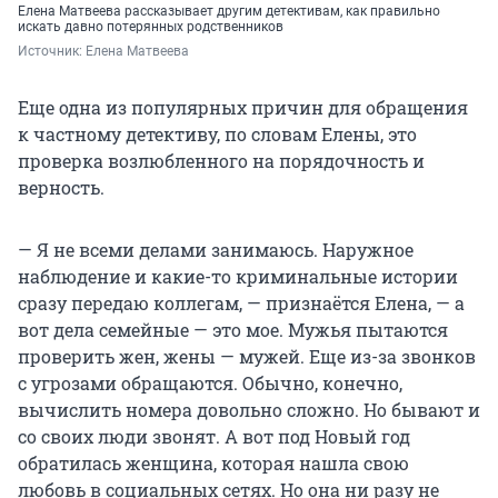
Елена Матвеева рассказывает другим детективам, как правильно
искать давно потерянных родственников
Источник: 
Елена Матвеева
Еще одна из популярных причин для обращения
к частному детективу, по словам Елены, это
проверка возлюбленного на порядочность и
верность.
— Я не всеми делами занимаюсь. Наружное
наблюдение и какие-то криминальные истории
сразу передаю коллегам, — признаётся Елена, — а
вот дела семейные — это мое. Мужья пытаются
проверить жен, жены — мужей. Еще из-за звонков
с угрозами обращаются. Обычно, конечно,
вычислить номера довольно сложно. Но бывают и
со своих люди звонят. А вот под Новый год
обратилась женщина, которая нашла свою
любовь в социальных сетях. Но она ни разу не