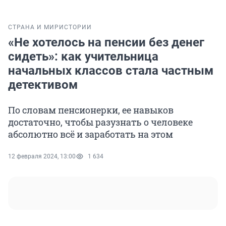
СТРАНА И МИР
ИСТОРИИ
«Не хотелось на пенсии без денег
сидеть»: как учительница
начальных классов стала частным
детективом
По словам пенсионерки, ее навыков
достаточно, чтобы разузнать о человеке
абсолютно всё и заработать на этом
12 февраля 2024, 13:00
1 634