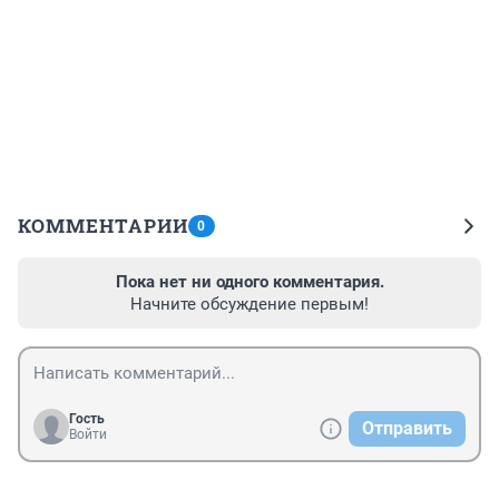
КОММЕНТАРИИ
0
Пока нет ни одного комментария.
Начните обсуждение первым!
Гость
Отправить
Войти