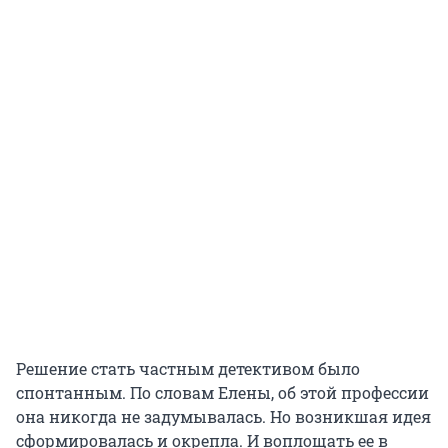
Решение стать частным детективом было
спонтанным. По словам Елены, об этой профессии
она никогда не задумывалась. Но возникшая идея
сформировалась и окрепла. И воплощать ее в