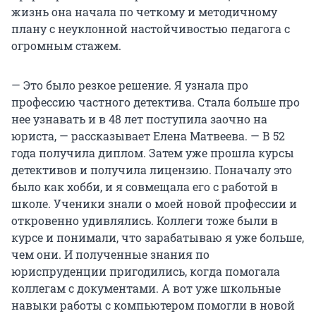
жизнь она начала по четкому и методичному
плану с неуклонной настойчивостью педагога с
огромным стажем.
— Это было резкое решение. Я узнала про
профессию частного детектива. Стала больше про
нее узнавать и в 48 лет поступила заочно на
юриста, — рассказывает Елена Матвеева. — В 52
года получила диплом. Затем уже прошла курсы
детективов и получила лицензию. Поначалу это
было как хобби, и я совмещала его с работой в
школе. Ученики знали о моей новой профессии и
откровенно удивлялись. Коллеги тоже были в
курсе и понимали, что зарабатываю я уже больше,
чем они. И полученные знания по
юриспруденции пригодились, когда помогала
коллегам с документами. А вот уже школьные
навыки работы с компьютером помогли в новой