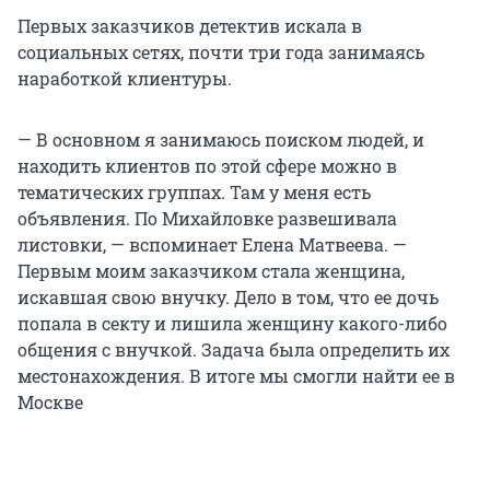
Первых заказчиков детектив искала в
социальных сетях, почти три года занимаясь
наработкой клиентуры.
— В основном я занимаюсь поиском людей, и
находить клиентов по этой сфере можно в
тематических группах. Там у меня есть
объявления. По Михайловке развешивала
листовки, — вспоминает Елена Матвеева. —
Первым моим заказчиком стала женщина,
искавшая свою внучку. Дело в том, что ее дочь
попала в секту и лишила женщину какого-либо
общения с внучкой. Задача была определить их
местонахождения. В итоге мы смогли найти ее в
Москве