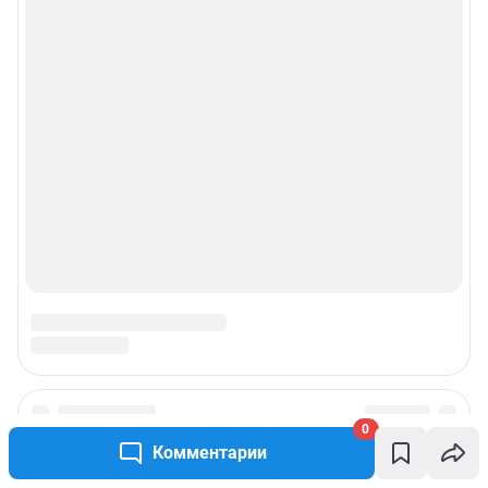
0
Комментарии