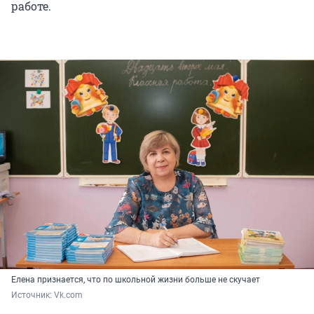
работе.
Елена признается, что по школьной жизни больше не скучает
Источник: 
Vk.com