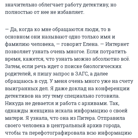
значительно облегчает работу детективу, но
полностью от нее не избавляет.
— Да, когда ко мне обращаются люди, то в
основном они называют одно только имя и
фамилию человека, — говорит Елена. — Интернет
позволяет узнать очень многое. Если потратить
время, кажется, что узнать можно абсолютно всё.
Затем, если речь идет о поиске биологических
родителей, я пишу запрос в ЗАГС, а далее
обращаюсь в суд. У меня очень много уже на счету
выигранных дел. Я даже доклад на конференции
детективов на эту тему специально готовила.
Никуда не девается и работа с архивами. Так,
однажды женщина искала информацию о своей
матери. Я узнала, что она из Питера. Отправила
своего человека в центральный архив города,
чтобы та перефотографировала всю информацию