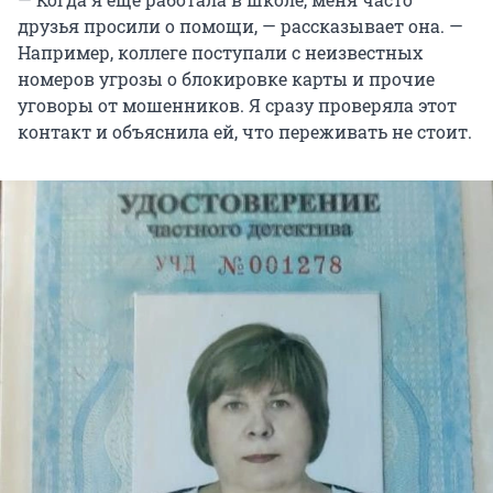
друзья просили о помощи, — рассказывает она. —
Например, коллеге поступали с неизвестных
номеров угрозы о блокировке карты и прочие
уговоры от мошенников. Я сразу проверяла этот
контакт и объяснила ей, что переживать не стоит.