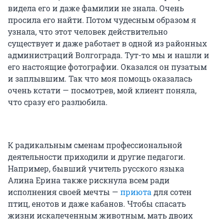
видела его и даже фамилии не знала. Очень
просила его найти. Потом чудесным образом я
узнала, что этот человек действительно
существует и даже работает в одной из районных
администраций Волгограда. Тут-то мы и нашли и
его настоящие фотографии. Оказался он пузатым
и заплывшим. Так что моя помощь оказалась
очень кстати — посмотрев, мой клиент поняла,
что сразу его разлюбила.
К радикальным сменам профессиональной
деятельности приходили и другие педагоги.
Например, бывший учитель русского языка
Алина Ерина также рискнула всем ради
исполнения своей мечты —
приюта
для сотен
птиц, енотов и даже кабанов. Чтобы спасать
жизни искалеченным животным, мать двоих