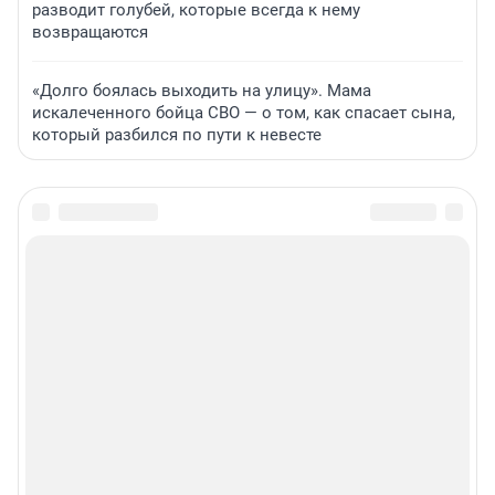
разводит голубей, которые всегда к нему
возвращаются
«Долго боялась выходить на улицу». Мама
искалеченного бойца СВО — о том, как спасает сына,
который разбился по пути к невесте