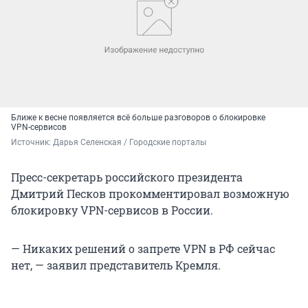
Ближе к весне появляется всё больше разговоров о блокировке
VPN-сервисов
Источник: 
Дарья Селенская / Городские порталы
Пресс-секретарь российского президента
Дмитрий Песков прокомментировал возможную
блокировку VPN-сервисов в России.
— Никаких решений о запрете VPN в РФ сейчас
нет, — заявил представитель Кремля.