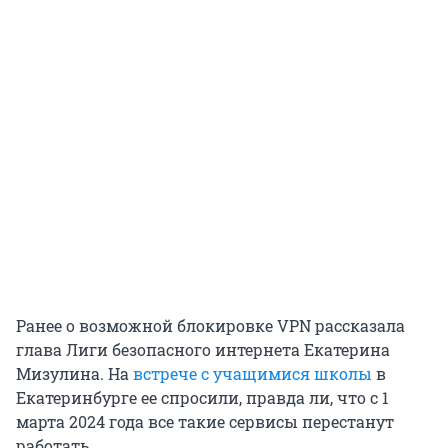
Ранее о возможной блокировке VPN рассказала
глава Лиги безопасного интернета Екатерина
Мизулина. На
встрече с учащимися школы
в
Екатеринбурге ее спросили, правда ли, что с 1
марта 2024 года все такие сервисы перестанут
работать.