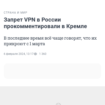
СТРАНА И МИР
Запрет VPN в России
прокомментировали в Кремле
В последнее время всё чаще говорят, что их
прикроют с 1 марта
6 февраля 2024, 13:17
1 360