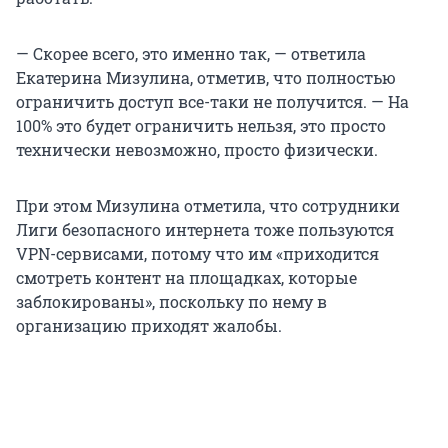
— Скорее всего, это именно так, — ответила
Екатерина Мизулина, отметив, что полностью
ограничить доступ все-таки не получится. — На
100% это будет ограничить нельзя, это просто
технически невозможно, просто физически.
При этом Мизулина отметила, что сотрудники
Лиги безопасного интернета тоже пользуются
VPN-сервисами, потому что им «приходится
смотреть контент на площадках, которые
заблокированы», поскольку по нему в
организацию приходят жалобы.