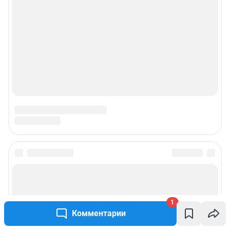
1
Комментарии