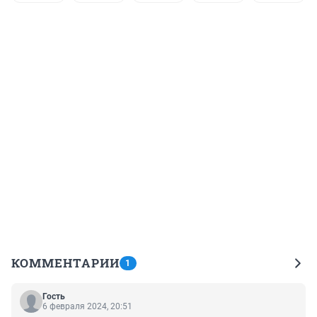
КОММЕНТАРИИ
1
Гость
6 февраля 2024, 20:51