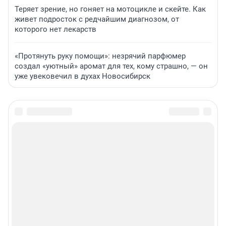
Теряет зрение, но гоняет на мотоцикле и скейте. Как
живет подросток с редчайшим диагнозом, от
которого нет лекарств
«Протянуть руку помощи»: незрячий парфюмер
создал «уютный» аромат для тех, кому страшно, — он
уже увековечил в духах Новосибирск