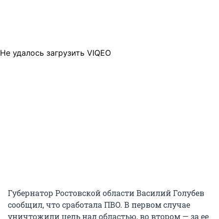
Не удалось загрузить VIQEO
Губернатор Ростовской области Василий Голубев
сообщил, что сработала ПВО. В первом случае
уничтожили цель над областью, во втором — за ее