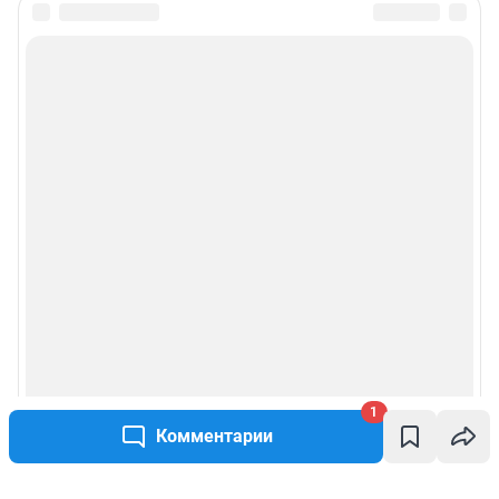
1
Комментарии