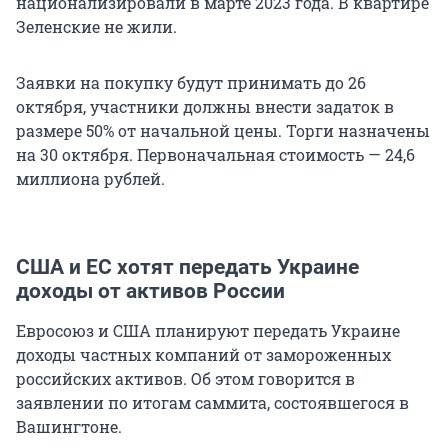
национализировали в марте 2023 года. В квартире
Зеленские не жили.
Заявки на покупку будут принимать до 26
октября, участники должны внести задаток в
размере 50% от начальной цены. Торги назначены
на 30 октября. Первоначальная стоимость — 24,6
миллиона рублей.
США и ЕС хотят передать Украине
доходы от активов России
Евросоюз и США планируют передать Украине
доходы частных компаний от замороженных
российских активов. Об этом говорится в
заявлении по итогам саммита, состоявшегося в
Вашингтоне.