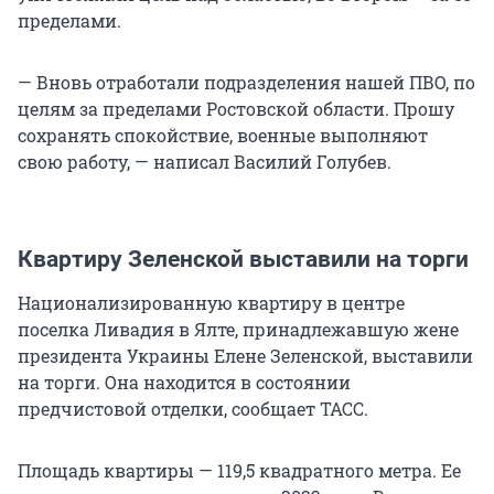
пределами.
— Вновь отработали подразделения нашей ПВО, по
целям за пределами Ростовской области. Прошу
сохранять спокойствие, военные выполняют
свою работу, — написал Василий Голубев.
Квартиру Зеленской выставили на торги
Национализированную квартиру в центре
поселка Ливадия в Ялте, принадлежавшую жене
президента Украины Елене Зеленской, выставили
на торги. Она находится в состоянии
предчистовой отделки, сообщает ТАСС.
Площадь квартиры — 119,5 квадратного метра. Ее