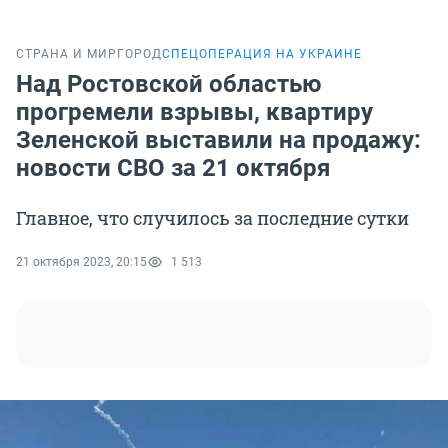
СТРАНА И МИР
ГОРОД
СПЕЦОПЕРАЦИЯ НА УКРАИНЕ
Над Ростовской областью
прогремели взрывы, квартиру
Зеленской выставили на продажу:
новости СВО за 21 октября
Главное, что случилось за последние сутки
21 октября 2023, 20:15
1 513