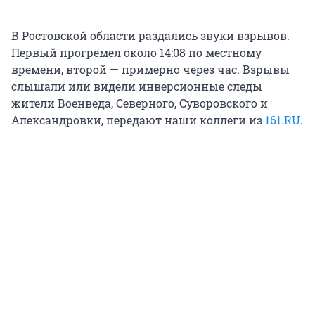
В Ростовской области раздались звуки взрывов.
Первый прогремел около 14:08 по местному
времени, второй — примерно через час. Взрывы
слышали или видели инверсионные следы
жители Военведа, Северного, Суворовского и
Александровки, передают наши коллеги из
161.RU
.