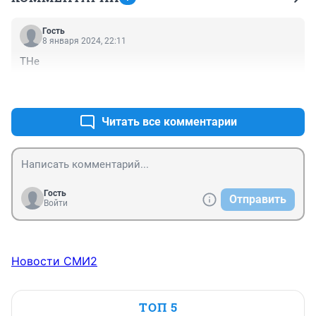
Гость
8 января 2024, 22:11
ТНе
+0
–0
Читать все комментарии
Гость
Отправить
Войти
Новости СМИ2
ТОП 5