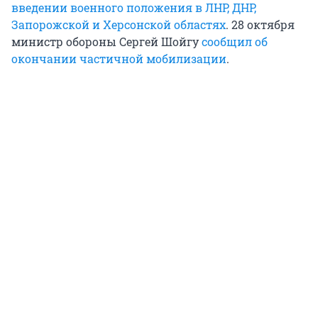
введении военного положения в ЛНР, ДНР,
Запорожской и Херсонской областях
. 28 октября
министр обороны Сергей Шойгу
сообщил об
окончании частичной мобилизации
.