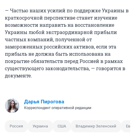
— Частью наших усилий по поддержке Украины в
краткосрочной перспективе станет изучение
возможности направить на восстановление
Украины любой экстраординарной прибыли
частных компаний, полученной от
замороженных российских активов, если эта
прибыль не должна быть использована на
покрытие обязательств перед Россией в рамках
существующего законодательства, — говорится в
документе.
Дарья Пирогова
Корреспондент оперативной редакции
Россия
Украина
США
Владимир Зеленский
Евро