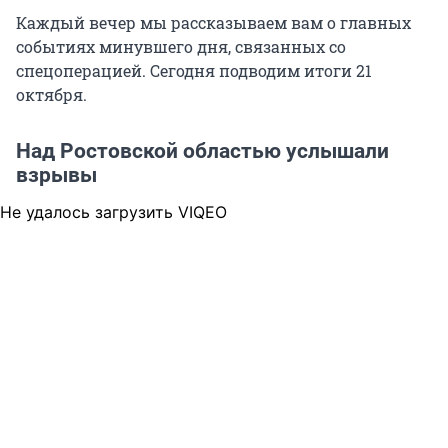
Каждый вечер мы рассказываем вам о главных
событиях минувшего дня, связанных со
спецоперацией. Сегодня подводим итоги 21
октября.
Над Ростовской областью услышали
взрывы
Не удалось загрузить VIQEO