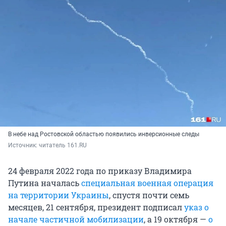
В небе над Ростовской областью появились инверсионные следы
Источник: 
читатель 161.RU
24 февраля 2022 года по приказу Владимира
Путина началась
специальная военная операция
на территории Украины
, спустя почти семь
месяцев, 21 сентября, президент подписал
указ о
начале частичной мобилизации
, а 19 октября —
о