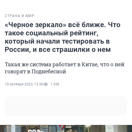
СТРАНА И МИР
«Черное зеркало» всё ближе. Что
такое социальный рейтинг,
который начали тестировать в
России, и все страшилки о нем
Такая же система работает в Китае, что о ней
говорят в Поднебесной
10 октября 2023, 13:30
1 536