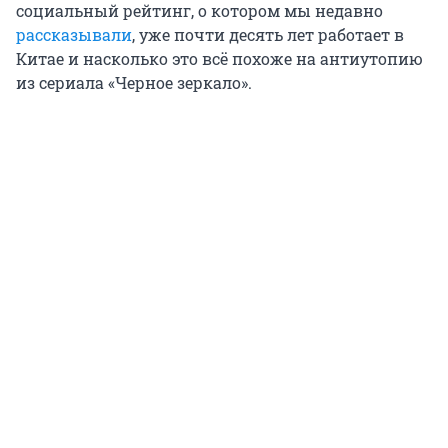
социальный рейтинг, о котором мы недавно
рассказывали
, уже почти десять лет работает в
Китае и насколько это всё похоже на антиутопию
из сериала «Черное зеркало».