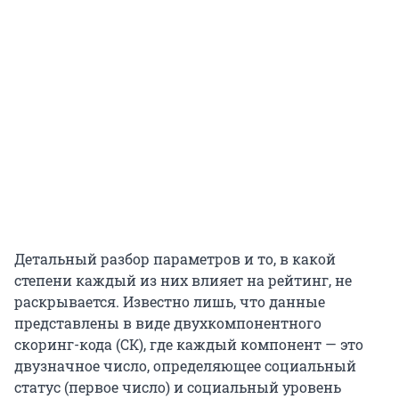
Детальный разбор параметров и то, в какой
степени каждый из них влияет на рейтинг, не
раскрывается. Известно лишь, что данные
представлены в виде двухкомпонентного
скоринг-кода (СК), где каждый компонент — это
двузначное число, определяющее социальный
статус (первое число) и социальный уровень