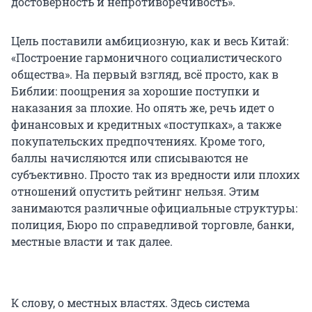
достоверность и непротиворечивость».
Цель поставили амбициозную, как и весь Китай:
«Построение гармоничного социалистического
общества». На первый взгляд, всё просто, как в
Библии: поощрения за хорошие поступки и
наказания за плохие. Но опять же, речь идет о
финансовых и кредитных «поступках», а также
покупательских предпочтениях. Кроме того,
баллы начисляются или списываются не
субъективно. Просто так из вредности или плохих
отношений опустить рейтинг нельзя. Этим
занимаются различные официальные структуры:
полиция, Бюро по справедливой торговле, банки,
местные власти и так далее.
К слову, о местных властях. Здесь система