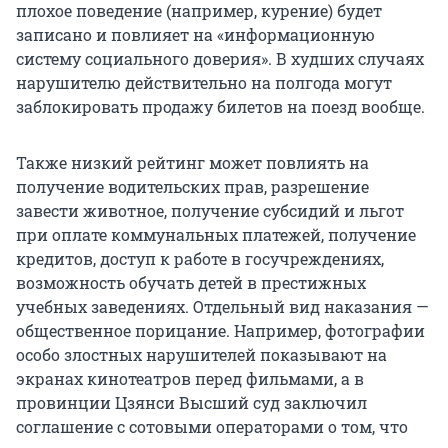
плохое поведение (например, курение) будет
записано и повлияет на «информационную
систему социального доверия». В худших случаях
нарушителю действительно на полгода могут
заблокировать продажу билетов на поезд вообще.
Также низкий рейтинг может повлиять на
получение водительских прав, разрешение
завести животное, получение субсидий и льгот
при оплате коммунальных платежей, получение
кредитов, доступ к работе в госучреждениях,
возможность обучать детей в престижных
учебных заведениях. Отдельный вид наказания —
общественное порицание. Например, фотографии
особо злостных нарушителей показывают на
экранах кинотеатров перед фильмами, а в
провинции Цзянси Высший суд заключил
соглашение с сотовыми операторами о том, что