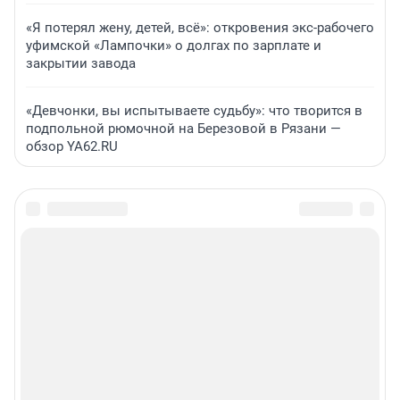
«Я потерял жену, детей, всё»: откровения экс-рабочего
уфимской «Лампочки» о долгах по зарплате и
закрытии завода
«Девчонки, вы испытываете судьбу»: что творится в
подпольной рюмочной на Березовой в Рязани —
обзор YA62.RU