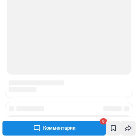
0
Комментарии