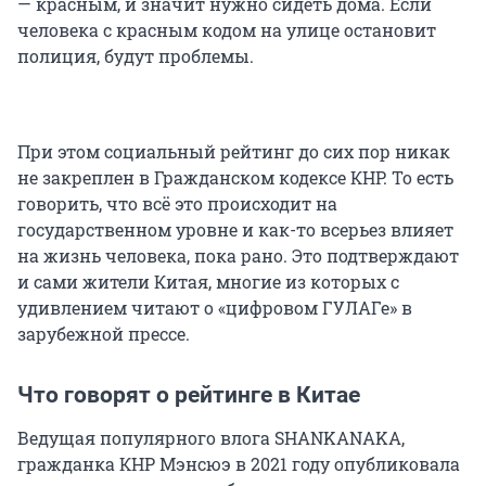
— красным, и значит нужно сидеть дома. Если
человека с красным кодом на улице остановит
полиция, будут проблемы.
При этом социальный рейтинг до сих пор никак
не закреплен в Гражданском кодексе КНР. То есть
говорить, что всё это происходит на
государственном уровне и как-то всерьез влияет
на жизнь человека, пока рано. Это подтверждают
и сами жители Китая, многие из которых с
удивлением читают о «цифровом ГУЛАГе» в
зарубежной прессе.
Что говорят о рейтинге в Китае
Ведущая популярного влога SHANKANAKA,
гражданка КНР Мэнсюэ в 2021 году опубликовала