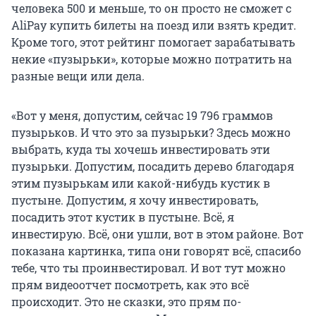
человека 500 и меньше, то он просто не сможет с
AliPay купить билеты на поезд или взять кредит.
Кроме того, этот рейтинг помогает зарабатывать
некие «пузырьки», которые можно потратить на
разные вещи или дела.
«Вот у меня, допустим, сейчас 19 796 граммов
пузырьков. И что это за пузырьки? Здесь можно
выбрать, куда ты хочешь инвестировать эти
пузырьки. Допустим, посадить дерево благодаря
этим пузырькам или какой-нибудь кустик в
пустыне. Допустим, я хочу инвестировать,
посадить этот кустик в пустыне. Всё, я
инвестирую. Всё, они ушли, вот в этом районе. Вот
показана картинка, типа они говорят всё, спасибо
тебе, что ты проинвестировал. И вот тут можно
прям видеоотчет посмотреть, как это всё
происходит. Это не сказки, это прям по-