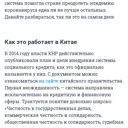
система помогла стране преодолеть эпидемию
коронавируса едва ли не лучше остальных.
Давайте разбираться, так ли это на самом деле.
Как это работает в Китае
В 2014 году власти КНР действительно
опубликовали план и цели внедрения системы
социального кредита, как это официально
называется у них. С документом можно
ознакомиться
на сайте
китайского правительства.
Первая неожиданность — система направлена
исключительно на кредитную и финансовую
сферы. Трактуется понятие довольно широко:
«Честность в государственных делах,
коммерческая честность и солидарность,
общественная честность и солидарность, судебная