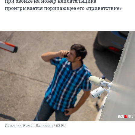
при звонке на номер неплательщика
проигрывается порицающее его «приветствие».
Источник: 
Роман Данилкин / 63.RU