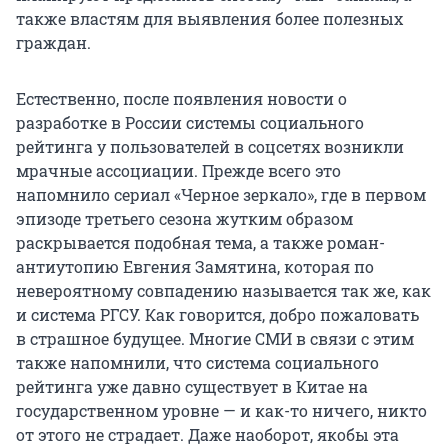
также властям для выявления более полезных
граждан.
Естественно, после появления новости о
разработке в России системы социального
рейтинга у пользователей в соцсетях возникли
мрачные ассоциации. Прежде всего это
напомнило сериал «Черное зеркало», где в первом
эпизоде третьего сезона жутким образом
раскрывается подобная тема, а также роман-
антиутопию Евгения Замятина, которая по
невероятному совпадению называется так же, как
и система РГСУ. Как говорится, добро пожаловать
в страшное будущее. Многие СМИ в связи с этим
также напомнили, что система социального
рейтинга уже давно существует в Китае на
государственном уровне — и как-то ничего, никто
от этого не страдает. Даже наоборот, якобы эта