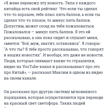
«Я жене перевожу эту новость. Типа у каждого
китайца есть свой рейтинг. Что если ты сделал
что-то хорошее, тебе плюс пять баллов, а если ты
сделал что-то плохое, то минус пять баллов.
Допустим, может сосед на тебя пожаловаться.
Пожаловался — минус пять баллов. Я это ей
рассказываю, а она пока сидит и слушает меня,
смеется: "Всё, муж, хватит, остановись". Я говорю:
"А что ты? Я тебе просто рассказываю, что говорят
в наших новостях". И вообще, это даже не новости.
Люди, которые снимают какие-то страшилки,
видео на YouTube-канал и рассказывают про это
про Китай», — рассказал Максим в одном из видео
на своем канале.
Он рассказал про другую систему мгновенного
порицания, которая осуществляется при переходе
на красный свет светофора. Таких людей