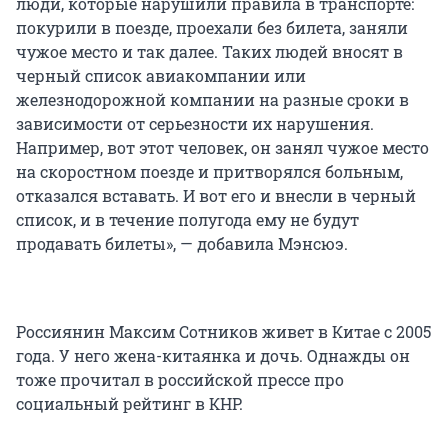
люди, которые нарушили правила в транспорте:
покурили в поезде, проехали без билета, заняли
чужое место и так далее. Таких людей вносят в
черный список авиакомпании или
железнодорожной компании на разные сроки в
зависимости от серьезности их нарушения.
Например, вот этот человек, он занял чужое место
на скоростном поезде и притворялся больным,
отказался вставать. И вот его и внесли в черный
список, и в течение полугода ему не будут
продавать билеты», — добавила Мэнсюэ.
Россиянин Максим Сотников живет в Китае с 2005
года. У него жена-китаянка и дочь. Однажды он
тоже прочитал в российской прессе про
социальный рейтинг в КНР.