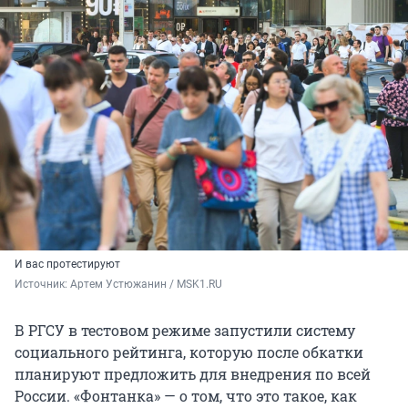
И вас протестируют
Источник: 
Артем Устюжанин / MSK1.RU
В РГСУ в тестовом режиме запустили систему
социального рейтинга, которую после обкатки
планируют предложить для внедрения по всей
России. «Фонтанка» — о том, что это такое, как