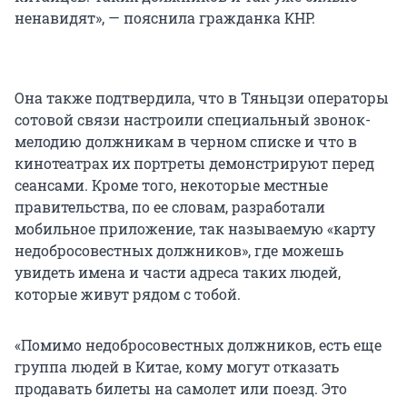
ненавидят», — пояснила гражданка КНР.
Она также подтвердила, что в Тяньцзи операторы
сотовой связи настроили специальный звонок-
мелодию должникам в черном списке и что в
кинотеатрах их портреты демонстрируют перед
сеансами. Кроме того, некоторые местные
правительства, по ее словам, разработали
мобильное приложение, так называемую «карту
недобросовестных должников», где можешь
увидеть имена и части адреса таких людей,
которые живут рядом с тобой.
«Помимо недобросовестных должников, есть еще
группа людей в Китае, кому могут отказать
продавать билеты на самолет или поезд. Это