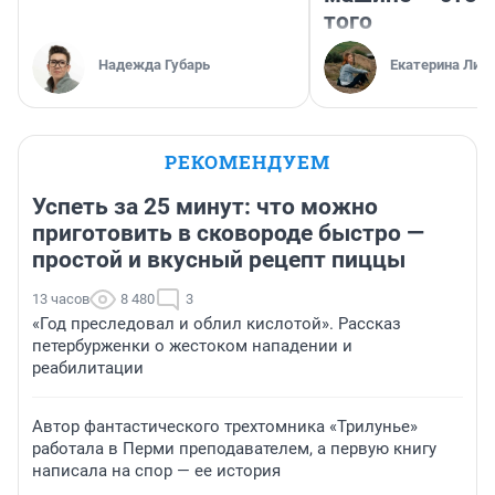
того
Надежда Губарь
Екатерина Лит
РЕКОМЕНДУЕМ
Успеть за 25 минут: что можно
приготовить в сковороде быстро —
простой и вкусный рецепт пиццы
13 часов
8 480
3
«Год преследовал и облил кислотой». Рассказ
петербурженки о жестоком нападении и
реабилитации
Автор фантастического трехтомника «Трилунье»
работала в Перми преподавателем, а первую книгу
написала на спор — ее история