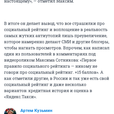
настоящему», — отметил Максим.
В итоге он делает вывод, что все страшилки про
социальный рейтинг и воплощение в реальность
самых жутких антиутопий лишь преувеличение,
которое намеренно делают СМИ и другие блогеры,
чтобы нагнать просмотров. Впрочем, как написал
один из пользователей в комментариях под
видеороликом Максима Сотникова: «Первое
правило социального рейтинга — никому не
говори про социальный рейтинг. +15 баллов». А
как отметили другие, в России и так уже есть свой
социальный рейтинг и даже несколько
вариантов: кредитная история и оценка в
«Яндекс.Такси».
Артем Кузьмин