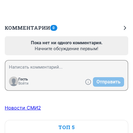
КОММЕНТАРИИ
0
Пока нет ни одного комментария.
Начните обсуждение первым!
Гость
Отправить
Войти
Новости СМИ2
ТОП 5