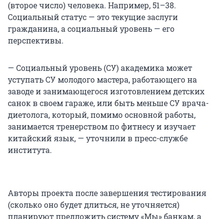
(второе число) человека. Например, 51–38.
Социальный статус — это текущие заслуги
гражданина, а социальный уровень — его
перспективы.
— Социальный уровень (СУ) академика может
уступать СУ молодого мастера, работающего на
заводе и занимающегося изготовлением детских
санок в своем гараже, или быть меньше СУ врача-
диетолога, который, помимо основной работы,
занимается тренерством по фитнесу и изучает
китайский язык, — уточнили в пресс-службе
института.
Авторы проекта после завершения тестирования
(сколько оно будет длиться, не уточняется)
планируют предложить систему «Мы» банкам, а