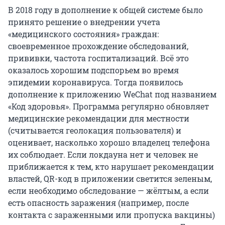
В 2018 году в дополнение к общей системе было
принято решение о внедрении учета
«медицинского состояния» граждан:
своевременное прохождение обследований,
прививки, частота госпитализаций. Всё это
оказалось хорошим подспорьем во время
эпидемии коронавируса. Тогда появилось
дополнение к приложению WeChat под названием
«Код здоровья». Программа регулярно обновляет
медицинские рекомендации для местности
(считывается геолокация пользователя) и
оценивает, насколько хорошо владелец телефона
их соблюдает. Если локдауна нет и человек не
приближается к тем, кто нарушает рекомендации
властей, QR-код в приложении светится зеленым,
если необходимо обследование — жёлтым, а если
есть опасность заражения (например, после
контакта с зараженными или пропуска вакцины)