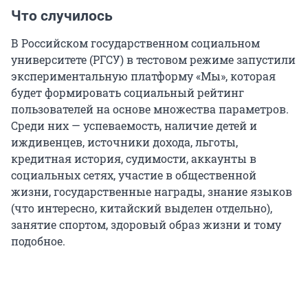
Что случилось
В Российском государственном социальном
университете (РГСУ) в тестовом режиме запустили
экспериментальную платформу «Мы», которая
будет формировать социальный рейтинг
пользователей на основе множества параметров.
Среди них — успеваемость, наличие детей и
иждивенцев, источники дохода, льготы,
кредитная история, судимости, аккаунты в
социальных сетях, участие в общественной
жизни, государственные награды, знание языков
(что интересно, китайский выделен отдельно),
занятие спортом, здоровый образ жизни и тому
подобное.