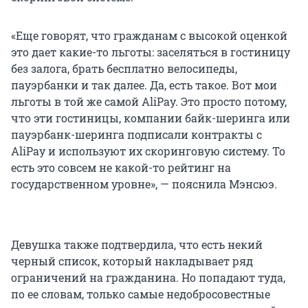
«Еще говорят, что гражданам с высокой оценкой
это дает какие-то льготы: заселяться в гостиницу
без залога, брать бесплатно велосипеды,
пауэрбанки и так далее. Да, есть такое. Вот мои
льготы в той же самой AliPay. Это просто потому,
что эти гостиницы, компании байк-шеринга или
пауэрбанк-шеринга подписали контракты с
AliPay и используют их скоринговую систему. То
есть это совсем не какой-то рейтинг на
государственном уровне», — пояснила Мэнсюэ.
Девушка также подтвердила, что есть некий
черный список, который накладывает ряд
ограничений на гражданина. Но попадают туда,
по ее словам, только самые недобросовестные