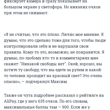
фиксирует камера и сразу показывает на
большом экране у светофора. Но никаких очков
при этом не снимают.
«Я не считаю, что это плохо. Лично мое мнение. Я
думаю, что это сделано тоже для того, чтобы люди
контролировали себя и не нарушали свои
правила. Кому-то это, возможно, не понравится. Я
думаю, по-любому кто-то в комментариях мне
скажет: "Никакой свободы нет". Окей, хорошо, вы
хотите ту свободу, что вы едете за рулем и какой-
то человек проходит на красный свет? Это очень
опасно», — подчеркнул Максим.
Также он чуть подробнее рассказал о рейтинге на
AliPay, где у него 635 очков. По его словам,
максимальные баллы там — 900. Если же у