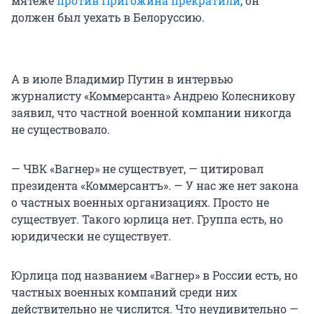
мятеже
против Пригожина прекратили
, он
должен был уехать в Белоруссию.
А в июле Владимир Путин в интервью
журналисту «Коммерсанта» Андрею Колесникову
заявил, что частной военной компании никогда
не существовало.
— ЧВК «Вагнер» не существует, — цитировал
президента «Коммерсантъ». — У нас же нет закона
о частных военных организациях. Просто не
существует. Такого юрлица нет. Группа есть, но
юридически не существует.
Юрлица под названием «Вагнер» в России есть, но
частных военных компаний среди них
действительно не числится. Что неудивительно —