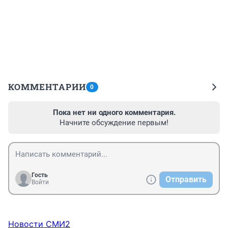
КОММЕНТАРИИ
0
Пока нет ни одного комментария.
Начните обсуждение первым!
Гость
Отправить
Войти
Новости СМИ2