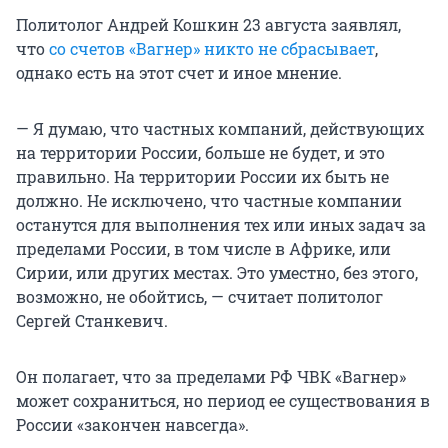
Политолог Андрей Кошкин 23 августа заявлял,
что
со счетов «Вагнер» никто не сбрасывает
,
однако есть на этот счет и иное мнение.
— Я думаю, что частных компаний, действующих
на территории России, больше не будет, и это
правильно. На территории России их быть не
должно. Не исключено, что частные компании
останутся для выполнения тех или иных задач за
пределами России, в том числе в Африке, или
Сирии, или других местах. Это уместно, без этого,
возможно, не обойтись, — считает политолог
Сергей Станкевич.
Он полагает, что за пределами РФ ЧВК «Вагнер»
может сохраниться, но период ее существования в
России «закончен навсегда».