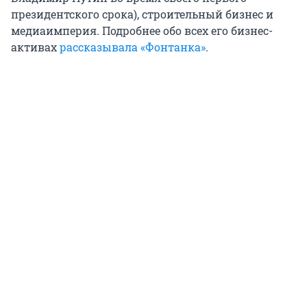
президентского срока), строительный бизнес и
медиаимперия. Подробнее обо всех его бизнес-
активах
рассказывала «Фонтанка»
.