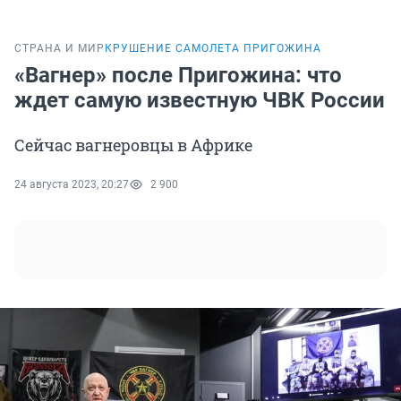
СТРАНА И МИР
КРУШЕНИЕ САМОЛЕТА ПРИГОЖИНА
«Вагнер» после Пригожина: что
ждет самую известную ЧВК России
Сейчас вагнеровцы в Африке
24 августа 2023, 20:27
2 900