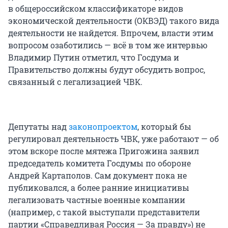
в общероссийском классификаторе видов
экономической деятельности (ОКВЭД) такого вида
деятельности не найдется. Впрочем, власти этим
вопросом озаботились — всё в том же интервью
Владимир Путин отметил, что Госдума и
Правительство должны будут обсудить вопрос,
связанный с легализацией ЧВК.
Депутаты над
законопроектом
, который бы
регулировал деятельность ЧВК, уже работают — об
этом вскоре после мятежа Пригожина заявил
председатель комитета Госдумы по обороне
Андрей Картаполов. Сам документ пока не
публиковался, а более ранние инициативы
легализовать частные военные компании
(например, с такой выступали представители
партии «Справедливая Россия — За правду») не