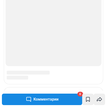
0
Комментарии