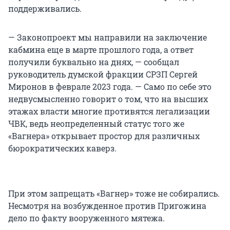
поддерживались.
— Законопроект мы направили на заключение
кабмина еще в марте прошлого года, а ответ
получили буквально на днях, — сообщал
руководитель думской фракции СРЗП Сергей
Миронов в феврале 2023 года. — Само по себе это
недвусмысленно говорит о том, что на высших
этажах власти многие противятся легализации
ЧВК, ведь неопределенный статус того же
«Вагнера» открывает простор для различных
бюрократических каверз.
При этом запрещать «Вагнер» тоже не собирались.
Несмотря на возбужденное против Пригожина
дело по факту вооруженного мятежа.