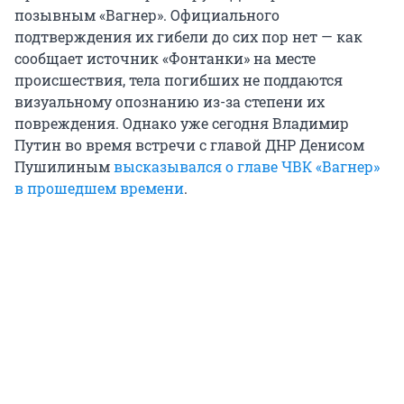
позывным «Вагнер». Официального
подтверждения их гибели до сих пор нет — как
сообщает источник «Фонтанки» на месте
происшествия, тела погибших не поддаются
визуальному опознанию из-за степени их
повреждения. Однако уже сегодня Владимир
Путин во время встречи с главой ДНР Денисом
Пушилиным
высказывался о главе ЧВК «Вагнер»
в прошедшем времени
.