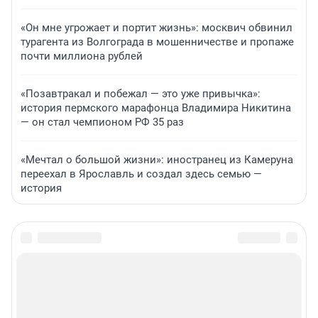
«Он мне угрожает и портит жизнь»: москвич обвинил
турагента из Волгограда в мошенничестве и пропаже
почти миллиона рублей
«Позавтракал и побежал — это уже привычка»:
история пермского марафонца Владимира Никитина
— он стал чемпионом РФ 35 раз
«Мечтал о большой жизни»: иностранец из Камеруна
переехал в Ярославль и создал здесь семью —
история