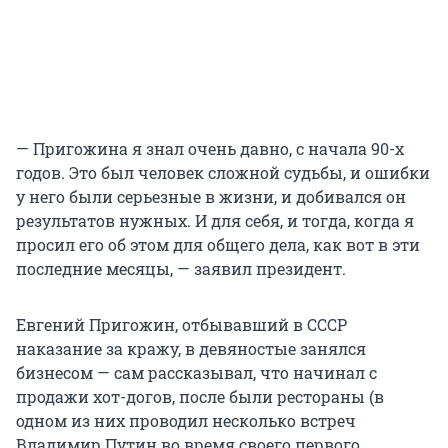
— Пригожина я знал очень давно, с начала 90-х
годов. Это был человек сложной судьбы, и ошибки
у него были серьезные в жизни, и добивался он
результатов нужных. И для себя, и тогда, когда я
просил его об этом для общего дела, как вот в эти
последние месяцы, — заявил президент.
Евгений Пригожин, отбывавший в СССР
наказание за кражу, в девяностые занялся
бизнесом — сам рассказывал, что начинал с
продажи хот-догов, после были рестораны (в
одном из них проводил несколько встреч
Владимир Путин во время своего первого