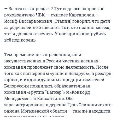
— За что ее запрещать? Тут ведь все вопросы к
руководителю ЧВК, — считает Картаполов. —
Иосиф Виссарионович [Сталин] говорил, что дети
за родителей не отвечают. Тот, кто поднял мятеж,
тот и должен отвечать. У нас привыкли рубить
всё под корень.
Тем временем не запрещенная, но и
несуществующая в России частная военная
компания продолжает свою деятельность. После
того как вагнеровцы «ушли в Беларусь», в реестре
юрлиц и индивидуальных предпринимателей
Белоруссии появились образовательная
компания «Группа "Вагнер"» и «Конкорд
Менеджмент и Консалтинг». Обе
зарегистрированы в деревне Цель Осиповичского
района Могилевской области — там же находится