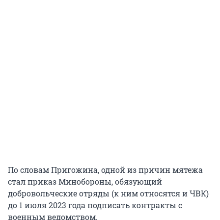
По словам Пригожина, одной из причин мятежа
стал приказ Минобороны, обязующий
добровольческие отряды (к ним относятся и ЧВК)
до 1 июля 2023 года подписать контракты с
военным ведомством.