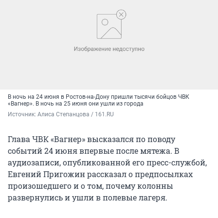
В ночь на 24 июня в Ростов-на-Дону пришли тысячи бойцов ЧВК
«Вагнер». В ночь на 25 июня они ушли из города
Источник: 
Алиса Степанцова / 161.RU
Глава ЧВК «Вагнер» высказался по поводу
событий 24 июня впервые после мятежа. В
аудиозаписи, опубликованной его пресс-службой,
Евгений Пригожин рассказал о предпосылках
произошедшего и о том, почему колонны
развернулись и ушли в полевые лагеря.