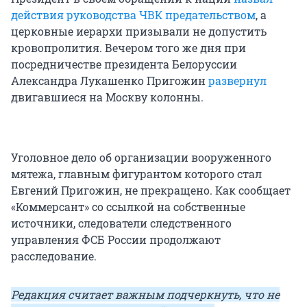
действия руководства ЧВК предательством
, а
церковные иерархи призывали не допустить
кровопролития. Вечером того же дня при
посредничестве президента Белоруссии
Александра Лукашенко Пригожин
развернул
двигавшиеся на Москву колонны.
Уголовное дело об организации вооруженного
мятежа, главным фигурантом которого стал
Евгений Пригожин, не прекращено. Как сообщает
«Коммерсант» со ссылкой на собственные
источники, следователи следственного
управления ФСБ России продолжают
расследование.
Редакция считает важным подчеркнуть, что не