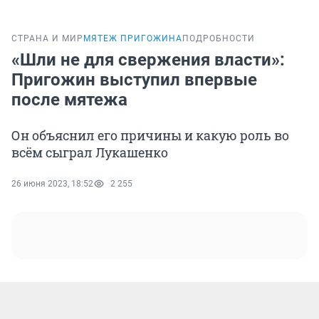
СТРАНА И МИР
МЯТЕЖ ПРИГОЖИНА
ПОДРОБНОСТИ
«Шли не для свержения власти»:
Пригожин выступил впервые
после мятежа
Он объяснил его причины и какую роль во
всём сыграл Лукашенко
26 июня 2023, 18:52
2 255