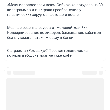
«Меня исполосовали всю». Сибирячка похудела на 30
килограммов и выиграла преображение у
пластических хирургов: фото до и после
Модные рецепты соусов от молодой хозяйки.
Консервирование помидоров, баклажанов, кабачков
без глутамата натрия — сразу в банки
Сыграем в «Ромашку»? Простая головоломка,
которая взбодрит мозг не хуже кофе