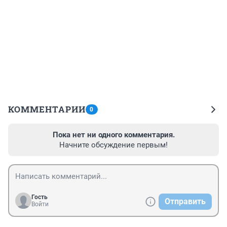
КОММЕНТАРИИ
0
Пока нет ни одного комментария.
Начните обсуждение первым!
Гость
Отправить
Войти