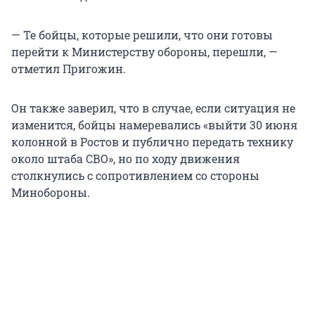
— Те бойцы, которые решили, что они готовы
перейти к Министерству обороны, перешли, —
отметил Пригожин.
Он также заверил, что в случае, если ситуация не
изменится, бойцы намеревались «выйти 30 июня
колонной в Ростов и публично передать технику
около штаба СВО», но по ходу движения
столкнулись с сопротивлением со стороны
Минобороны.