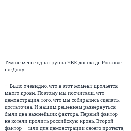
Тем не менее одна группа ЧВК дошла до Ростова-
на-Дону.
— Было очевидно, что в этот момент прольется
много крови. Поэтому мы посчитали, что
демонстрация того, что мы собирались сделать,
достаточна. И нашим решением развернуться
были два важнейших фактора. Первый фактор —
не хотели пролить российскую кровь. Второй
фактор — шли для демонстрации своего протеста,