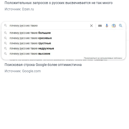
Положительных запросов о русских высвечивается не так много
Источник: 
Dzen.ru
Поисковая строка Google более оптимистична
Источник: 
Google.com