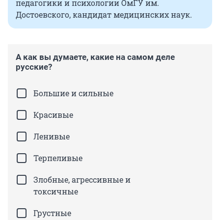
педагогики и психологии ОмГУ им.
Достоевского, кандидат медицинских наук.
А как вы думаете, какие на самом деле
русские?
Большие и сильные
Красивые
Ленивые
Терпеливые
Злобные, агрессивные и
токсичные
Грустные