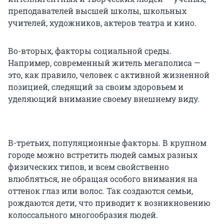
преподавателей высшей школы, школьных
учителей, художников, актеров театра и кино.
Во-вторых, факторы социальной среды.
Например, современный житель мегаполиса —
это, как правило, человек с активной жизненной
позицией, следящий за своим здоровьем и
уделяющий внимание своему внешнему виду.
В-третьих, популяционные факторы. В крупном
городе можно встретить людей самых разных
физических типов, и всем свойственно
влюбляться, не обращая особого внимания на
оттенок глаз или волос. Так создаются семьи,
рождаются дети, что приводит к возникновению
колоссального многообразия людей.