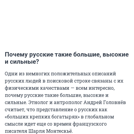
Почему русские такие большие, высокие
и сильные?
Одни из немногих положительных описаний
русских людей в поисковой строке связаны с их
физическими качествами — всем интересно,
почему русские такие большие, высокие и
сильные. Этнолог и антрополог Андрей Головнёв
считает, что представление о русских как
«больших крепких богатырях» в глобальном
смысле идет еще со времен французского
писателя Шарля Монтескьё.