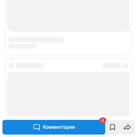
0
Комментарии