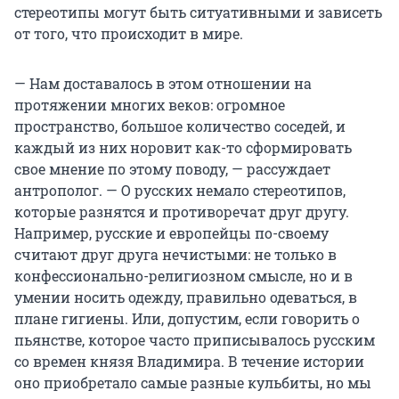
стереотипы могут быть ситуативными и зависеть
от того, что происходит в мире.
— Нам доставалось в этом отношении на
протяжении многих веков: огромное
пространство, большое количество соседей, и
каждый из них норовит как-то сформировать
свое мнение по этому поводу, — рассуждает
антрополог. — О русских немало стереотипов,
которые разнятся и противоречат друг другу.
Например, русские и европейцы по-своему
считают друг друга нечистыми: не только в
конфессионально-религиозном смысле, но и в
умении носить одежду, правильно одеваться, в
плане гигиены. Или, допустим, если говорить о
пьянстве, которое часто приписывалось русским
со времен князя Владимира. В течение истории
оно приобретало самые разные кульбиты, но мы