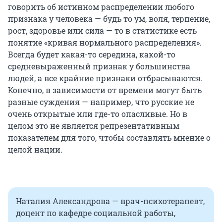
говорить об истинном распределении любого
признака у человека — будь то ум, воля, терпение,
рост, здоровье или сила — то в статистике есть
понятие «кривая нормального распределения».
Всегда будет какая-то середина, какой-то
средневыраженный признак у большинства
людей, а все крайние признаки отбрасываются.
Конечно, в зависимости от времени могут быть
разные суждения — например, что русские не
очень открытые или где-то опасливые. Но в
целом это не является репрезентативным
показателем для того, чтобы составлять мнение о
целой нации.
Наталия Александрова — врач-психотерапевт,
доцент по кафедре социальной работы,