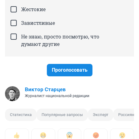
Жестокие
Завистливые
Не знаю, просто посмотрю, что
думают другие
Проголосовать
Виктор Старцев
Журналист национальной редакции
Статистика
Популярные запросы
Эксперт
Россияне