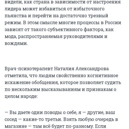
видели, как страна в зависимости от настроения
лидера может избавиться от избыточного
пьянства и перейти на достаточно трезвый
режим. В этом смысле многие процессы в России
зависят от такого субъективного фактора, как
мода, распространяемая руководителями и
вождями.
Врач-психотерапевт Наталия Александрова
отметила, что людям свойственно когнитивное
искажение обобщения, которое позволяет судить
по нескольким высказываниям и признакам о
целом народе:
— Вы даете одни поводы о себе, я — другие, ваш
сосед — какие-то третьи. Взять любую очередь в
магазине — там всё будет по-разному. Если