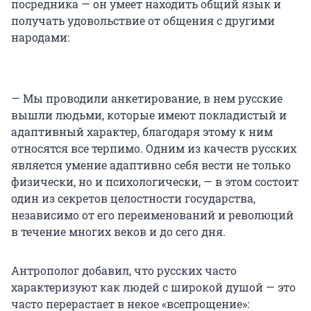
посредника — он умеет находить общий язык и
получать удовольствие от общения с другими
народами:
— Мы проводили анкетирование, в нем русские
вышли людьми, которые имеют покладистый и
адаптивный характер, благодаря этому к ним
относятся все терпимо. Одним из качеств русских
является умение адаптивно себя вести не только
физически, но и психологически, — в этом состоит
один из секретов целостности государства,
независимо от его переименований и революций
в течение многих веков и до сего дня.
Антрополог добавил, что русских часто
характеризуют как людей с широкой душой — это
часто перерастает в некое «всепрощение»: