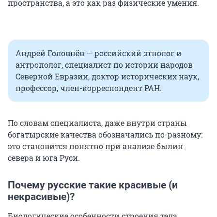
пространства, а это как раз физические умения.
Андрей Головнёв — российский этнолог и
антрополог, специалист по истории народов
Северной Евразии, доктор исторических наук,
профессор, член-корреспондент РАН.
По словам специалиста, даже внутри страны
богатырские качества обозначались по-разному:
это становится понятно при анализе былин
севера и юга Руси.
Почему русские такие красивые (и
некрасивые)?
Биологические особенности строения тела