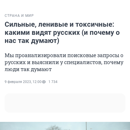
СТРАНА И МИР
Сильные, ленивые и токсичные:
какими видят русских (и почему о
нас так думают)
Мы проанализировали поисковые запросы о
русских и выяснили у специалистов, почему
люди так думают
9 февраля 2023, 12:00
1 734