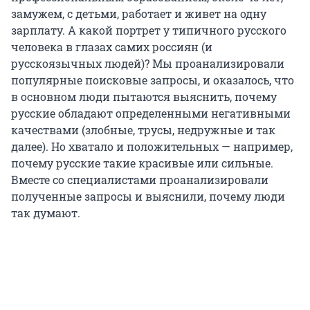
замужем, с детьми, работает и живет на одну
зарплату. А какой портрет у типичного русского
человека в глазах самих россиян (и
русскоязычных людей)? Мы проанализировали
популярные поисковые запросы, и оказалось, что
в основном люди пытаются выяснить, почему
русские обладают определенными негативными
качествами (злобные, трусы, недружные и так
далее). Но хватало и положительных — например,
почему русские такие красивые или сильные.
Вместе со специалистами проанализировали
полученные запросы и выяснили, почему люди
так думают.