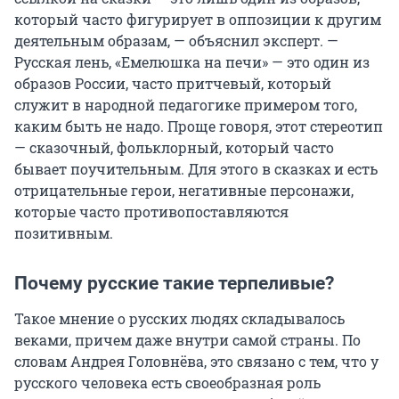
который часто фигурирует в оппозиции к другим
деятельным образам, — объяснил эксперт. —
Русская лень, «Емелюшка на печи» — это один из
образов России, часто притчевый, который
служит в народной педагогике примером того,
каким быть не надо. Проще говоря, этот стереотип
— сказочный, фольклорный, который часто
бывает поучительным. Для этого в сказках и есть
отрицательные герои, негативные персонажи,
которые часто противопоставляются
позитивным.
Почему русские такие терпеливые?
Такое мнение о русских людях складывалось
веками, причем даже внутри самой страны. По
словам Андрея Головнёва, это связано с тем, что у
русского человека есть своеобразная роль