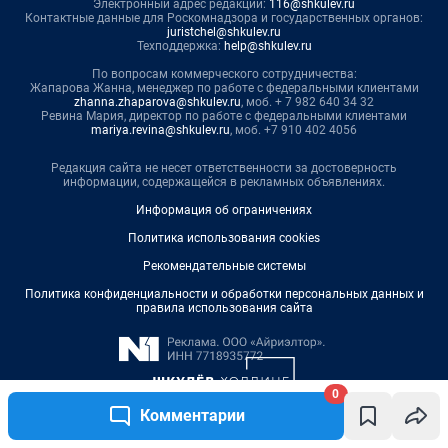
0
Комментарии