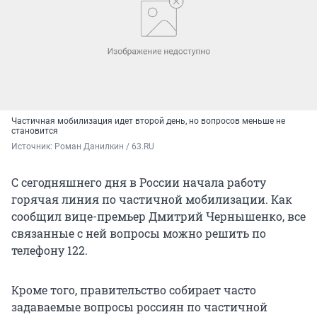
Частичная мобилизация идет второй день, но вопросов меньше не
становится
Источник: 
Роман Данилкин / 63.RU
С сегодняшнего дня в России начала работу
горячая линия по частичной мобилизации. Как
сообщил вице-премьер Дмитрий Чернышенко, все
связанные с ней вопросы можно решить по
телефону 122.
Кроме того, правительство собирает часто
задаваемые вопросы россиян по частичной