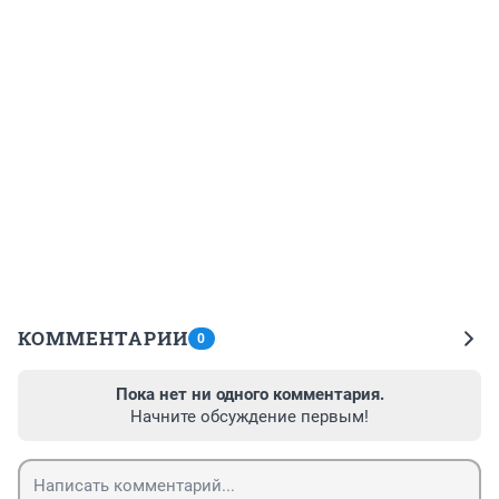
КОММЕНТАРИИ
0
Пока нет ни одного комментария.
Начните обсуждение первым!