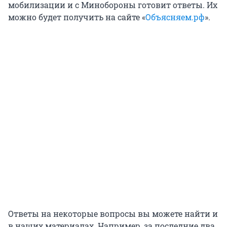
мобилизации и с Минобороны готовит ответы. Их
можно будет получить на сайте «
Объясняем.рф
».
Ответы на некоторые вопросы вы можете найти и
в наших материалах. Например, за последние два