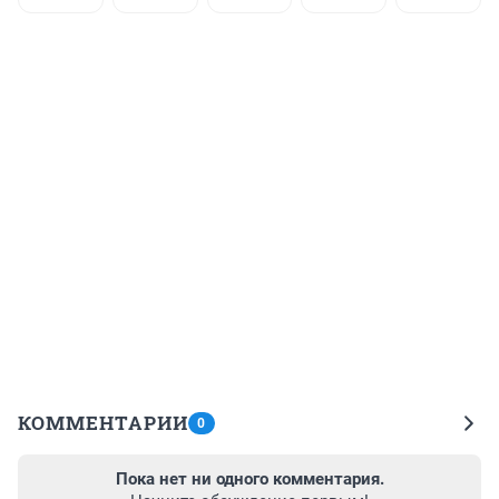
КОММЕНТАРИИ
0
Пока нет ни одного комментария.