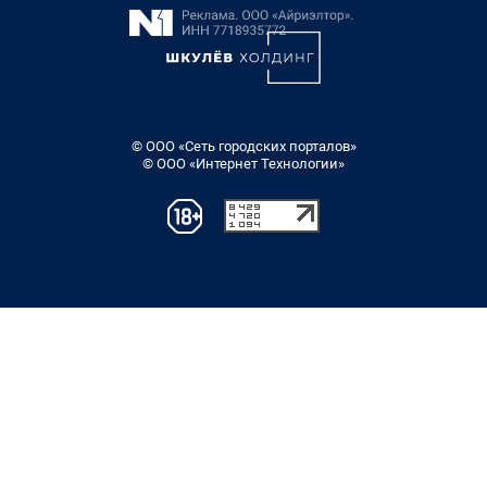
© ООО «Сеть городских порталов»
© ООО «Интернет Технологии»