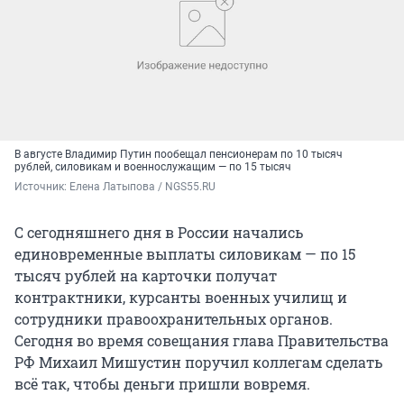
В августе Владимир Путин пообещал пенсионерам по 10 тысяч
рублей, силовикам и военнослужащим — по 15 тысяч
Источник: 
Елена Латыпова / NGS55.RU
С сегодняшнего дня в России начались
единовременные выплаты силовикам — по 15
тысяч рублей на карточки получат
контрактники, курсанты военных училищ и
сотрудники правоохранительных органов.
Сегодня во время совещания глава Правительства
РФ Михаил Мишустин поручил коллегам сделать
всё так, чтобы деньги пришли вовремя.