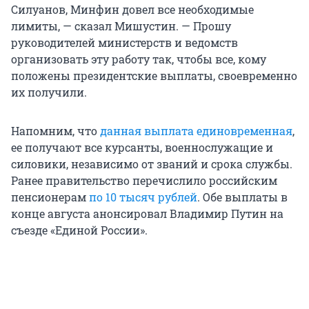
Силуанов, Минфин довел все необходимые
лимиты, — сказал Мишустин. — Прошу
руководителей министерств и ведомств
организовать эту работу так, чтобы все, кому
положены президентские выплаты, своевременно
их получили.
Напомним, что
данная выплата единовременная
,
ее получают все курсанты, военнослужащие и
силовики, независимо от званий и срока службы.
Ранее правительство перечислило российским
пенсионерам
по 10 тысяч рублей
. Обе выплаты в
конце августа анонсировал Владимир Путин на
съезде «Единой России».