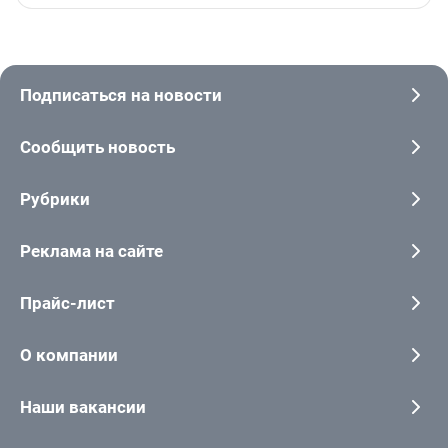
Подписаться на новости
Сообщить новость
Рубрики
Реклама на сайте
Прайс-лист
О компании
Наши вакансии