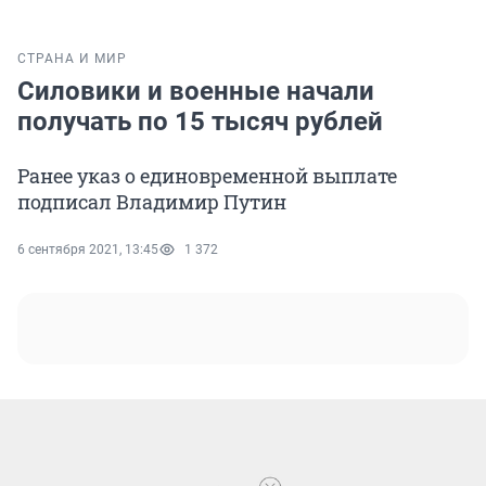
СТРАНА И МИР
Силовики и военные начали
получать по 15 тысяч рублей
Ранее указ о единовременной выплате
подписал Владимир Путин
6 сентября 2021, 13:45
1 372