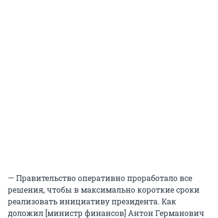
— Правительство оперативно проработало все
решения, чтобы в максимально короткие сроки
реализовать инициативу президента. Как
доложил [министр финансов] Антон Германович