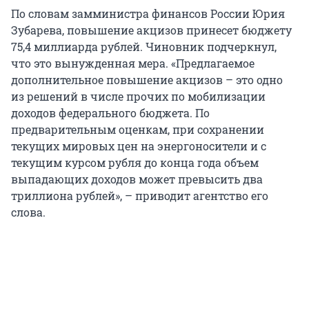
По словам замминистра финансов России Юрия
Зубарева, повышение акцизов принесет бюджету
75,4 миллиарда рублей. Чиновник подчеркнул,
что это вынужденная мера. «Предлагаемое
дополнительное повышение акцизов – это одно
из решений в числе прочих по мобилизации
доходов федерального бюджета. По
предварительным оценкам, при сохранении
текущих мировых цен на энергоносители и c
текущим курсом рубля до конца года объем
выпадающих доходов может превысить два
триллиона рублей», – приводит агентство его
слова.