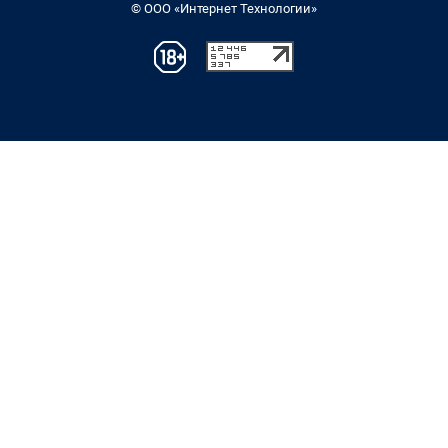
© ООО «Интернет Технологии»