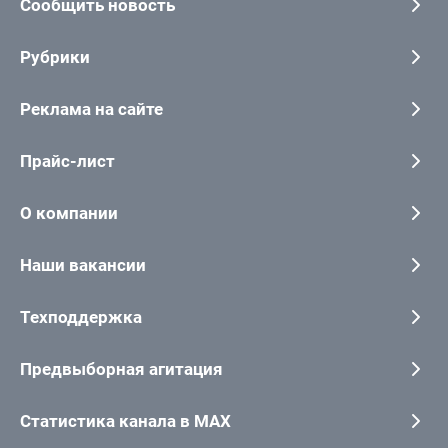
Сообщить новость
Рубрики
Реклама на сайте
Прайс-лист
О компании
Наши вакансии
Техподдержка
Предвыборная агитация
Статистика канала в MAX