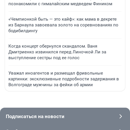
познакомили с гималайским медведем Фиником
«Чемпионкой быть — это кайф»: как мама в декрете
из Барнаула завоевала золото на соревнованиях по
бодибилдингу
Когда концерт обернулся скандалом. Ваня
Дмитриенко извинился перед Линочкой Ли за
выступление сестры под ее голос
Уважал иноагентов и размещал фривольные
картинки: эксклюзивные подробности задержания в
Волгограде мужчины за фейки об армии
Подписаться на новости