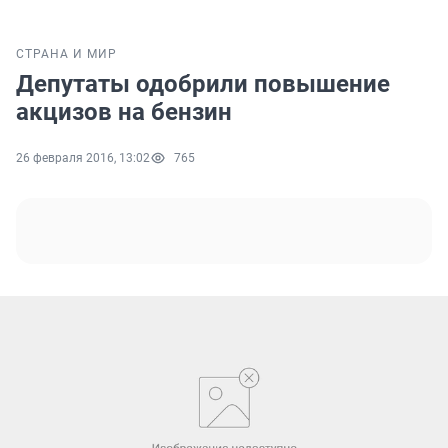
СТРАНА И МИР
Депутаты одобрили повышение
акцизов на бензин
26 февраля 2016, 13:02
765