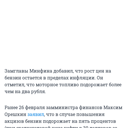
Замглавы Минфина добавил, что рост цен на
бензин остается в пределах инфляции. Он
отметил, что моторное топливо подорожает более
чем на два рубля.
Ранее 26 февраля замминистра финансов Максим
Орешкин
заявил
, что в случае повышения
акцизов бензин подорожает на пять процентов
(при среднегодовой цене нефти в 30 долларов за