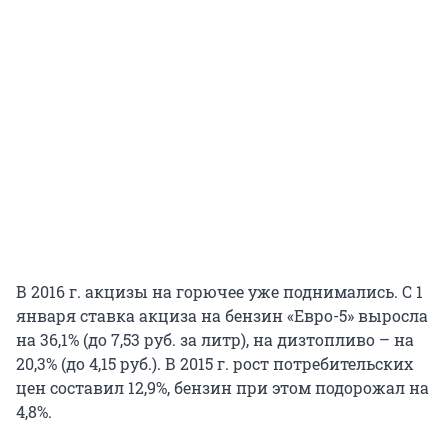
В 2016 г. акцизы на горючее уже поднимались. С 1
января ставка акциза на бензин «Евро-5» выросла
на 36,1% (до 7,53 руб. за литр), на дизтопливо – на
20,3% (до 4,15 руб.). В 2015 г. рост потребительских
цен составил 12,9%, бензин при этом подорожал на
4,8%.