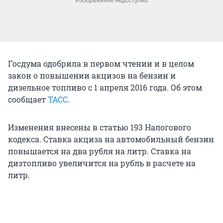
Госдума одобрила в первом чтении и в целом
закон о повышении акцизов на бензин и
дизельное топливо с 1 апреля 2016 года. Об этом
сообщает
ТАСС
.
Изменения внесены в статью 193 Налогового
кодекса. Ставка акциза на автомобильный бензин
повышается на два рубля на литр. Ставка на
дизтопливо увеличится на рубль в расчете на
литр.