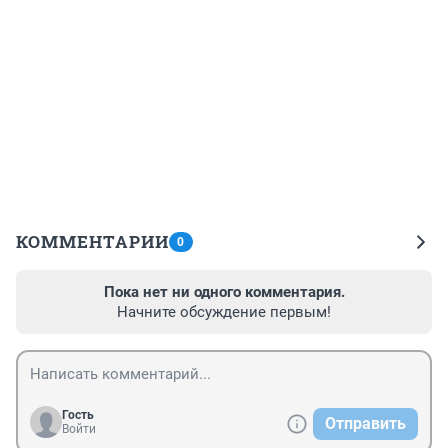
КОММЕНТАРИИ
0
Пока нет ни одного комментария.
Начните обсуждение первым!
Гость
Отправить
Войти