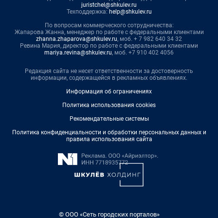
juristchel@shkulev.ru
Техподдержка:
help@shkulev.ru
По вопросам коммерческого сотрудничества:
Жапарова Жанна, менеджер по работе с федеральными клиентами
zhanna.zhaparova@shkulev.ru
, моб. + 7 982 640 34 32
Ревина Мария, директор по работе с федеральными клиентами
mariya.revina@shkulev.ru
, моб. +7 910 402 4056
Редакция сайта не несет ответственности за достоверность
информации, содержащейся в рекламных объявлениях.
Информация об ограничениях
Политика использования cookies
Рекомендательные системы
Политика конфиденциальности и обработки персональных данных и
правила использования сайта
© ООО «Сеть городских порталов»