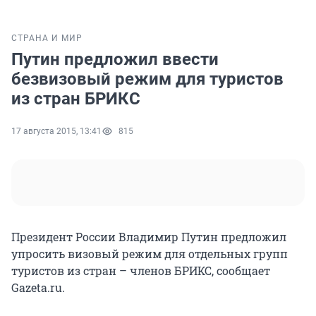
СТРАНА И МИР
Путин предложил ввести
безвизовый режим для туристов
из стран БРИКС
17 августа 2015, 13:41
815
Президент России Владимир Путин предложил
упросить визовый режим для отдельных групп
туристов из стран – членов БРИКС, сообщает
Gazeta.ru.