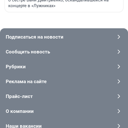
о сестре Вани Дмитриенко, оскандалившейся на
концерте в «Лужниках»
Подписаться на новости
Сообщить новость
Рубрики
Реклама на сайте
Прайс-лист
О компании
Наши вакансии