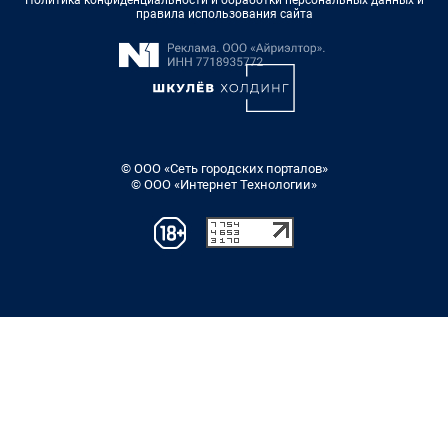
Политика конфиденциальности и обработки персональных данных и
правила использования сайта
© ООО «Сеть городских порталов»
© ООО «Интернет Технологии»