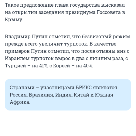
Такое предложение глава государства высказал
на открытии заседания президиума Госсовета в
Крыму.
Владимир Путин отметил, что безвизовый режим
прежде всего увеличит турпоток. В качестве
примеров Путин отметил, что после отмены виз с
Израилем турпоток вырос в два с лишним раза, с
Турцией – на 41%, с Кореей – на 40%.
Странами – участницами БРИКС являются
Россия, Бразилия, Индия, Китай и Южная
Африка.