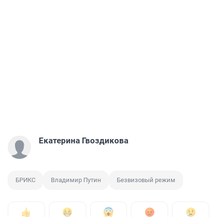
Екатерина Гвоздикова
БРИКС
Владимир Путин
Безвизовый режим