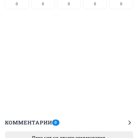
0
0
0
0
0
КОММЕНТАРИИ
0