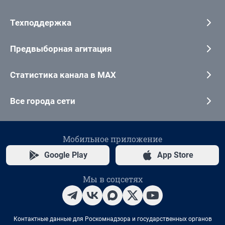
Техподдержка
Предвыборная агитация
Статистика канала в MAX
Все города сети
Мобильное приложение
Google Play
App Store
Мы в соцсетях
Контактные данные для Роскомнадзора и государственных органов