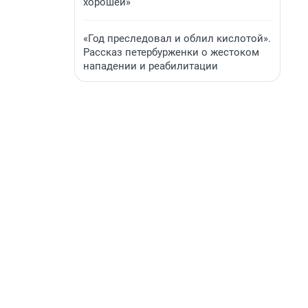
хорошей»
«Год преследовал и облил кислотой».
Рассказ петербурженки о жестоком
нападении и реабилитации