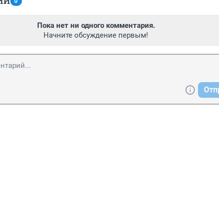
ИИ
0
Пока нет ни одного комментария.
Начните обсуждение первым!
Отп