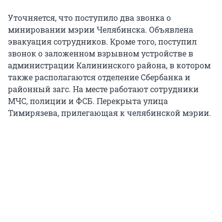
Уточняется, что поступило два звонка о
минировании мэрии Челябинска. Объявлена
эвакуация сотрудников. Кроме того, поступил
звонок о заложенном взрывном устройстве в
администрации Калининского района, в котором
также располагаются отделение Сбербанка и
районный загс. На месте работают сотрудники
МЧС, полиции и ФСБ. Перекрыта улица
Тимирязева, прилегающая к челябинской мэрии.