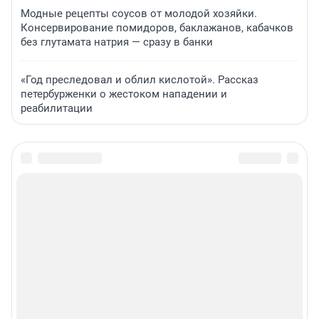
Модные рецепты соусов от молодой хозяйки.
Консервирование помидоров, баклажанов, кабачков
без глутамата натрия — сразу в банки
«Год преследовал и облил кислотой». Рассказ
петербурженки о жестоком нападении и
реабилитации