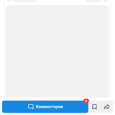
0
Комментарии