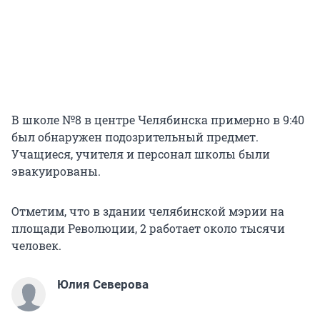
В школе №8 в центре Челябинска примерно в 9:40
был обнаружен подозрительный предмет.
Учащиеся, учителя и персонал школы были
эвакуированы.
Отметим, что в здании челябинской мэрии на
площади Революции, 2 работает около тысячи
человек.
Юлия Северова