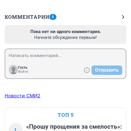
КОММЕНТАРИИ
0
Пока нет ни одного комментария.
Начните обсуждение первым!
Гость
Отправить
Войти
Новости СМИ2
ТОП 5
«Прошу прощения за смелость»:
1