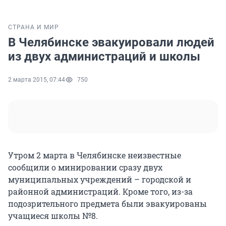
СТРАНА И МИР
В Челябинске эвакуировали людей
из двух администраций и школы
2 марта 2015, 07:44
750
Утром 2 марта в Челябинске неизвестные
сообщили о минировании сразу двух
муниципальных учреждений – городской и
районной администраций. Кроме того, из-за
подозрительного предмета были эвакуированы
учащиеся школы №8.