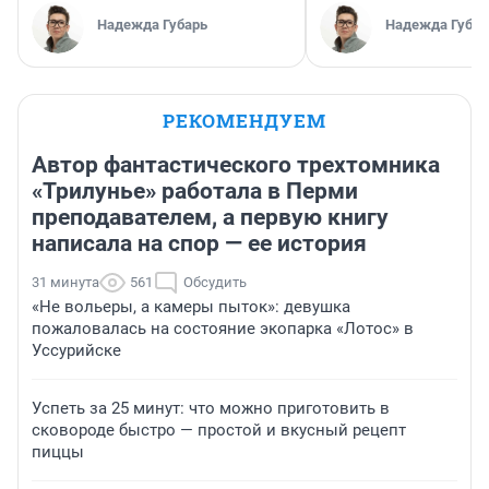
Надежда Губарь
Надежда Губар
РЕКОМЕНДУЕМ
Автор фантастического трехтомника
«Трилунье» работала в Перми
преподавателем, а первую книгу
написала на спор — ее история
31 минута
561
Обсудить
«Не вольеры, а камеры пыток»: девушка
пожаловалась на состояние экопарка «Лотос» в
Уссурийске
Успеть за 25 минут: что можно приготовить в
сковороде быстро — простой и вкусный рецепт
пиццы