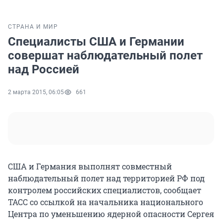
СТРАНА И МИР
Специалисты США и Германии
совершат наблюдательный полет
над Россией
2 марта 2015, 06:05
661
США и Германия выполнят совместный
наблюдательный полет над территорией РФ под
контролем российских специалистов, сообщает
ТАСС со ссылкой на начальника национального
Центра по уменьшению ядерной опасности Сергея