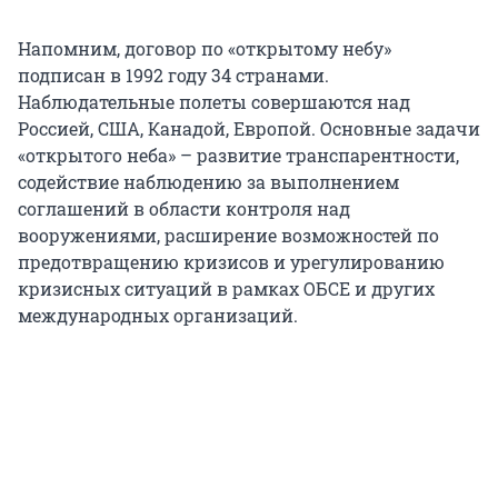
Напомним, договор по «открытому небу»
подписан в 1992 году 34 странами.
Наблюдательные полеты совершаются над
Россией, США, Канадой, Европой. Основные задачи
«открытого неба» – развитие транспарентности,
содействие наблюдению за выполнением
соглашений в области контроля над
вооружениями, расширение возможностей по
предотвращению кризисов и урегулированию
кризисных ситуаций в рамках ОБСЕ и других
международных организаций.