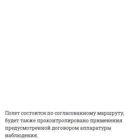
Полет состоится по согласованному маршруту,
будет также проконтролировано применения
предусмотренной договором аппаратуры
наблюдения.