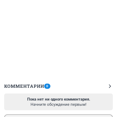
КОММЕНТАРИИ
0
Пока нет ни одного комментария.
Начните обсуждение первым!