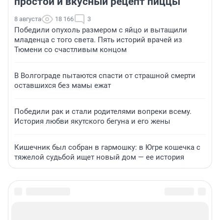
простой и вкусный рецепт пиццы
8 августа
18 166
3
Победили опухоль размером с яйцо и вытащили
младенца с того света. Пять историй врачей из
Тюмени со счастливым концом
В Волгограде пытаются спасти от страшной смерти
оставшихся без мамы ежат
Победили рак и стали родителями вопреки всему.
История любви якутского бегуна и его жены
Кишечник был собран в гармошку: в Югре кошечка с
тяжелой судьбой ищет новый дом — ее история