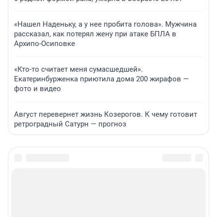
«Нашел Наденьку, а у нее пробита голова». Мужчина
рассказал, как потерял жену при атаке БПЛА в
Архипо-Осиповке
«Кто-то считает меня сумасшедшей».
Екатеринбурженка приютила дома 200 жирафов —
фото и видео
Август перевернет жизнь Козерогов. К чему готовит
ретроградный Сатурн — прогноз