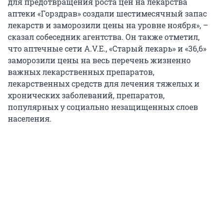
для предотвращения роста цен на лекарства
аптеки «Горздрав» создали шестимесячный запас
лекарств и заморозили цены на уровне ноября», –
сказал собеседник агентства. Он также отметил,
что аптечные сети A.V.E., «Старый лекарь» и «36,6»
заморозили цены на весь перечень жизненно
важных лекарственных препаратов,
лекарственных средств для лечения тяжелых и
хронических заболеваний, препаратов,
популярных у социально незащищенных слоев
населения.