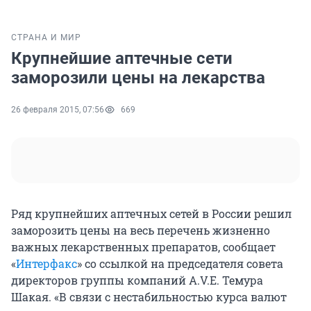
СТРАНА И МИР
Крупнейшие аптечные сети
заморозили цены на лекарства
26 февраля 2015, 07:56
669
Ряд крупнейших аптечных сетей в России решил
заморозить цены на весь перечень жизненно
важных лекарственных препаратов, сообщает
«
Интерфакс
» со ссылкой на председателя совета
директоров группы компаний A.V.E. Темура
Шакая. «В связи с нестабильностью курса валют