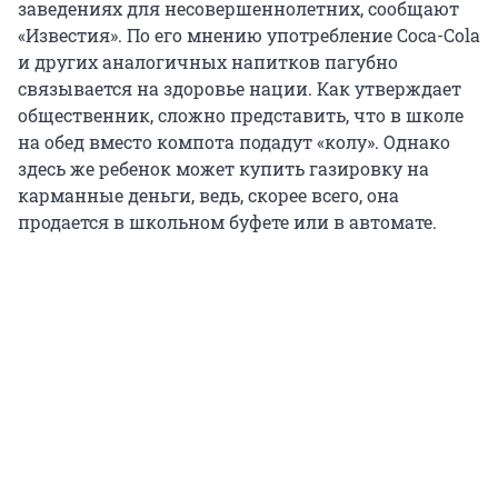
заведениях для несовершеннолетних, сообщают
«Известия». По его мнению употребление Coca-Cola
и других аналогичных напитков пагубно
связывается на здоровье нации. Как утверждает
общественник, сложно представить, что в школе
на обед вместо компота подадут «колу». Однако
здесь же ребенок может купить газировку на
карманные деньги, ведь, скорее всего, она
продается в школьном буфете или в автомате.