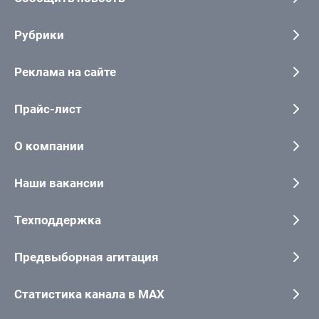
Рубрики
Реклама на сайте
Прайс-лист
О компании
Наши вакансии
Техподдержка
Предвыборная агитация
Статистика канала в MAX