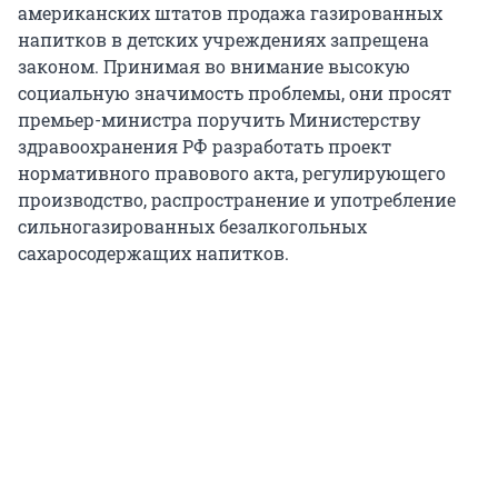
американских штатов продажа газированных
напитков в детских учреждениях запрещена
законом. Принимая во внимание высокую
социальную значимость проблемы, они просят
премьер-министра поручить Министерству
здравоохранения РФ разработать проект
нормативного правового акта, регулирующего
производство, распространение и употребление
сильногазированных безалкогольных
сахаросодержащих напитков.