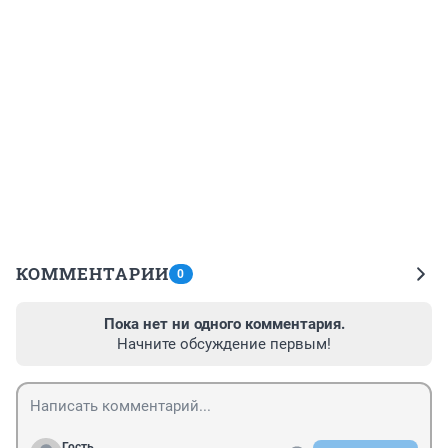
КОММЕНТАРИИ
0
Пока нет ни одного комментария.
Начните обсуждение первым!
Гость