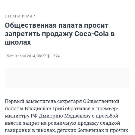
СТРАНА И МИР
Общественная палата просит
запретить продажу Coca-Cola в
школах
15 сентября 2014, 08:27
674
Первый заместитель секретаря Общественной
палаты Владислав Гриб обратился к премьер-
министру РФ Дмитрию Медведеву с просьбой
ввести запрет на розничную продажу сладкой
газировки в школах, детских больницах и прочих