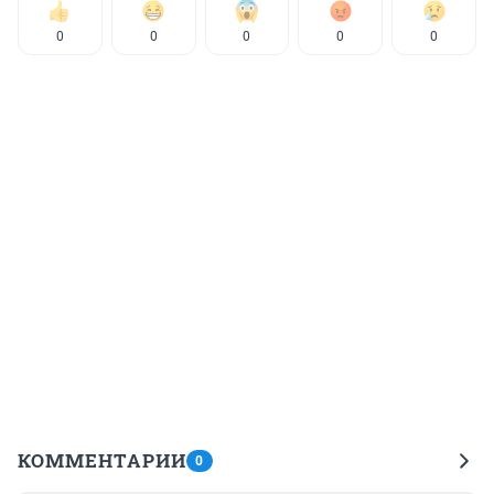
0
0
0
0
0
КОММЕНТАРИИ
0