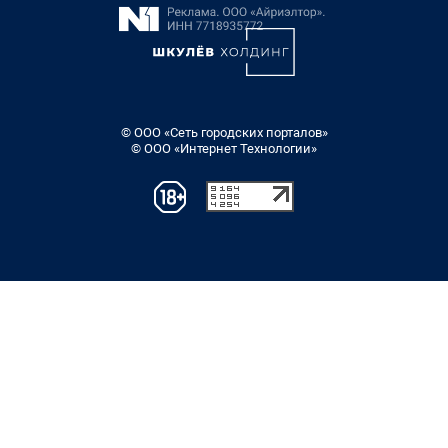
© ООО «Сеть городских порталов»
© ООО «Интернет Технологии»