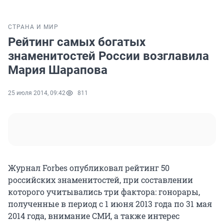
СТРАНА И МИР
Рейтинг самых богатых
знаменитостей России возглавила
Мария Шарапова
25 июля 2014, 09:42
811
Журнал Forbes опубликовал рейтинг 50
российских знаменитостей, при составлении
которого учитывались три фактора: гонорары,
полученные в период с 1 июня 2013 года по 31 мая
2014 года, внимание СМИ, а также интерес