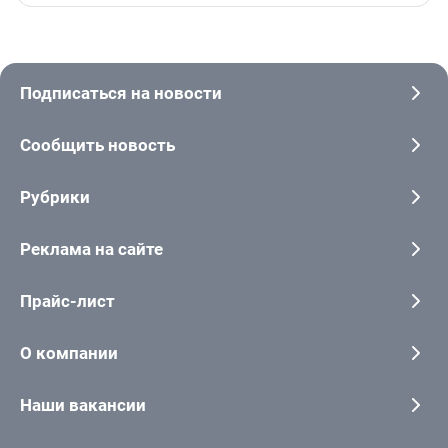
Подписаться на новости
Сообщить новость
Рубрики
Реклама на сайте
Прайс-лист
О компании
Наши вакансии