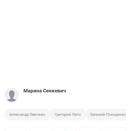
Марина Сенкевич
Александр Овечкин
Григорий Лепс
Евгений Плющенко