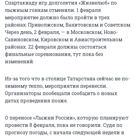
Спартакиаду игр долголетия «Жизнелюб» по
лыжным гонкам отменили. 1 февраля
мероприятие должно было пройти в трех
районах: Приволжском, Вахитовском и Советском.
Через день, 2 февраля, — в Московском, Ново-
Савиновском, Кировском и Авиастроительном
районах. 22 февраля должны состояться
финальные соревнования, тут пока без
изменений.
Из-за того что в столице Татарстана сейчас не по-
зимнему тепло, мероприятия перенесли.
Организаторы пообещали сообщить о новых
датах проведения позже.
О переносе «Лыжни России», которую планируют
провести 8 февраля, пока не говорили. Судя по
прогнозу погоды, с начала следующей недели в