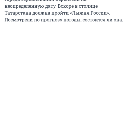
неопределенную дату. Вскоре в столице
Татарстана должна пройти «Лыжня России».
Посмотрели по прогнозу погоды, состоится ли она.