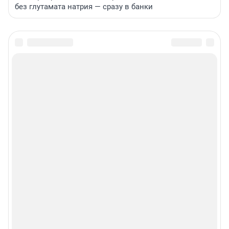
без глутамата натрия — сразу в банки