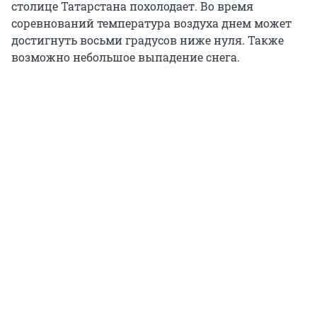
столице Татарстана похолодает. Во время
соревнований температура воздуха днем может
достигнуть восьми градусов ниже нуля. Также
возможно небольшое выпадение снега.