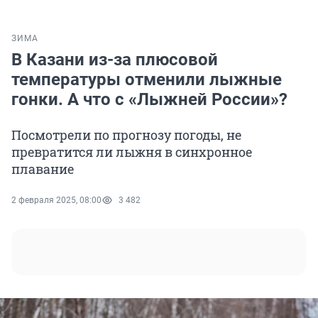
ЗИМА
В Казани из-за плюсовой
температуры отменили лыжные
гонки. А что с «Лыжней России»?
Посмотрели по прогнозу погоды, не
превратится ли лыжня в синхронное
плавание
2 февраля 2025, 08:00
3 482