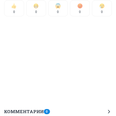
0
0
0
0
0
КОММЕНТАРИИ
0