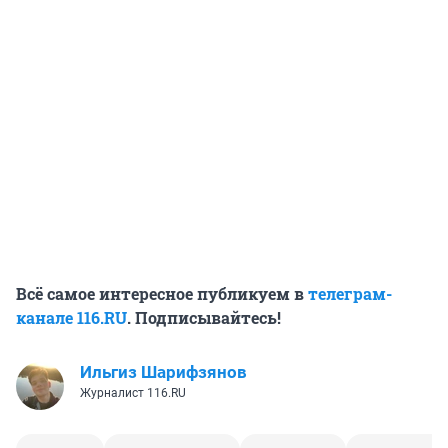
Всё самое интересное публикуем в
телеграм-
канале 116.RU
. Подписывайтесь!
Ильгиз Шарифзянов
Журналист 116.RU