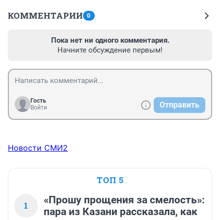
КОММЕНТАРИИ
0
Пока нет ни одного комментария.
Начните обсуждение первым!
Гость
Отправить
Войти
Новости СМИ2
ТОП 5
«Прошу прощения за смелость»:
1
пара из Казани рассказала, как