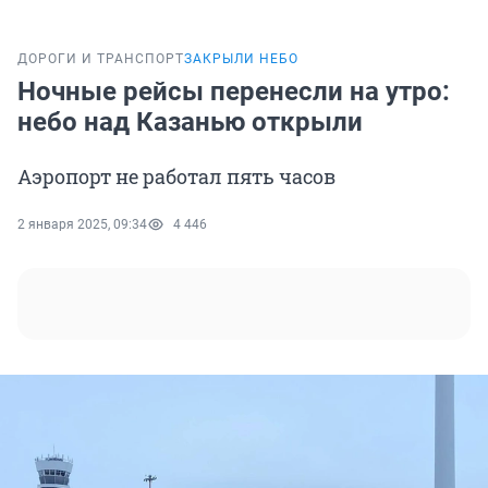
ДОРОГИ И ТРАНСПОРТ
ЗАКРЫЛИ НЕБО
Ночные рейсы перенесли на утро:
небо над Казанью открыли
Аэропорт не работал пять часов
2 января 2025, 09:34
4 446