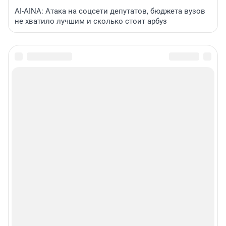
AI-AINA: Атака на соцсети депутатов, бюджета вузов
не хватило лучшим и сколько стоит арбуз