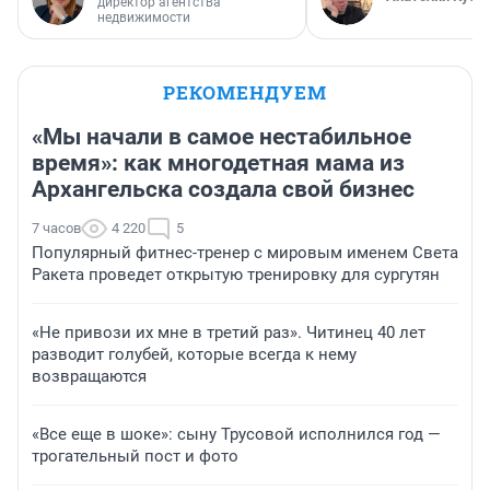
директор агентства
недвижимости
РЕКОМЕНДУЕМ
«Мы начали в самое нестабильное
время»: как многодетная мама из
Архангельска создала свой бизнес
7 часов
4 220
5
Популярный фитнес-тренер с мировым именем Света
Ракета проведет открытую тренировку для сургутян
«Не привози их мне в третий раз». Читинец 40 лет
разводит голубей, которые всегда к нему
возвращаются
«Все еще в шоке»: сыну Трусовой исполнился год —
трогательный пост и фото