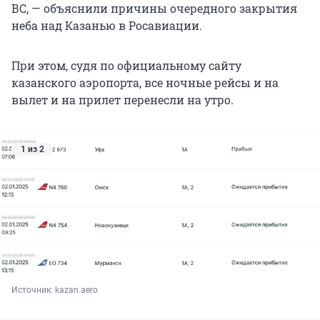
ВС, — объяснили причины очередного закрытия
неба над Казанью в Росавиации.
При этом, судя по официальному сайту
казанского аэропорта, все ночные рейсы и на
вылет и на прилет перенесли на утро.
1 из 2
Источник: 
kazan.aero