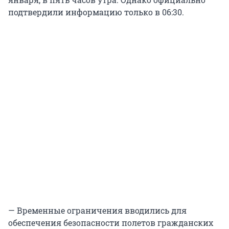
подтвердили информацию только в 06:30.
— Временные ограничения вводились для
обеспечения безопасности полетов гражданских