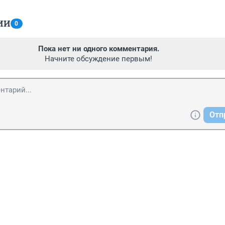
ИИ
0
Пока нет ни одного комментария.
Начните обсуждение первым!
Отп