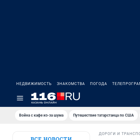
НЕДВИЖИМОСТЬ
ЗНАКОМСТВА
ПОГОДА
ТЕЛЕПРОГР
Война с кафе из-за шума
Путешествие татарстанца по США
ДОРОГИ И ТРАНСП
ВСЕ НОВОСТИ