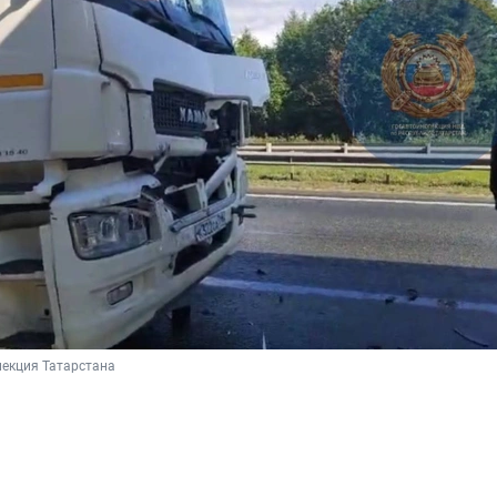
пекция Татарстана