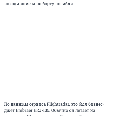
находившиеся на борту погибли.
По данным сервиса Flightradar, это был бизнес-
джет Embraer ERJ-135. Обычно он летает из