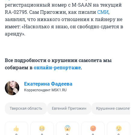
регистрационный номер с M-SAAN на текущий
RA-02795. Сам Пригожин, как писали
СМИ
,
заявлял, что никакого отношения к лайнеру не
имеет: «Насколько я знаю, он свободно сдается в
аренду».
Все подробности о крушении самолета мы
собираем в
онлайн-репортаже
.
Екатерина Фадеева
Корреспондент MSK1.RU
Тверская область
Евгений Пригожин
Крушение самолета