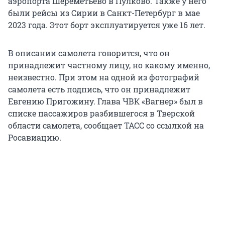
аэропорта Шереметьево в Пулково. Также у него
были рейсы из Сирии в Санкт-Петербург в мае
2023 года. Этот борт эксплуатируется уже 16 лет.
В описании самолета говорится, что он
принадлежит частному лицу, но какому именно,
неизвестно. При этом на одной из фотографий
самолета есть подпись, что он принадлежит
Евгению Пригожину. Глава ЧВК «Вагнер» был в
списке пассажиров разбившегося в Тверской
области самолета, сообщает ТАСС со ссылкой на
Росавиацию.