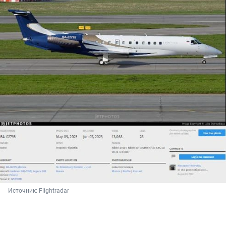
Источник: 
Flightradar