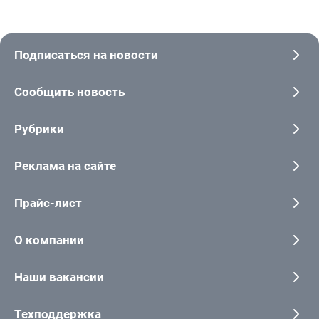
Подписаться на новости
Сообщить новость
Рубрики
Реклама на сайте
Прайс-лист
О компании
Наши вакансии
Техподдержка