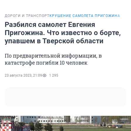
ДОРОГИ И ТРАНСПОРТ
КРУШЕНИЕ САМОЛЕТА ПРИГОЖИНА
Разбился самолет Евгения
Пригожина. Что известно о борте,
упавшем в Тверской области
По предварительной информации, в
катастрофе погибли 10 человек
23 августа 2023, 21:09
1 295