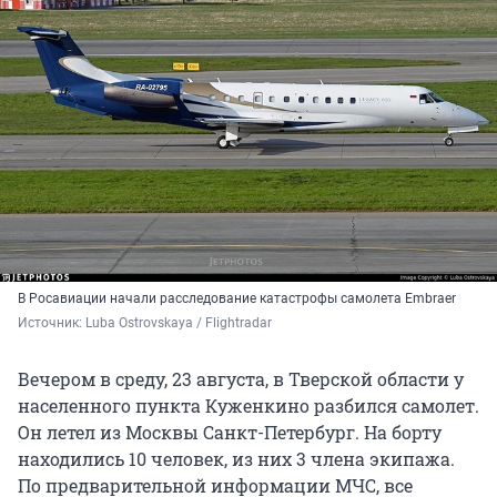
В Росавиации начали расследование катастрофы самолета Embraer
Источник: 
Luba Ostrovskaya / Flightradar
Вечером в среду, 23 августа, в Тверской области у
населенного пункта Куженкино разбился самолет.
Он летел из Москвы Санкт-Петербург. На борту
находились 10 человек, из них 3 члена экипажа.
По предварительной информации МЧС, все