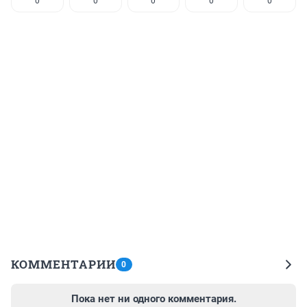
0
0
0
0
0
КОММЕНТАРИИ
0
Пока нет ни одного комментария.