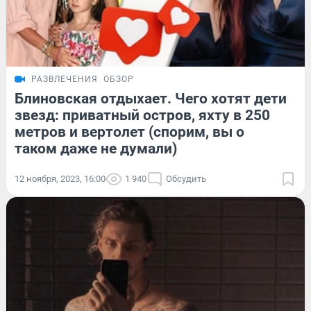
РАЗВЛЕЧЕНИЯ
ОБЗОР
Блиновская отдыхает. Чего хотят дети
звезд: приватный остров, яхту в 250
метров и вертолет (спорим, вы о
таком даже не думали)
12 ноября, 2023, 16:00
1 940
Обсудить