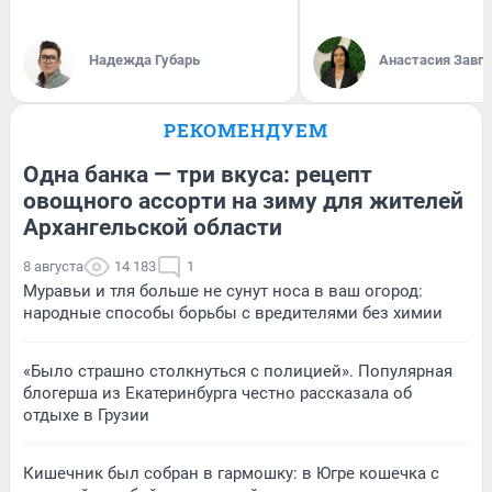
Надежда Губарь
Анастасия Завг
РЕКОМЕНДУЕМ
Одна банка — три вкуса: рецепт
овощного ассорти на зиму для жителей
Архангельской области
8 августа
14 183
1
Муравьи и тля больше не сунут носа в ваш огород:
народные способы борьбы с вредителями без химии
«Было страшно столкнуться с полицией». Популярная
блогерша из Екатеринбурга честно рассказала об
отдыхе в Грузии
Кишечник был собран в гармошку: в Югре кошечка с