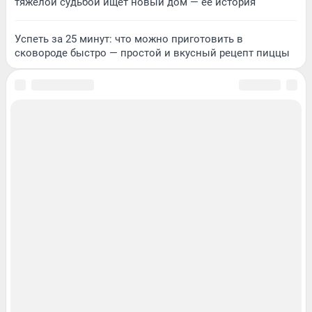
тяжелой судьбой ищет новый дом — ее история
Успеть за 25 минут: что можно приготовить в
сковороде быстро — простой и вкусный рецепт пиццы