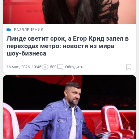
РАЗВЛЕЧЕНИЯ
Линде светит срок, а Егор Крид запел в
переходах метро: новости из мира
шоу-бизнеса
16 мая, 2026, 13:45
589
Обсудить