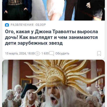
РАЗВЛЕЧЕНИЯ
ОБЗОР
Ого, какая у Джона Траволты выросла
дочь! Как выглядят и чем занимаются
дети зарубежных звезд
15 марта, 2024, 18:00
1 635
Обсудить