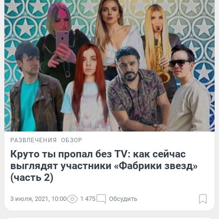
РАЗВЛЕЧЕНИЯ
ОБЗОР
Круто ты пропал без TV: как сейчас
выглядят участники «Фабрики звезд»
(часть 2)
3 июля, 2021, 10:00
1 475
Обсудить