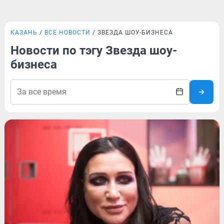
КАЗАНЬ
ВСЕ НОВОСТИ
ЗВЕЗДА ШОУ-БИЗНЕСА
Новости по тэгу Звезда шоу-
бизнеса