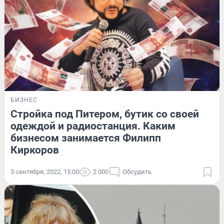
БИЗНЕС
Стройка под Питером, бутик со своей
одеждой и радиостанция. Каким
бизнесом занимается Филипп
Киркоров
3 сентября, 2022, 15:00
2 000
Обсудить