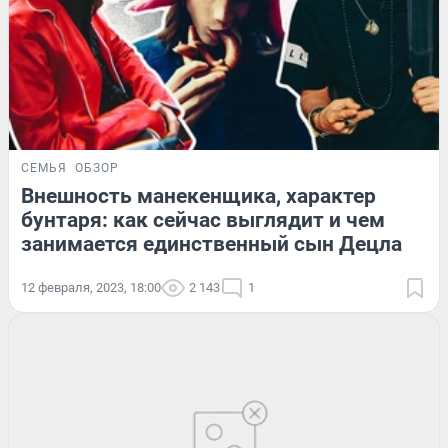
СЕМЬЯ
ОБЗОР
Внешность манекенщика, характер
бунтаря: как сейчас выглядит и чем
занимается единственный сын Децла
12 февраля, 2023, 18:00
2 143
1