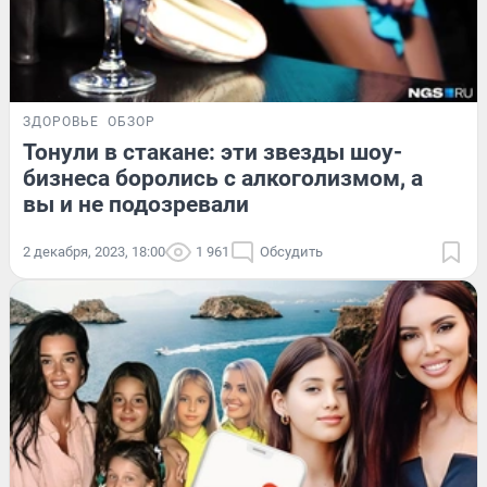
ЗДОРОВЬЕ
ОБЗОР
Тонули в стакане: эти звезды шоу-
бизнеса боролись с алкоголизмом, а
вы и не подозревали
2 декабря, 2023, 18:00
1 961
Обсудить