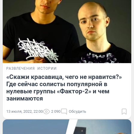
РАЗВЛЕЧЕНИЯ
ИСТОРИИ
«Скажи красавица, чего не нравится?»
Где сейчас солисты популярной в
нулевые группы «Фактор-2» и чем
занимаются
13 июля, 2022, 22:00
2 090
Обсудить